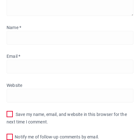
Name
*
Email
*
Website
Save my name, email, and website in this browser for the
next time I comment.
Notify me of follow-up comments by email.