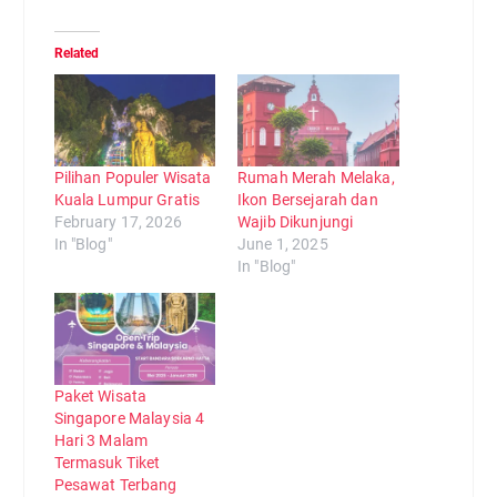
Related
Pilihan Populer Wisata
Rumah Merah Melaka,
Kuala Lumpur Gratis
Ikon Bersejarah dan
February 17, 2026
Wajib Dikunjungi
In "Blog"
June 1, 2025
In "Blog"
Paket Wisata
Singapore Malaysia 4
Hari 3 Malam
Termasuk Tiket
Pesawat Terbang