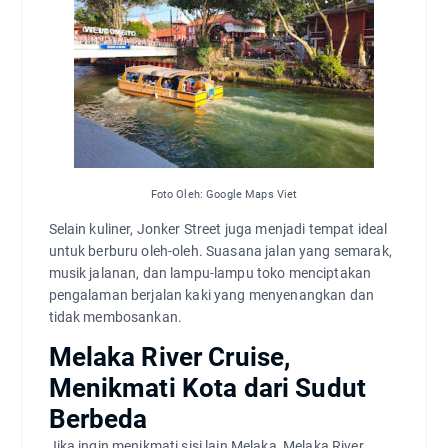
Foto Oleh: Google Maps Viet
Selain kuliner, Jonker Street juga menjadi tempat ideal
untuk berburu oleh-oleh. Suasana jalan yang semarak,
musik jalanan, dan lampu-lampu toko menciptakan
pengalaman berjalan kaki yang menyenangkan dan
tidak membosankan.
Melaka River Cruise,
Menikmati Kota dari Sudut
Berbeda
Jika ingin menikmati sisi lain Melaka, Melaka River