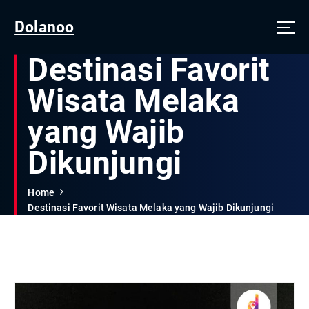
Dolanoo
Destinasi Favorit
Wisata Melaka
yang Wajib
Dikunjungi
Home
Destinasi Favorit Wisata Melaka yang Wajib Dikunjungi