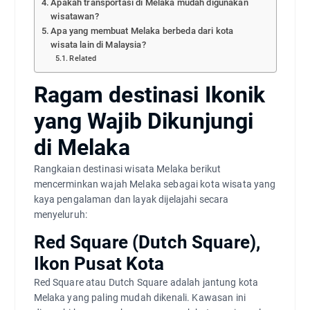
Apakah transportasi di Melaka mudah digunakan
wisatawan?
Apa yang membuat Melaka berbeda dari kota
wisata lain di Malaysia?
Related
Ragam destinasi Ikonik
yang Wajib Dikunjungi
di Melaka
Rangkaian destinasi wisata Melaka berikut
mencerminkan wajah Melaka sebagai kota wisata yang
kaya pengalaman dan layak dijelajahi secara
menyeluruh:
Red Square (Dutch Square),
Ikon Pusat Kota
Red Square atau Dutch Square adalah jantung kota
Melaka yang paling mudah dikenali. Kawasan ini