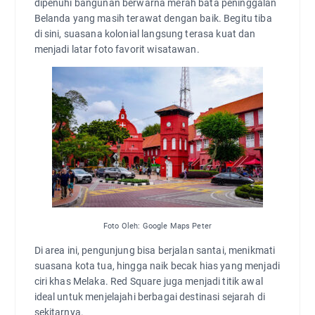
dipenuhi bangunan berwarna merah bata peninggalan
Belanda yang masih terawat dengan baik. Begitu tiba
di sini, suasana kolonial langsung terasa kuat dan
menjadi latar foto favorit wisatawan.
Foto Oleh: Google Maps Peter
Di area ini, pengunjung bisa berjalan santai, menikmati
suasana kota tua, hingga naik becak hias yang menjadi
ciri khas Melaka. Red Square juga menjadi titik awal
ideal untuk menjelajahi berbagai destinasi sejarah di
sekitarnya.