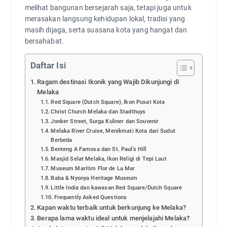
melihat bangunan bersejarah saja, tetapi juga untuk
merasakan langsung kehidupan lokal, tradisi yang
masih dijaga, serta suasana kota yang hangat dan
bersahabat.
Daftar Isi
Ragam destinasi Ikonik yang Wajib Dikunjungi di
Melaka
Red Square (Dutch Square), Ikon Pusat Kota
Christ Church Melaka dan Stadthuys
Jonker Street, Surga Kuliner dan Souvenir
Melaka River Cruise, Menikmati Kota dari Sudut
Berbeda
Benteng A Famosa dan St. Paul’s Hill
Masjid Selat Melaka, Ikon Religi di Tepi Laut
Museum Maritim Flor de La Mar
Baba & Nyonya Heritage Museum
Little India dan kawasan Red Square/Dutch Square
Frequently Asked Questions
Kapan waktu terbaik untuk berkunjung ke Melaka?
Berapa lama waktu ideal untuk menjelajahi Melaka?