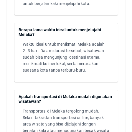
untuk berjalan kaki menjelajahi kota.
Berapa lama waktu ideal untuk menjelajahi
Melaka?
Waktu ideal untuk menikmati Melaka adalah
2–3 hari. Dalam durasi tersebut, wisatawan
sudah bisa mengunjungi destinasi utama,
menikmati kuliner lokal, serta merasakan
suasana kota tanpa terburu-buru.
Apakah transportasi di Melaka mudah digunakan
wisatawan?
Transportasi di Melaka tergolong mudah.
Selain taksi dan transportasi online, banyak
area wisata yang bisa dijelajahi dengan
berjalan kaki atau menggunakan becak wisata