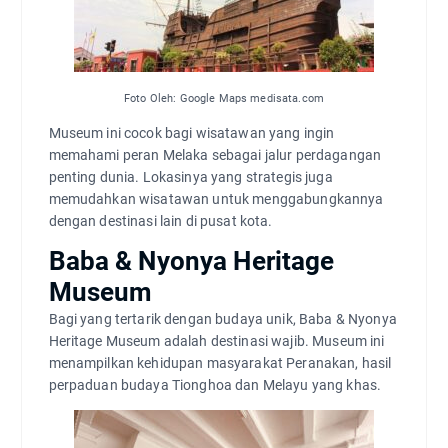
Foto Oleh: Google Maps medisata.com
Museum ini cocok bagi wisatawan yang ingin
memahami peran Melaka sebagai jalur perdagangan
penting dunia. Lokasinya yang strategis juga
memudahkan wisatawan untuk menggabungkannya
dengan destinasi lain di pusat kota.
Baba & Nyonya Heritage
Museum
Bagi yang tertarik dengan budaya unik, Baba & Nyonya
Heritage Museum adalah destinasi wajib. Museum ini
menampilkan kehidupan masyarakat Peranakan, hasil
perpaduan budaya Tionghoa dan Melayu yang khas.