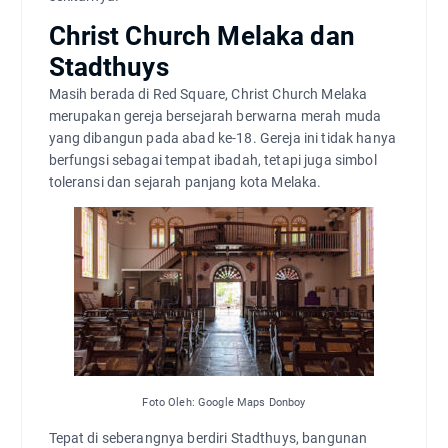
Christ Church Melaka dan
Stadthuys
Masih berada di Red Square, Christ Church Melaka
merupakan gereja bersejarah berwarna merah muda
yang dibangun pada abad ke-18. Gereja ini tidak hanya
berfungsi sebagai tempat ibadah, tetapi juga simbol
toleransi dan sejarah panjang kota Melaka.
Foto Oleh: Google Maps Donboy
Tepat di seberangnya berdiri Stadthuys, bangunan