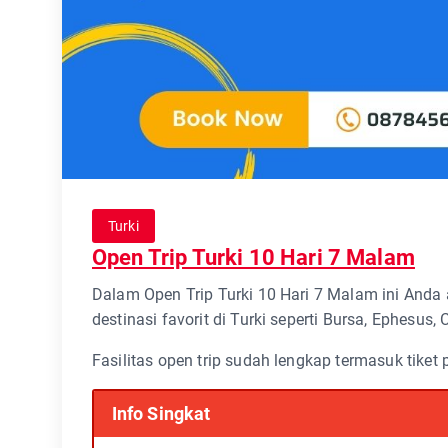
Turki
Open Trip Turki 10 Hari 7 Malam
Dalam Open Trip Turki 10 Hari 7 Malam ini Anda
destinasi favorit di Turki seperti Bursa, Ephesus,
Fasilitas open trip sudah lengkap termasuk tiket
Info Singkat