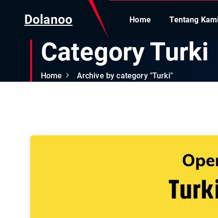
Dolanoo
Home
Tentang Kam
Category Turki
Home
Archive by category "Turki"