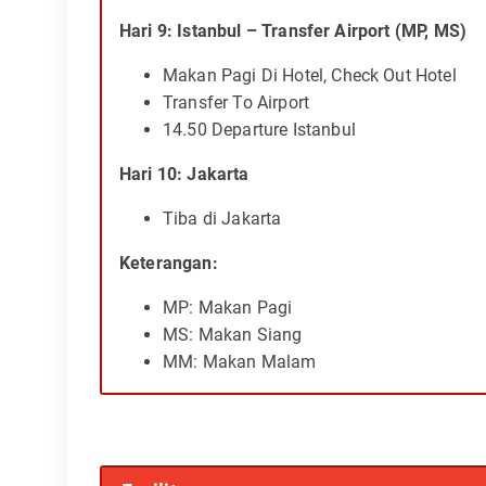
Hari 9: Istanbul – Transfer Airport (MP, MS)
Makan Pagi Di Hotel, Check Out Hotel
Transfer To Airport
14.50 Departure Istanbul
Hari 10: Jakarta
Tiba di Jakarta
Keterangan:
MP: Makan Pagi
MS: Makan Siang
MM: Makan Malam