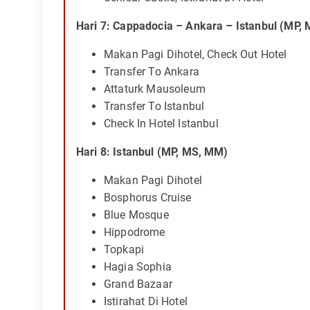
Hari 7: Cappadocia – Ankara – Istanbul (MP,
Makan Pagi Dihotel, Check Out Hotel
Transfer To Ankara
Attaturk Mausoleum
Transfer To Istanbul
Check In Hotel Istanbul
Hari 8: Istanbul (MP, MS, MM)
Makan Pagi Dihotel
Bosphorus Cruise
Blue Mosque
Hippodrome
Topkapi
Hagia Sophia
Grand Bazaar
Istirahat Di Hotel