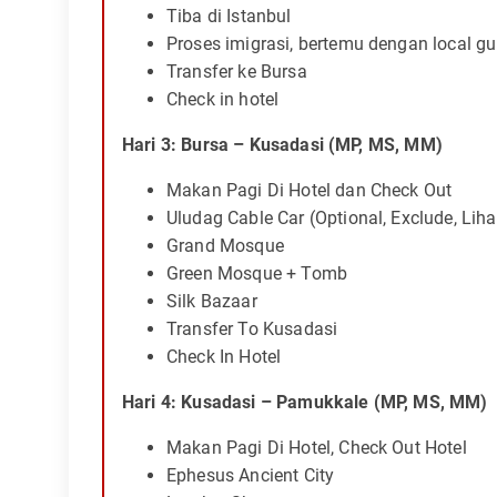
Tiba di Istanbul
Proses imigrasi, bertemu dengan local gu
Transfer ke Bursa
Check in hotel
Hari 3: Bursa – Kusadasi (MP, MS, MM)
Makan Pagi Di Hotel dan Check Out
Uludag Cable Car (Optional, Exclude, Lih
Grand Mosque
Green Mosque + Tomb
Silk Bazaar
Transfer To Kusadasi
Check In Hotel
Hari 4: Kusadasi – Pamukkale (MP, MS, MM)
Makan Pagi Di Hotel, Check Out Hotel
Ephesus Ancient City