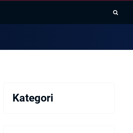
Kategori