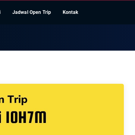
i
Jadwal Open Trip
Kontak