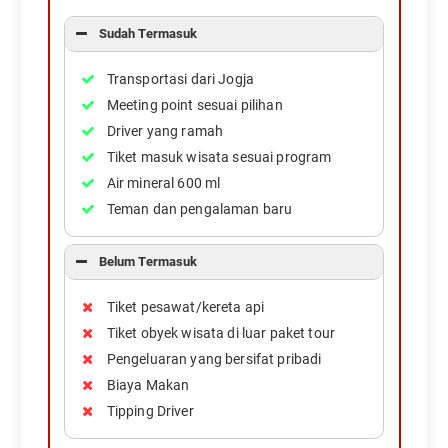
Sudah Termasuk
Transportasi dari Jogja
Meeting point sesuai pilihan
Driver yang ramah
Tiket masuk wisata sesuai program
Air mineral 600 ml
Teman dan pengalaman baru
Belum Termasuk
Tiket pesawat/kereta api
Tiket obyek wisata di luar paket tour
Pengeluaran yang bersifat pribadi
Biaya Makan
Tipping Driver