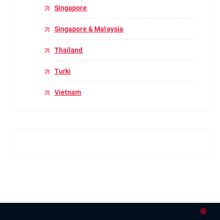
Singapore
Singapore & Malaysia
Thailand
Turki
Vietnam