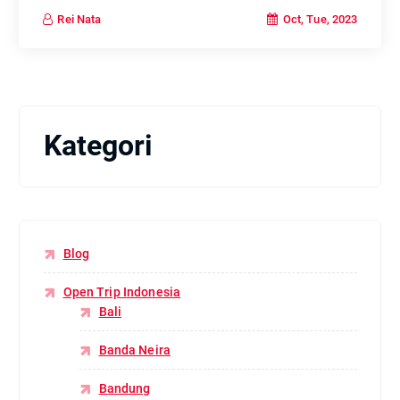
Oct, Tue, 2023
Rei Nata
Kategori
Blog
Open Trip Indonesia
Bali
Banda Neira
Bandung