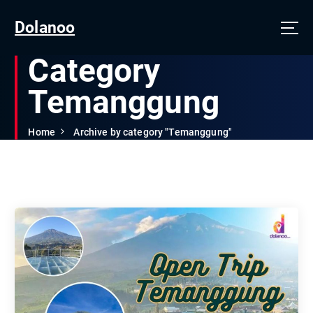
Dolanoo
Category
Temanggung
Home
Archive by category "Temanggung"