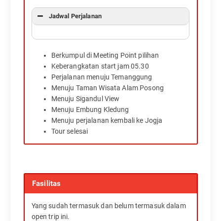
Jadwal Perjalanan
Berkumpul di Meeting Point pilihan
Keberangkatan start jam 05.30
Perjalanan menuju Temanggung
Menuju Taman Wisata Alam Posong
Menuju Sigandul View
Menuju Embung Kledung
Menuju perjalanan kembali ke Jogja
Tour selesai
Fasilitas
Yang sudah termasuk dan belum termasuk dalam
open trip ini.