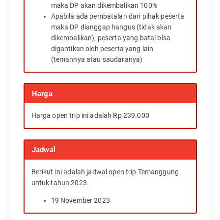
maka DP akan dikembalikan 100%
Apabila ada pembatalan dari pihak peserta
maka DP dianggap hangus (tidak akan
dikembalikan), peserta yang batal bisa
digantikan oleh peserta yang lain
(temannya atau saudaranya)
Harga
Harga open trip ini adalah Rp 239.000
Jadwal
Berikut ini adalah jadwal open trip Temanggung
untuk tahun 2023.
19 November 2023