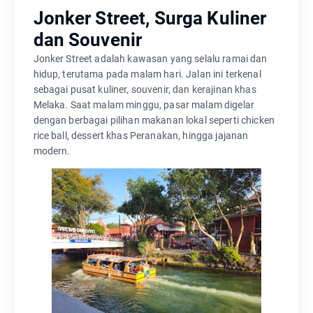
Jonker Street, Surga Kuliner
dan Souvenir
Jonker Street adalah kawasan yang selalu ramai dan
hidup, terutama pada malam hari. Jalan ini terkenal
sebagai pusat kuliner, souvenir, dan kerajinan khas
Melaka. Saat malam minggu, pasar malam digelar
dengan berbagai pilihan makanan lokal seperti chicken
rice ball, dessert khas Peranakan, hingga jajanan
modern.