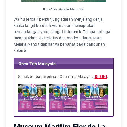
Foto Oleh: Google Maps Nic
Waktu terbaik berkunjung adalah menjelang senja,
ketika langit berubah warna dan menciptakan
pemandangan yang sangat fotogenik. Tempat ini juga
menunjukkan sisi religius dan modern dari wisata
Melaka, yang tidak hanya berkutat pada bangunan
kolonial.
Open Trip Malaysia
Simak berbagai pilihan Open Trip Malaysia
DI SINI
.
Museum Maritim Flor de La