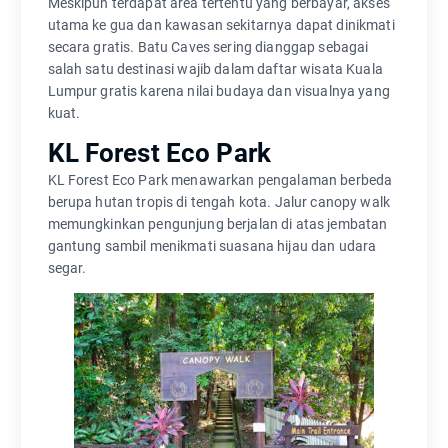
Meskipun terdapat area tertentu yang berbayar, akses
utama ke gua dan kawasan sekitarnya dapat dinikmati
secara gratis. Batu Caves sering dianggap sebagai
salah satu destinasi wajib dalam daftar wisata Kuala
Lumpur gratis karena nilai budaya dan visualnya yang
kuat.
KL Forest Eco Park
KL Forest Eco Park menawarkan pengalaman berbeda
berupa hutan tropis di tengah kota. Jalur canopy walk
memungkinkan pengunjung berjalan di atas jembatan
gantung sambil menikmati suasana hijau dan udara
segar.