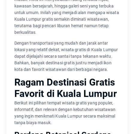
kawasan bersejarah, hingga galeri seni yang terbuka
untuk umum. Inilah yang menjadi alan mengapa wisata
Kuala Lumpur gratis semakin diminati wisatawan,
terutama bagi pencari liburan hemat namun tetap
berkualitas.
Dengan transportasi yang mudah dan jarak antar
lokasi yang relatif dekat, wisata gratis di Kuala Lumpur
dapat dijelajahi secara santai tanpa tekanan waktu.
Bahkan, banyak destinasi gratis justru menjadi ikon
kota dan favorit wisatawan dari berbagai negara.
Ragam Destinasi Gratis
Favorit di Kuala Lumpur
Berikut ini pilihan tempat wisata gratis yang populer,
informatif, dan relevan dengan kebutuhan wisatawan
yang ingin menikmati Kuala Lumpur secara maksimal
tanpa biaya masuk.