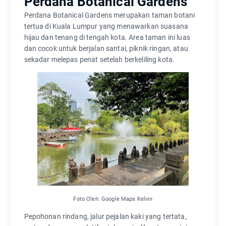
Perdana Botanical Gardens
Perdana Botanical Gardens merupakan taman botani
tertua di Kuala Lumpur yang menawarkan suasana
hijau dan tenang di tengah kota. Area taman ini luas
dan cocok untuk berjalan santai, piknik ringan, atau
sekadar melepas penat setelah berkeliling kota.
Foto Oleh: Google Maps Kelvin
Pepohonan rindang, jalur pejalan kaki yang tertata,