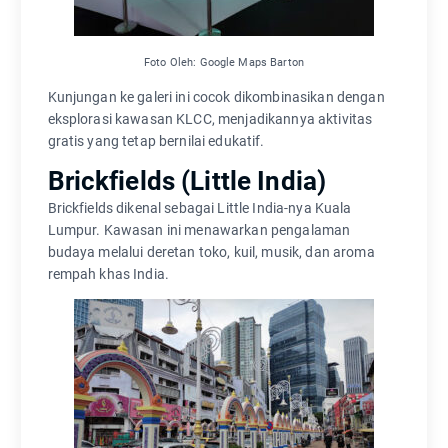
Foto Oleh: Google Maps Barton
Kunjungan ke galeri ini cocok dikombinasikan dengan
eksplorasi kawasan KLCC, menjadikannya aktivitas
gratis yang tetap bernilai edukatif.
Brickfields (Little India)
Brickfields dikenal sebagai Little India-nya Kuala
Lumpur. Kawasan ini menawarkan pengalaman
budaya melalui deretan toko, kuil, musik, dan aroma
rempah khas India.