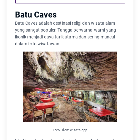
Batu Caves
Batu Caves adalah destinasi religi dan wisata alam
yang sangat populer. Tangga berwarna-warni yang
ikonik menjadi daya tarik utama dan sering muncul
dalam foto wisatawan.
Foto Oleh: wisata.app