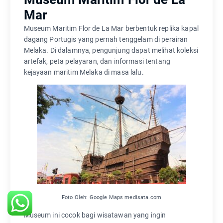
Mar
Museum Maritim Flor de La Mar berbentuk replika kapal
dagang Portugis yang pernah tenggelam di perairan
Melaka. Di dalamnya, pengunjung dapat melihat koleksi
artefak, peta pelayaran, dan informasi tentang
kejayaan maritim Melaka di masa lalu.
Foto Oleh: Google Maps medisata.com
Museum ini cocok bagi wisatawan yang ingin