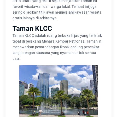
serta udara yang relatif sejuk menjadikan taman ini
favorit wisatawan dan warga lokal. Tempat ini juga
sering dijadikan titik awal menjelajahi kawasan wisata
gratis lainnya di sekitarnya.
Taman KLCC
Taman KLCC adalah ruang terbuka hijau yang terletak
tepat di belakang Menara Kembar Petronas. Taman ini
menawarkan pemandangan ikonik gedung pencakar
langit dengan suasana yang nyaman untuk semua
usia.