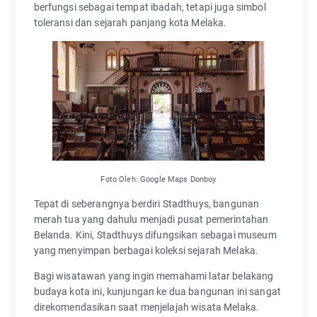
berfungsi sebagai tempat ibadah, tetapi juga simbol
toleransi dan sejarah panjang kota Melaka.
Foto Oleh: Google Maps Donboy
Tepat di seberangnya berdiri Stadthuys, bangunan
merah tua yang dahulu menjadi pusat pemerintahan
Belanda. Kini, Stadthuys difungsikan sebagai museum
yang menyimpan berbagai koleksi sejarah Melaka.
Bagi wisatawan yang ingin memahami latar belakang
budaya kota ini, kunjungan ke dua bangunan ini sangat
direkomendasikan saat menjelajah wisata Melaka.