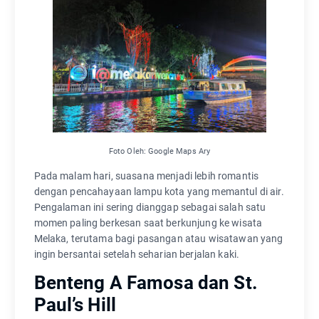
Foto Oleh: Google Maps Ary
Pada malam hari, suasana menjadi lebih romantis
dengan pencahayaan lampu kota yang memantul di air.
Pengalaman ini sering dianggap sebagai salah satu
momen paling berkesan saat berkunjung ke wisata
Melaka, terutama bagi pasangan atau wisatawan yang
ingin bersantai setelah seharian berjalan kaki.
Benteng A Famosa dan St.
Paul’s Hill