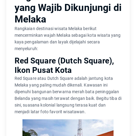
yang Wajib Dikunjungi di
Melaka
Rangkaian destinasi wisata Melaka berikut
mencerminkan wajah Melaka sebagai kota wisata yang
kaya pengalaman dan layak dijelajahi secara
menyeluruh:
Red Square (Dutch Square),
Ikon Pusat Kota
Red Square atau Dutch Square adalah jantung kota
Melaka yang paling mudah dikenali. Kawasan ini
dipenuhi bangunan berwarna merah bata peninggalan
Belanda yang masih terawat dengan baik. Begitu tiba di
sini, suasana kolonial langsung terasa kuat dan
menjadi latar foto favorit wisatawan.