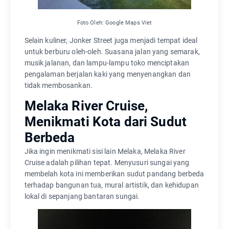
Foto Oleh: Google Maps Viet
Selain kuliner, Jonker Street juga menjadi tempat ideal
untuk berburu oleh-oleh. Suasana jalan yang semarak,
musik jalanan, dan lampu-lampu toko menciptakan
pengalaman berjalan kaki yang menyenangkan dan
tidak membosankan.
Melaka River Cruise,
Menikmati Kota dari Sudut
Berbeda
Jika ingin menikmati sisi lain Melaka, Melaka River
Cruise adalah pilihan tepat. Menyusuri sungai yang
membelah kota ini memberikan sudut pandang berbeda
terhadap bangunan tua, mural artistik, dan kehidupan
lokal di sepanjang bantaran sungai.