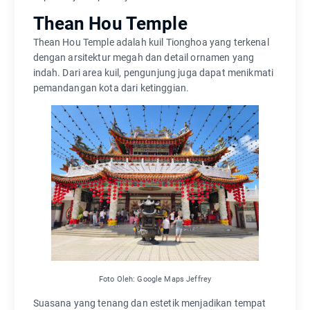
Thean Hou Temple
Thean Hou Temple adalah kuil Tionghoa yang terkenal
dengan arsitektur megah dan detail ornamen yang
indah. Dari area kuil, pengunjung juga dapat menikmati
pemandangan kota dari ketinggian.
Foto Oleh: Google Maps Jeffrey
Suasana yang tenang dan estetik menjadikan tempat