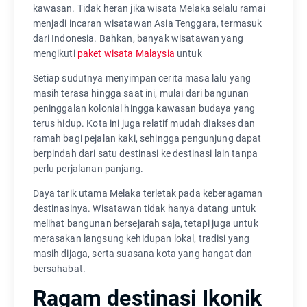
kawasan. Tidak heran jika wisata Melaka selalu ramai
menjadi incaran wisatawan Asia Tenggara, termasuk
dari Indonesia. Bahkan, banyak wisatawan yang
mengikuti
paket wisata Malaysia
untuk
Setiap sudutnya menyimpan cerita masa lalu yang
masih terasa hingga saat ini, mulai dari bangunan
peninggalan kolonial hingga kawasan budaya yang
terus hidup. Kota ini juga relatif mudah diakses dan
ramah bagi pejalan kaki, sehingga pengunjung dapat
berpindah dari satu destinasi ke destinasi lain tanpa
perlu perjalanan panjang.
Daya tarik utama Melaka terletak pada keberagaman
destinasinya. Wisatawan tidak hanya datang untuk
melihat bangunan bersejarah saja, tetapi juga untuk
merasakan langsung kehidupan lokal, tradisi yang
masih dijaga, serta suasana kota yang hangat dan
bersahabat.
Ragam destinasi Ikonik