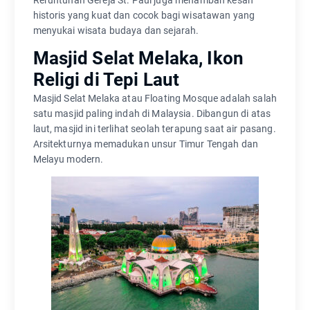
historis yang kuat dan cocok bagi wisatawan yang
menyukai wisata budaya dan sejarah.
Masjid Selat Melaka, Ikon
Religi di Tepi Laut
Masjid Selat Melaka atau Floating Mosque adalah salah
satu masjid paling indah di Malaysia. Dibangun di atas
laut, masjid ini terlihat seolah terapung saat air pasang.
Arsitekturnya memadukan unsur Timur Tengah dan
Melayu modern.