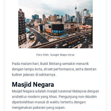
Foto Oleh: Google Maps Umar
Pada malam hari, Bukit Bintang semakin menarik
dengan lampu kota, street performance, serta deretan
kuliner jalanan di sekitarnya.
Masjid Negara
Masjid Negara adalah masjid nasional Malaysia dengan
arsitektur modern yang khas. Pengunjung non-Muslim
diperbolehkan masuk di waktu tertentu dengan
mengenakan pakaian yang sopan.