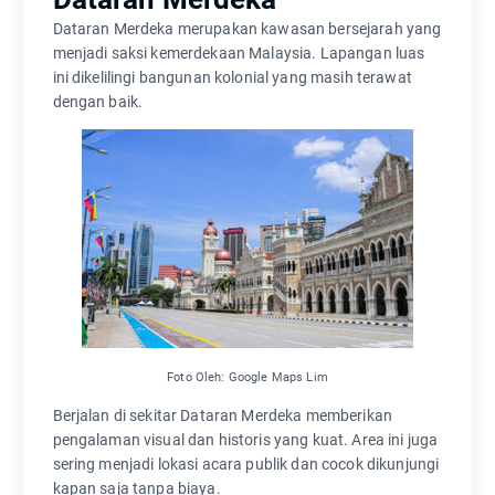
Dataran Merdeka merupakan kawasan bersejarah yang
menjadi saksi kemerdekaan Malaysia. Lapangan luas
ini dikelilingi bangunan kolonial yang masih terawat
dengan baik.
Foto Oleh: Google Maps Lim
Berjalan di sekitar Dataran Merdeka memberikan
pengalaman visual dan historis yang kuat. Area ini juga
sering menjadi lokasi acara publik dan cocok dikunjungi
kapan saja tanpa biaya.