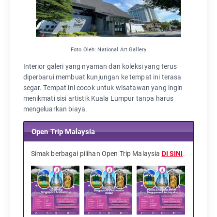
Foto Oleh: National Art Gallery
Interior galeri yang nyaman dan koleksi yang terus
diperbarui membuat kunjungan ke tempat ini terasa
segar. Tempat ini cocok untuk wisatawan yang ingin
menikmati sisi artistik Kuala Lumpur tanpa harus
mengeluarkan biaya.
Open Trip Malaysia
Simak berbagai pilihan Open Trip Malaysia
DI SINI
.