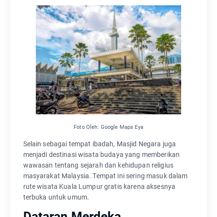
Foto Oleh: Google Maps Eya
Selain sebagai tempat ibadah, Masjid Negara juga
menjadi destinasi wisata budaya yang memberikan
wawasan tentang sejarah dan kehidupan religius
masyarakat Malaysia. Tempat ini sering masuk dalam
rute wisata Kuala Lumpur gratis karena aksesnya
terbuka untuk umum.
Dataran Merdeka