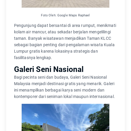
Foto Oleh: Google Maps Raphael
Pengunjung dapat bersantai di area rumput, menikmati
kolam air mancur, atau sekadar berjalan mengelilingi
taman. Banyak wisatawan menjadikan Taman KLCC
sebagai bagian penting dari pengalaman wisata Kuala
Lumpur gratis karena lokasinya strategis dan
fasilitasnya lengkap.
Galeri Seni Nasional
Bagi pecinta seni dan budaya, Galeri Seni Nasional
Malaysia menjadi destinasi gratis yang menarik. Galeri
ini menampilkan berbagai karya seni modern dan
kontemporer dari seniman lokal maupun internasional.