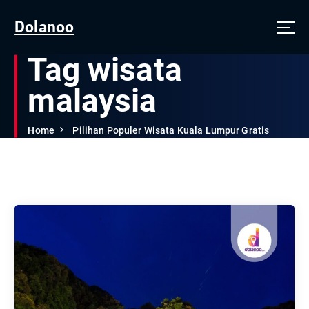
Dolanoo
Tag wisata
malaysia
Home
Pilihan Populer Wisata Kuala Lumpur Gratis