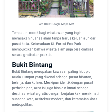
Foto Oleh: Google Maps MM
Tempat ini cocok bagi wisatawan yang ingin
merasakan nuansa alam tanpa harus keluar jauh dari
pusat kota. Keberadaan KL Forest Eco Park
membuktikan bahwa wisata alam juga bisa diakses
secara gratis dan praktis.
Bukit Bintang
Bukit Bintang merupakan kawasan paling hidup di
Kuala Lumpur yang dikenal sebagai pusat hiburan,
belanja, dan kuliner. Meskipun identik dengan pusat
perbelanjaan, area ini juga bisa dinikmati sebagai
destinasi wisata gratis dengan berjalan kaki menikmati
suasana kota, arsitektur modern, dan keramaian khas
metropolitan.