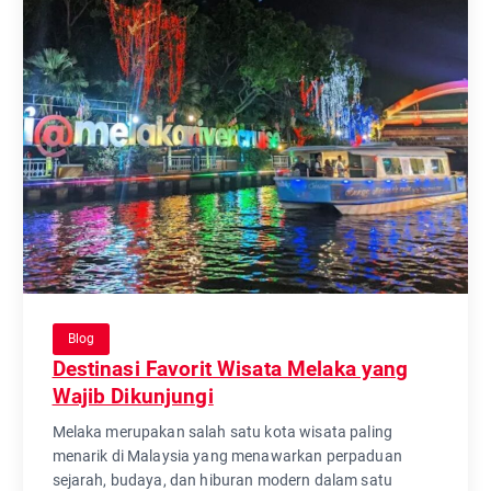
Blog
Destinasi Favorit Wisata Melaka yang
Wajib Dikunjungi
Melaka merupakan salah satu kota wisata paling
menarik di Malaysia yang menawarkan perpaduan
sejarah, budaya, dan hiburan modern dalam satu