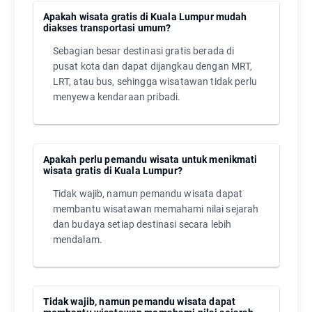
Apakah wisata gratis di Kuala Lumpur mudah
diakses transportasi umum?
Sebagian besar destinasi gratis berada di
pusat kota dan dapat dijangkau dengan MRT,
LRT, atau bus, sehingga wisatawan tidak perlu
menyewa kendaraan pribadi.
Apakah perlu pemandu wisata untuk menikmati
wisata gratis di Kuala Lumpur?
Tidak wajib, namun pemandu wisata dapat
membantu wisatawan memahami nilai sejarah
dan budaya setiap destinasi secara lebih
mendalam.
Tidak wajib, namun pemandu wisata dapat