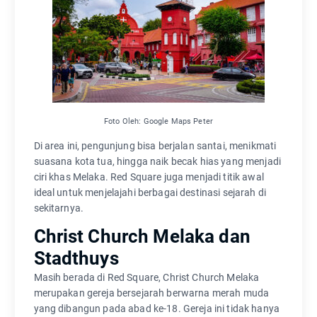
Foto Oleh: Google Maps Peter
Di area ini, pengunjung bisa berjalan santai, menikmati
suasana kota tua, hingga naik becak hias yang menjadi
ciri khas Melaka. Red Square juga menjadi titik awal
ideal untuk menjelajahi berbagai destinasi sejarah di
sekitarnya.
Christ Church Melaka dan
Stadthuys
Masih berada di Red Square, Christ Church Melaka
merupakan gereja bersejarah berwarna merah muda
yang dibangun pada abad ke-18. Gereja ini tidak hanya