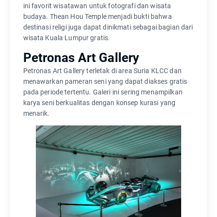
ini favorit wisatawan untuk fotografi dan wisata
budaya. Thean Hou Temple menjadi bukti bahwa
destinasi religi juga dapat dinikmati sebagai bagian dari
wisata Kuala Lumpur gratis.
Petronas Art Gallery
Petronas Art Gallery terletak di area Suria KLCC dan
menawarkan pameran seni yang dapat diakses gratis
pada periode tertentu. Galeri ini sering menampilkan
karya seni berkualitas dengan konsep kurasi yang
menarik.