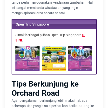
tanpa perlu menggunakan kendaraan tambahan. Hal
ini sangat membantu wisatawan yang ingin
mengeksplorasi area secara santai.
Open Trip Singapore
Simak berbagai pilihan Open Trip Singapore
DI
SINI
.
Tips Berkunjung ke
Orchard Road
Agar pengalaman berkunjung lebih maksimal, ada
beberapa tips yang bisa diperhatikan ketika datang ke