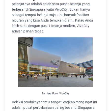
Selanjutnya adalah salah satu pusat belanja yang
terbesar di Singapura yaitu VivoCity. Bukan hanya
sebagai tempat belanja saja, ada banyak fasilitas
hiburan yang bisa Anda temukan di sini. Kalau Anda
lebih suka dengan pusat belanja modern, VivoCity
adalah pilihan tepat.
Sumber Foto: VivoCity
Koleksi produknya tentu sangat lengkap mengingat ini
adalah pusat perbelanjaan paling besar di Singapura.