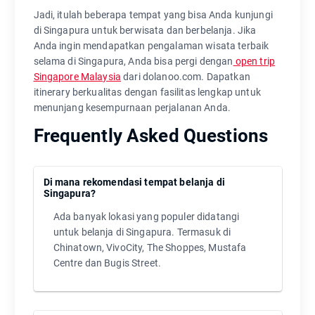
Jadi, itulah beberapa tempat yang bisa Anda kunjungi
di Singapura untuk berwisata dan berbelanja. Jika
Anda ingin mendapatkan pengalaman wisata terbaik
selama di Singapura, Anda bisa pergi dengan
open trip
Singapore Malaysia
dari dolanoo.com. Dapatkan
itinerary berkualitas dengan fasilitas lengkap untuk
menunjang kesempurnaan perjalanan Anda.
Frequently Asked Questions
Di mana rekomendasi tempat belanja di
Singapura?
Ada banyak lokasi yang populer didatangi
untuk belanja di Singapura. Termasuk di
Chinatown, VivoCity, The Shoppes, Mustafa
Centre dan Bugis Street.