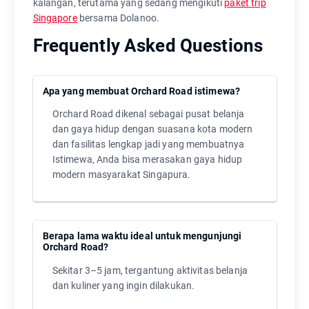
kalangan, terutama yang sedang mengikuti
paket trip
Singapore
bersama Dolanoo.
Frequently Asked Questions
Apa yang membuat Orchard Road istimewa?
Orchard Road dikenal sebagai pusat belanja
dan gaya hidup dengan suasana kota modern
dan fasilitas lengkap jadi yang membuatnya
Istimewa, Anda bisa merasakan gaya hidup
modern masyarakat Singapura.
Berapa lama waktu ideal untuk mengunjungi
Orchard Road?
Sekitar 3–5 jam, tergantung aktivitas belanja
dan kuliner yang ingin dilakukan.