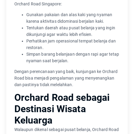
Orchard Road Singapore:
Gunakan pakaian dan alas kaki yang nyaman
karena aktivitas didominasi berjalan kaki.
Tentukan daerah atau pusat belanja yang ingin
dikunjungi agar waktu lebih efisien.
Perhatikan jam operasional tempat belanja dan
restoran.
Simpan barang belanjaan dengan rapi agar tetap
nyaman saat berjalan.
Dengan perencanaan yang baik, kunjungan ke Orchard
Road bisa menjadi pengalaman yang menyenangkan
dan pastinya tidak melelahkan.
Orchard Road sebagai
Destinasi Wisata
Keluarga
Walaupun dikenal sebagai pusat belanja, Orchard Road