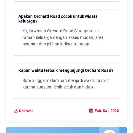
Apakah Orchard Road cocok untuk wisata
keluarga?
Ya, kawasan Orchard Road Singapore ini
ramah keluarga dengan akses mudah, area
nyaman dan pilihan kuliner beragam.
Kapan waktu terbaik mengunjungi Orchard Road?
Sore hingga malam hari menjadi waktu favorit
karena suasana lebih sejuk dan hidup.
Feb, Sat, 2026
Rei Nata