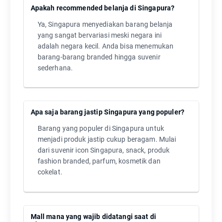
Apakah recommended belanja di Singapura?
Ya, Singapura menyediakan barang belanja
yang sangat bervariasi meski negara ini
adalah negara kecil. Anda bisa menemukan
barang-barang branded hingga suvenir
sederhana.
Apa saja barang jastip Singapura yang populer?
Barang yang populer di Singapura untuk
menjadi produk jastip cukup beragam. Mulai
dari suvenir icon Singapura, snack, produk
fashion branded, parfum, kosmetik dan
cokelat.
Mall mana yang wajib didatangi saat di