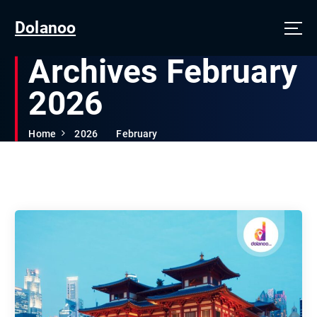
Dolanoo
Archives February
2026
Home
2026
February