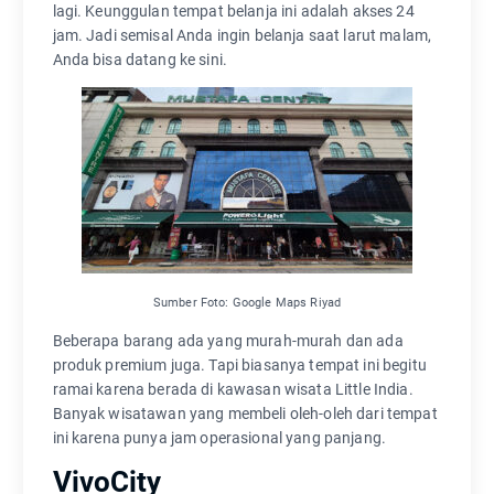
lagi. Keunggulan tempat belanja ini adalah akses 24
jam. Jadi semisal Anda ingin belanja saat larut malam,
Anda bisa datang ke sini.
Sumber Foto: Google Maps Riyad
Beberapa barang ada yang murah-murah dan ada
produk premium juga. Tapi biasanya tempat ini begitu
ramai karena berada di kawasan wisata Little India.
Banyak wisatawan yang membeli oleh-oleh dari tempat
ini karena punya jam operasional yang panjang.
VivoCity