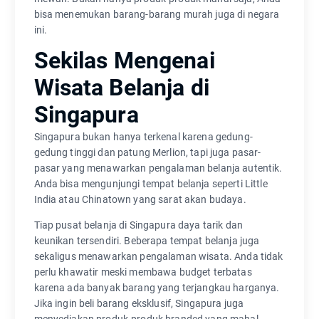
bisa menemukan barang-barang murah juga di negara
ini.
Sekilas Mengenai
Wisata Belanja di
Singapura
Singapura bukan hanya terkenal karena gedung-
gedung tinggi dan patung Merlion, tapi juga pasar-
pasar yang menawarkan pengalaman belanja autentik.
Anda bisa mengunjungi tempat belanja seperti Little
India atau Chinatown yang sarat akan budaya.
Tiap pusat belanja di Singapura daya tarik dan
keunikan tersendiri. Beberapa tempat belanja juga
sekaligus menawarkan pengalaman wisata. Anda tidak
perlu khawatir meski membawa budget terbatas
karena ada banyak barang yang terjangkau harganya.
Jika ingin beli barang eksklusif, Singapura juga