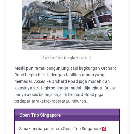
Sumber Foto: Google Maps Niel
Meski pun ramai pengunjung, tapi lingkungan Orchard
Road begitu bersih dengan fasilitas umum yang
memadai. Akses ke Orchard Road juga mudah dan
lokasinya strategis sehingga mudah dijangkau. Bukan
hanya akses belanja saja, di Orchard Road juga
terdapat atraksi rekreasi atau hiburan.
Open Trip Singapore
Simak berbagai pilihan Open Trip Singapore
DI