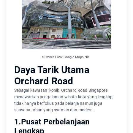
Sumber Foto: Google Maps Niel
Daya Tarik Utama
Orchard Road
Sebagai kawasan ikonik, Orchard Road Singapore
menawarkan pengalaman wisata kota yang lengkap,
tidak hanya berfokus pada belanja namun juga
suasana urban yang nyaman dan modern.
1.Pusat Perbelanjaan
Lengkap