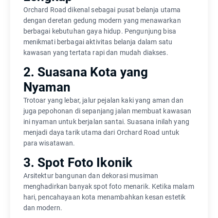
Orchard Road dikenal sebagai pusat belanja utama
dengan deretan gedung modern yang menawarkan
berbagai kebutuhan gaya hidup. Pengunjung bisa
menikmati berbagai aktivitas belanja dalam satu
kawasan yang tertata rapi dan mudah diakses.
2. Suasana Kota yang
Nyaman
Trotoar yang lebar, jalur pejalan kaki yang aman dan
juga pepohonan di sepanjang jalan membuat kawasan
ini nyaman untuk berjalan santai. Suasana inilah yang
menjadi daya tarik utama dari Orchard Road untuk
para wisatawan.
3. Spot Foto Ikonik
Arsitektur bangunan dan dekorasi musiman
menghadirkan banyak spot foto menarik. Ketika malam
hari, pencahayaan kota menambahkan kesan estetik
dan modern.