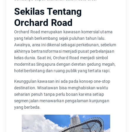
Sekilas Tentang
Orchard Road
Orchard Road merupakan kawasan komersial utama
yang telah berkembang sejak puluhan tahun lalu.
Awalnya, area ini dikenal sebagai perkebunan, sebelum
akhirnya bertransformasi menjadi pusat perbelanjaan
kelas dunia. Saat ini, Orchard Road menjadi simbol
modernitas Singapura dengan deretan gedung megah,
hotel berbintang dan ruang publik yang tertata rapi.
Keunggulan kawasan ini ada pada konsep one-stop
destination. Wisatawan bisa menghabiskan waktu
seharian penuh tanpa perlu bosan karena setiap
segmen jalan menawarkan pengalaman kunjungan
yang berbeda.