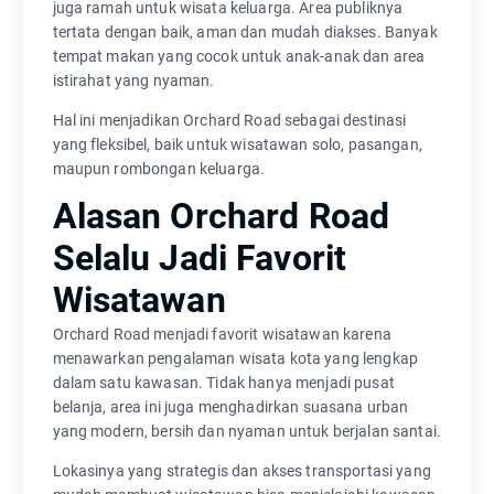
juga ramah untuk wisata keluarga. Area publiknya
tertata dengan baik, aman dan mudah diakses. Banyak
tempat makan yang cocok untuk anak-anak dan area
istirahat yang nyaman.
Hal ini menjadikan Orchard Road sebagai destinasi
yang fleksibel, baik untuk wisatawan solo, pasangan,
maupun rombongan keluarga.
Alasan Orchard Road
Selalu Jadi Favorit
Wisatawan
Orchard Road menjadi favorit wisatawan karena
menawarkan pengalaman wisata kota yang lengkap
dalam satu kawasan. Tidak hanya menjadi pusat
belanja, area ini juga menghadirkan suasana urban
yang modern, bersih dan nyaman untuk berjalan santai.
Lokasinya yang strategis dan akses transportasi yang