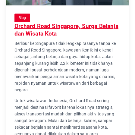
Blog
Orchard Road Singapore, Surga Belanja
dan Wisata Kota
Berlibur ke Singapura tidak lengkap rasanya tanpa ke
Orchard Road Singapore, kawasan ikonik ini dikenal
sebagai jantung belanja dan gaya hidup kota. Jalan
sepanjang kurang lebih 2,2 kilometer ini tidak hanya
dipenuhi pusat perbelanjaan modern, namun juga
menawarkan pengalaman wisata kota yang dinamis,
rapi dan nyaman untuk wisatawan dari berbagai
negara.
Untuk wisatawan Indonesia, Orchard Road sering
menjadi destinasi favorit karena lokasinya strategis,
akses transportasi mudah dan pilihan aktivitas yang
sangat beragam. Mulai dari belanja, kuliner, sampai
sekadar berjalan santai menikmati suasana kota,
semuanya dapat dilakukan dalam satu area.