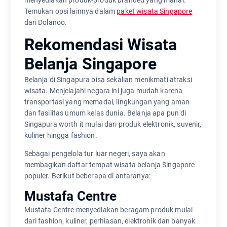
menyediakan produk-produk branded yang mahal.
Temukan opsi lainnya dalam
paket wisata Singapore
dari Dolanoo.
Rekomendasi Wisata
Belanja Singapore
Belanja di Singapura bisa sekalian menikmati atraksi
wisata. Menjelajahi negara ini juga mudah karena
transportasi yang memadai, lingkungan yang aman
dan fasilitas umum kelas dunia. Belanja apa pun di
Singapura worth it mulai dari produk elektronik, suvenir,
kuliner hingga fashion.
Sebagai pengelola tur luar negeri, saya akan
membagikan daftar tempat wisata belanja Singapore
populer. Berikut beberapa di antaranya:
Mustafa Centre
Mustafa Centre menyediakan beragam produk mulai
dari fashion, kuliner, perhiasan, elektronik dan banyak