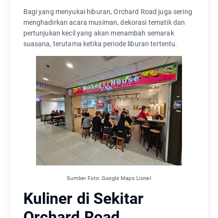
Bagi yang menyukai hiburan, Orchard Road juga sering
menghadirkan acara musiman, dekorasi tematik dan
pertunjukan kecil yang akan menambah semarak
suasana, terutama ketika periode liburan tertentu.
Sumber Foto: Google Maps Lionel
Kuliner di Sekitar
Orchard Road