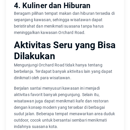
4. Kuliner dan Hiburan
Beragam pilihan tempat makan dan hiburan tersedia di
sepanjang kawasan, sehingga wisatawan dapat
beristirahat dan menikmati suasana tanpa harus
meninggalkan kawasan Orchard Road.
Aktivitas Seru yang Bisa
Dilakukan
Mengunjungi Orchard Road tidak hanya tentang
berbelanja. Terdapat banyak aktivitas lain yang dapat
dinikmati oleh para wisatawan.
Berjalan santai menyusuri kawasan ini menjadi
aktivitas favorit banyak pengunjung. Selain itu,
wisatawan juga dapat menikmati kafe dan restoran
dengan konsep modern yang tersebar di berbagai
sudut jalan. Beberapa tempat menawarkan area duduk
outdoor, cocok untuk bersantai sembari menikmati
indahnya suasana kota.