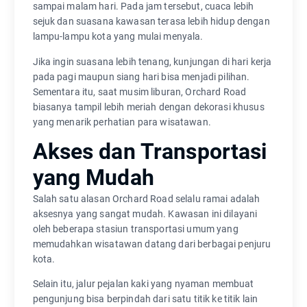
sampai malam hari. Pada jam tersebut, cuaca lebih
sejuk dan suasana kawasan terasa lebih hidup dengan
lampu-lampu kota yang mulai menyala.
Jika ingin suasana lebih tenang, kunjungan di hari kerja
pada pagi maupun siang hari bisa menjadi pilihan.
Sementara itu, saat musim liburan, Orchard Road
biasanya tampil lebih meriah dengan dekorasi khusus
yang menarik perhatian para wisatawan.
Akses dan Transportasi
yang Mudah
Salah satu alasan Orchard Road selalu ramai adalah
aksesnya yang sangat mudah. Kawasan ini dilayani
oleh beberapa stasiun transportasi umum yang
memudahkan wisatawan datang dari berbagai penjuru
kota.
Selain itu, jalur pejalan kaki yang nyaman membuat
pengunjung bisa berpindah dari satu titik ke titik lain