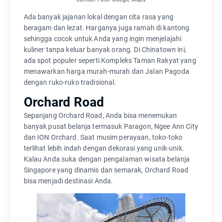
Ada banyak jajanan lokal dengan cita rasa yang
beragam dan lezat. Harganya juga ramah di kantong
sehingga cocok untuk Anda yang ingin menjelajahi
kuliner tanpa keluar banyak orang. Di Chinatown ini,
ada spot populer seperti Kompleks Taman Rakyat yang
menawarkan harga murah-murah dan Jalan Pagoda
dengan ruko-ruko tradisional.
Orchard Road
Sepanjang Orchard Road, Anda bisa menemukan
banyak pusat belanja termasuk Paragon, Ngee Ann City
dan ION Orchard. Saat musim perayaan, toko-toko
terlihat lebih indah dengan dekorasi yang unik-unik.
Kalau Anda suka dengan pengalaman wisata belanja
Singapore yang dinamis dan semarak, Orchard Road
bisa menjadi destinasi Anda.