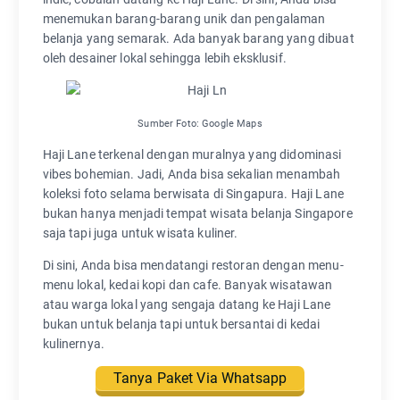
menemukan barang-barang unik dan pengalaman
belanja yang semarak. Ada banyak barang yang dibuat
oleh desainer lokal sehingga lebih eksklusif.
Sumber Foto: Google Maps
Haji Lane terkenal dengan muralnya yang didominasi
vibes bohemian. Jadi, Anda bisa sekalian menambah
koleksi foto selama berwisata di Singapura. Haji Lane
bukan hanya menjadi tempat wisata belanja Singapore
saja tapi juga untuk wisata kuliner.
Di sini, Anda bisa mendatangi restoran dengan menu-
menu lokal, kedai kopi dan cafe. Banyak wisatawan
atau warga lokal yang sengaja datang ke Haji Lane
bukan untuk belanja tapi untuk bersantai di kedai
kulinernya.
Tanya Paket Via Whatsapp