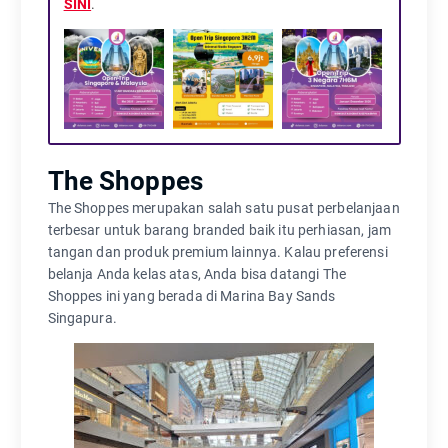
SINI
.
The Shoppes
The Shoppes merupakan salah satu pusat perbelanjaan
terbesar untuk barang branded baik itu perhiasan, jam
tangan dan produk premium lainnya. Kalau preferensi
belanja Anda kelas atas, Anda bisa datangi The
Shoppes ini yang berada di Marina Bay Sands
Singapura.