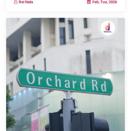
Feb, Tue, 2026
Rei Nata