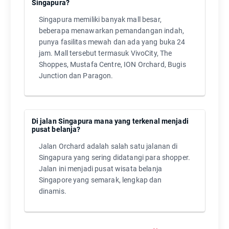
Singapura?
Singapura memiliki banyak mall besar,
beberapa menawarkan pemandangan indah,
punya fasilitas mewah dan ada yang buka 24
jam. Mall tersebut termasuk VivoCity, The
Shoppes, Mustafa Centre, ION Orchard, Bugis
Junction dan Paragon.
Di jalan Singapura mana yang terkenal menjadi
pusat belanja?
Jalan Orchard adalah salah satu jalanan di
Singapura yang sering didatangi para shopper.
Jalan ini menjadi pusat wisata belanja
Singapore yang semarak, lengkap dan
dinamis.