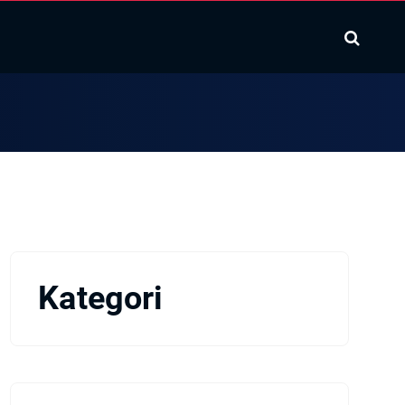
Kategori