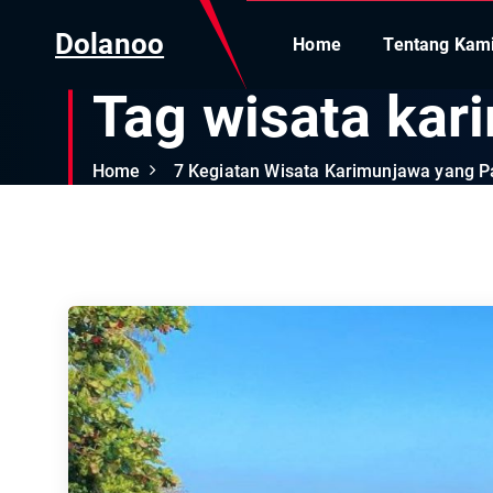
Dolanoo
Home
Tentang Kam
Tag wisata kar
Home
7 Kegiatan Wisata Karimunjawa yang P