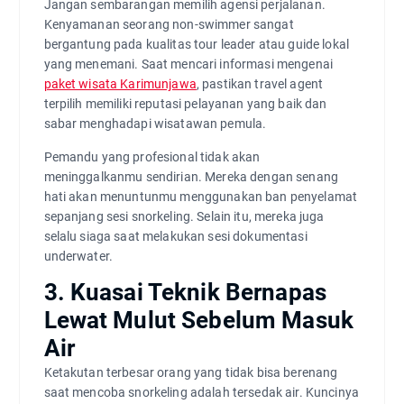
Jangan sembarangan memilih agensi perjalanan.
Kenyamanan seorang non-swimmer sangat
bergantung pada kualitas tour leader atau guide lokal
yang menemani. Saat mencari informasi mengenai
paket wisata Karimunjawa
, pastikan travel agent
terpilih memiliki reputasi pelayanan yang baik dan
sabar menghadapi wisatawan pemula.
Pemandu yang profesional tidak akan
meninggalkanmu sendirian. Mereka dengan senang
hati akan menuntunmu menggunakan ban penyelamat
sepanjang sesi snorkeling. Selain itu, mereka juga
selalu siaga saat melakukan sesi dokumentasi
underwater.
3. Kuasai Teknik Bernapas
Lewat Mulut Sebelum Masuk
Air
Ketakutan terbesar orang yang tidak bisa berenang
saat mencoba snorkeling adalah tersedak air. Kuncinya