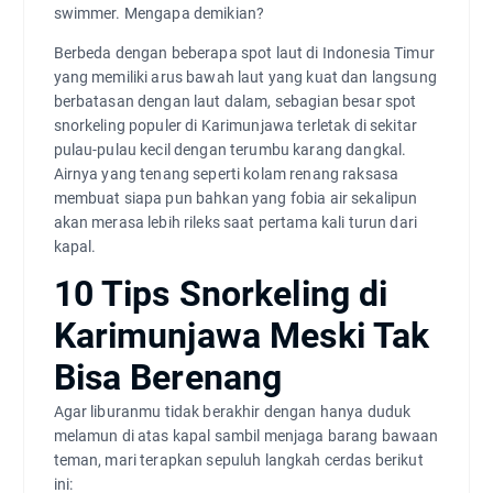
swimmer. Mengapa demikian?
Berbeda dengan beberapa spot laut di Indonesia Timur
yang memiliki arus bawah laut yang kuat dan langsung
berbatasan dengan laut dalam, sebagian besar spot
snorkeling populer di Karimunjawa terletak di sekitar
pulau-pulau kecil dengan terumbu karang dangkal.
Airnya yang tenang seperti kolam renang raksasa
membuat siapa pun bahkan yang fobia air sekalipun
akan merasa lebih rileks saat pertama kali turun dari
kapal.
10 Tips Snorkeling di
Karimunjawa Meski Tak
Bisa Berenang
Agar liburanmu tidak berakhir dengan hanya duduk
melamun di atas kapal sambil menjaga barang bawaan
teman, mari terapkan sepuluh langkah cerdas berikut
ini: