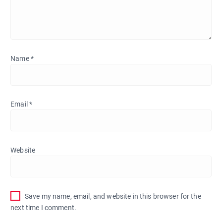
Name
*
Email
*
Website
Save my name, email, and website in this browser for the
next time I comment.