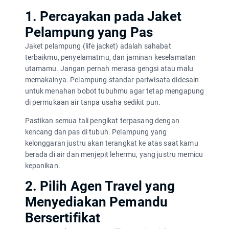
1. Percayakan pada Jaket
Pelampung yang Pas
Jaket pelampung (life jacket) adalah sahabat
terbaikmu, penyelamatmu, dan jaminan keselamatan
utamamu. Jangan pernah merasa gengsi atau malu
memakainya. Pelampung standar pariwisata didesain
untuk menahan bobot tubuhmu agar tetap mengapung
di permukaan air tanpa usaha sedikit pun.
Pastikan semua tali pengikat terpasang dengan
kencang dan pas di tubuh. Pelampung yang
kelonggaran justru akan terangkat ke atas saat kamu
berada di air dan menjepit lehermu, yang justru memicu
kepanikan.
2. Pilih Agen Travel yang
Menyediakan Pemandu
Bersertifikat