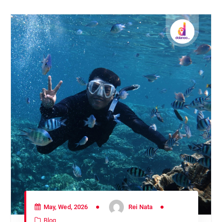
May, Wed, 2026
Rei Nata
Blog