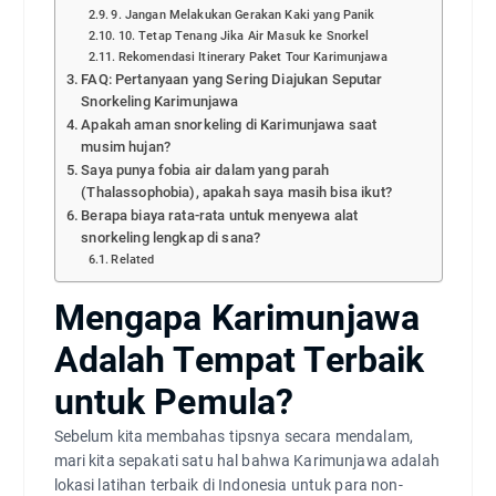
9. Jangan Melakukan Gerakan Kaki yang Panik
10. Tetap Tenang Jika Air Masuk ke Snorkel
Rekomendasi Itinerary Paket Tour Karimunjawa
FAQ: Pertanyaan yang Sering Diajukan Seputar
Snorkeling Karimunjawa
Apakah aman snorkeling di Karimunjawa saat
musim hujan?
Saya punya fobia air dalam yang parah
(Thalassophobia), apakah saya masih bisa ikut?
Berapa biaya rata-rata untuk menyewa alat
snorkeling lengkap di sana?
Related
Mengapa Karimunjawa
Adalah Tempat Terbaik
untuk Pemula?
Sebelum kita membahas tipsnya secara mendalam,
mari kita sepakati satu hal bahwa Karimunjawa adalah
lokasi latihan terbaik di Indonesia untuk para non-