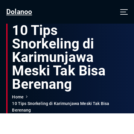
Dolanoo
10 Tips
Snorkeling di
Karimunjawa
Meski Tak Bisa
Berenang
Home
10 Tips Snorkeling di Karimunjawa Meski Tak Bisa
Berenang