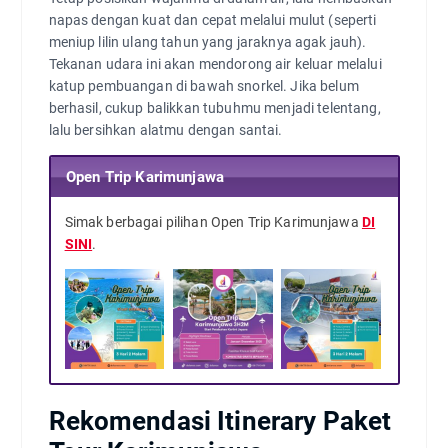
napas dengan kuat dan cepat melalui mulut (seperti
meniup lilin ulang tahun yang jaraknya agak jauh).
Tekanan udara ini akan mendorong air keluar melalui
katup pembuangan di bawah snorkel. Jika belum
berhasil, cukup balikkan tubuhmu menjadi telentang,
lalu bersihkan alatmu dengan santai.
Open Trip Karimunjawa
Simak berbagai pilihan Open Trip Karimunjawa
DI
SINI
.
Rekomendasi Itinerary Paket