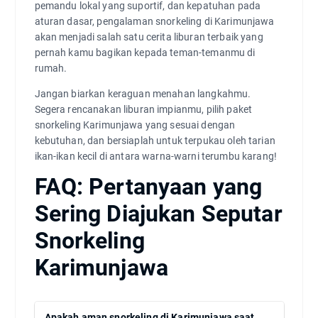
pemandu lokal yang suportif, dan kepatuhan pada
aturan dasar, pengalaman snorkeling di Karimunjawa
akan menjadi salah satu cerita liburan terbaik yang
pernah kamu bagikan kepada teman-temanmu di
rumah.
Jangan biarkan keraguan menahan langkahmu.
Segera rencanakan liburan impianmu, pilih paket
snorkeling Karimunjawa yang sesuai dengan
kebutuhan, dan bersiaplah untuk terpukau oleh tarian
ikan-ikan kecil di antara warna-warni terumbu karang!
FAQ: Pertanyaan yang
Sering Diajukan Seputar
Snorkeling
Karimunjawa
Apakah aman snorkeling di Karimunjawa saat