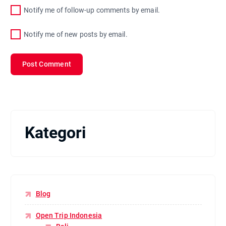
Notify me of follow-up comments by email.
Notify me of new posts by email.
Kategori
Blog
Open Trip Indonesia