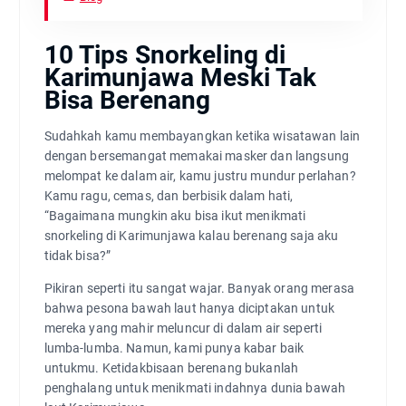
10 Tips Snorkeling di
Karimunjawa Meski Tak
Bisa Berenang
Sudahkah kamu membayangkan ketika wisatawan lain
dengan bersemangat memakai masker dan langsung
melompat ke dalam air, kamu justru mundur perlahan?
Kamu ragu, cemas, dan berbisik dalam hati,
“Bagaimana mungkin aku bisa ikut menikmati
snorkeling di Karimunjawa kalau berenang saja aku
tidak bisa?”
Pikiran seperti itu sangat wajar. Banyak orang merasa
bahwa pesona bawah laut hanya diciptakan untuk
mereka yang mahir meluncur di dalam air seperti
lumba-lumba. Namun, kami punya kabar baik
untukmu. Ketidakbisaan berenang bukanlah
penghalang untuk menikmati indahnya dunia bawah