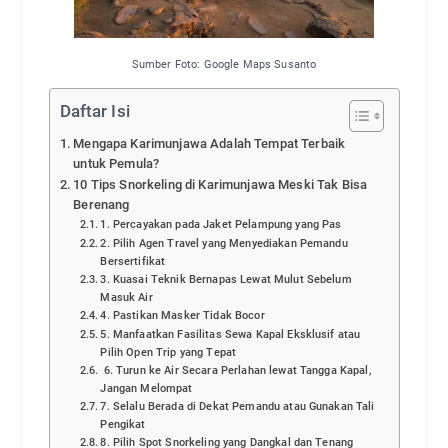
Sumber Foto: Google Maps Susanto
Daftar Isi
Mengapa Karimunjawa Adalah Tempat Terbaik
untuk Pemula?
10 Tips Snorkeling di Karimunjawa Meski Tak Bisa
Berenang
1. Percayakan pada Jaket Pelampung yang Pas
2. Pilih Agen Travel yang Menyediakan Pemandu
Bersertifikat
3. Kuasai Teknik Bernapas Lewat Mulut Sebelum
Masuk Air
4. Pastikan Masker Tidak Bocor
5. Manfaatkan Fasilitas Sewa Kapal Eksklusif atau
Pilih Open Trip yang Tepat
6. Turun ke Air Secara Perlahan lewat Tangga Kapal,
Jangan Melompat
7. Selalu Berada di Dekat Pemandu atau Gunakan Tali
Pengikat
8. Pilih Spot Snorkeling yang Dangkal dan Tenang