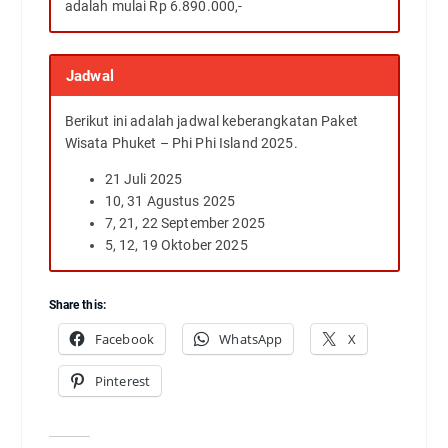
adalah mulai Rp 6.890.000,-
Jadwal
Berikut ini adalah jadwal keberangkatan Paket
Wisata Phuket – Phi Phi Island 2025.
21 Juli 2025
10, 31 Agustus 2025
7, 21, 22 September 2025
5, 12, 19 Oktober 2025
Share this:
Facebook
WhatsApp
X
Pinterest