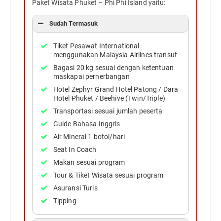
Paket Wisata Phuket – Phi Phi Island yaitu:
Sudah Termasuk
Tiket Pesawat International
menggunakan Malaysia Airlines transut
Bagasi 20 kg sesuai dengan ketentuan
maskapai pernerbangan
Hotel Zephyr Grand Hotel Patong / Dara
Hotel Phuket / Beehive (Twin/Triple)
Transportasi sesuai jumlah peserta
Guide Bahasa Inggris
Air Mineral 1 botol/hari
Seat In Coach
Makan sesuai program
Tour & Tiket Wisata sesuai program
Asuransi Turis
Tipping