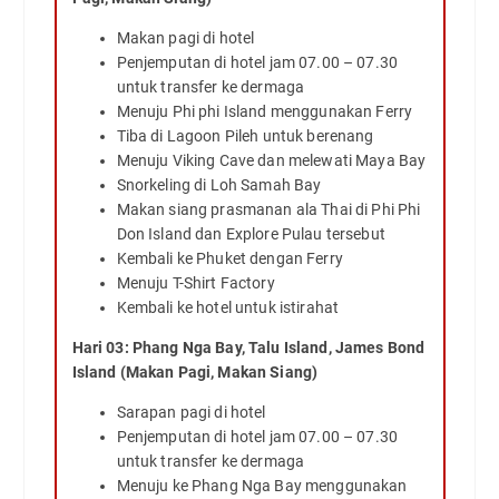
Makan pagi di hotel
Penjemputan di hotel jam 07.00 – 07.30
untuk transfer ke dermaga
Menuju Phi phi Island menggunakan Ferry
Tiba di Lagoon Pileh untuk berenang
Menuju Viking Cave dan melewati Maya Bay
Snorkeling di Loh Samah Bay
Makan siang prasmanan ala Thai di Phi Phi
Don Island dan Explore Pulau tersebut
Kembali ke Phuket dengan Ferry
Menuju T-Shirt Factory
Kembali ke hotel untuk istirahat
Hari 03: Phang Nga Bay, Talu Island, James Bond
Island (Makan Pagi, Makan Siang)
Sarapan pagi di hotel
Penjemputan di hotel jam 07.00 – 07.30
untuk transfer ke dermaga
Menuju ke Phang Nga Bay menggunakan