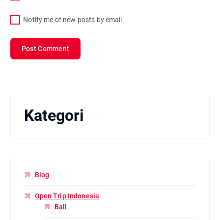
Notify me of new posts by email.
Kategori
Blog
Open Trip Indonesia
Bali