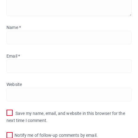
Name
*
Email
*
Website
Save my name, email, and website in this browser for the
next time I comment.
Notify me of follow-up comments by email.