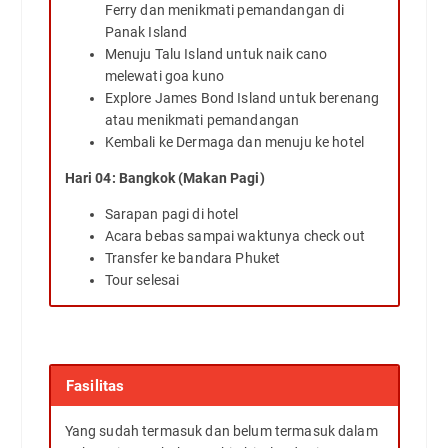
Ferry dan menikmati pemandangan di
Panak Island
Menuju Talu Island untuk naik cano
melewati goa kuno
Explore James Bond Island untuk berenang
atau menikmati pemandangan
Kembali ke Dermaga dan menuju ke hotel
Hari 04: Bangkok (Makan Pagi)
Sarapan pagi di hotel
Acara bebas sampai waktunya check out
Transfer ke bandara Phuket
Tour selesai
Fasilitas
Yang sudah termasuk dan belum termasuk dalam