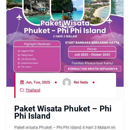
Jun, Tue, 2025
Rei Nata
Thailand
Paket Wisata Phuket – Phi
Phi Island
Paket wisata Phuket – Phi Phi Island 4 Hari 3 Malam ini