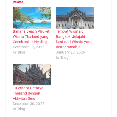
Related
Banana Beach Phuket,
Tempat Wisata di
Wisata Thailand yang
Bangkok: Jelajahi
Cocok untuk Healing
Destinasi Wisata yang
December 11, 2025
Instagramable
In "Blog"
January 20, 2026
In "Blog"
10 Wisata Pattaya
Thailand dengan
Aktivitas Seru
December 30, 2025
In "Blog"