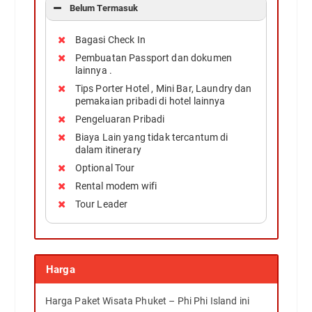
Belum Termasuk
Bagasi Check In
Pembuatan Passport dan dokumen
lainnya .
Tips Porter Hotel , Mini Bar, Laundry dan
pemakaian pribadi di hotel lainnya
Pengeluaran Pribadi
Biaya Lain yang tidak tercantum di
dalam itinerary
Optional Tour
Rental modem wifi
Tour Leader
Harga
Harga Paket Wisata Phuket – Phi Phi Island ini