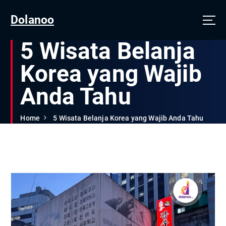
Dolanoo
5 Wisata Belanja
Korea yang Wajib
Anda Tahu
Home
5 Wisata Belanja Korea yang Wajib Anda Tahu