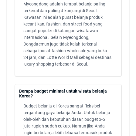
Myeongdong adalah tempat belanja paling
terkenal dan paling dikunjungi di Seoul.
Kawasan ini adalah pusat belanja produk
kecantikan, fashion, dan street food yang
sangat populer di kalangan wisatawan
internasional. Selain Myeongdong,
Dongdaemun juga tidak kalah terkenal
sebagai pusat fashion wholesale yang buka
24 jam, dan Lotte World Mall sebagai destinasi
luxury shopping terbesar di Seoul.
Berapa budget minimal untuk wisata belanja
Korea?
Budget belanja di Korea sangat fleksibel
tergantung gaya belanja Anda. Untuk belanja
oleh-oleh dan kebutuhan dasar, budget 3-5
juta rupiah sudah cukup. Namun jika Anda
ingin berbelanja lebih leluasa termasuk produk