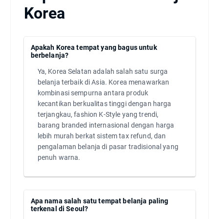
Korea
Apakah Korea tempat yang bagus untuk
berbelanja?
Ya, Korea Selatan adalah salah satu surga
belanja terbaik di Asia. Korea menawarkan
kombinasi sempurna antara produk
kecantikan berkualitas tinggi dengan harga
terjangkau, fashion K-Style yang trendi,
barang branded internasional dengan harga
lebih murah berkat sistem tax refund, dan
pengalaman belanja di pasar tradisional yang
penuh warna.
Apa nama salah satu tempat belanja paling
terkenal di Seoul?