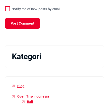
Notify me of new posts by email.
Kategori
Blog
Open Trip Indonesia
Bali