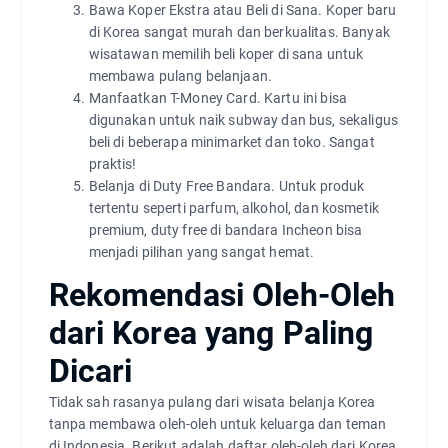
Bawa Koper Ekstra atau Beli di Sana. Koper baru
di Korea sangat murah dan berkualitas. Banyak
wisatawan memilih beli koper di sana untuk
membawa pulang belanjaan.
Manfaatkan T-Money Card. Kartu ini bisa
digunakan untuk naik subway dan bus, sekaligus
beli di beberapa minimarket dan toko. Sangat
praktis!
Belanja di Duty Free Bandara. Untuk produk
tertentu seperti parfum, alkohol, dan kosmetik
premium, duty free di bandara Incheon bisa
menjadi pilihan yang sangat hemat.
Rekomendasi Oleh-Oleh
dari Korea yang Paling
Dicari
Tidak sah rasanya pulang dari wisata belanja Korea
tanpa membawa oleh-oleh untuk keluarga dan teman
di Indonesia. Berikut adalah daftar oleh-oleh dari Korea