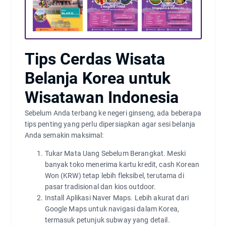
Tips Cerdas Wisata
Belanja Korea untuk
Wisatawan Indonesia
Sebelum Anda terbang ke negeri ginseng, ada beberapa
tips penting yang perlu dipersiapkan agar sesi belanja
Anda semakin maksimal:
Tukar Mata Uang Sebelum Berangkat. Meski
banyak toko menerima kartu kredit, cash Korean
Won (KRW) tetap lebih fleksibel, terutama di
pasar tradisional dan kios outdoor.
Install Aplikasi Naver Maps. Lebih akurat dari
Google Maps untuk navigasi dalam Korea,
termasuk petunjuk subway yang detail.