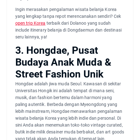
Ingin merasakan pengalaman wisata belanja Korea
yang lengkap tanpa repot merencanakan sendiri? Cek
open trip Korea
terbaik dari Dolanoo yang sudah
include itinerary belanja di Dongdaemun dan destinasi
seru lainnya, ya!
3. Hongdae, Pusat
Budaya Anak Muda &
Street Fashion Unik
Hongdae adalah jiwa muda Seoul. Kawasan di sekitar
Universitas Hongik ini adalah tempat di mana seni,
musik, dan fashion bertemu dalam harmoni yang
paling autentik. Berbeda dengan Myeongdong yang
lebih mainstream, Hongdae menawarkan pengalaman
wisata belanja Korea yang lebih indie dan personal. Di
sini Anda akan menemukan toko-toko vintage curated,
butik indie milik desainer muda berbakat, dan art goods
yang tidak akan Anda temukan di tempat lain.