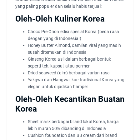
yang paling populer dan selalu habis terjual:
Oleh-Oleh Kuliner Korea
Choco Pie Orion edisi spesial Korea (beda rasa
dengan yang di Indonesia!)
Honey Butter Almond, camilan viral yang masih
susah ditemukan di Indonesia
Ginseng Korea asli dalam berbagai bentuk
seperti teh, kapsul, atau permen
Dried seaweed (gim) berbagai varian rasa
Yakgwa dan Hangwa, kue tradisional Korea yang
elegan untuk dijadikan hamper
Oleh-Oleh Kecantikan Buatan
Korea
Sheet mask berbagai brand lokal Korea, harga
lebih murah 50% dibanding di Indonesia
Cushion foundation dan BB cream dari brand