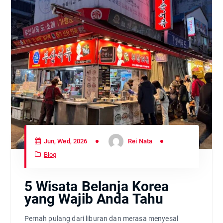
Jun, Wed, 2026
Rei Nata
Blog
5 Wisata Belanja Korea
yang Wajib Anda Tahu
Pernah pulang dari liburan dan merasa menyesal