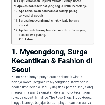
FAQ: Pertanyaan Seputar Wisata Belanja Korea
Apakah Korea tempat yang bagus untuk berbelanja?
Apa nama salah satu tempat belanja paling
terkenal di Seoul?
Berapa budget minimal untuk wisata belanja
Korea?
Apakah ada barang branded murah di Korea yang
bisa dibawa pulang?
Related
1. Myeongdong, Surga
Kecantikan & Fashion di
Seoul
Kalau Anda hanya punya satu hari untuk wisata
belanja Korea, pergilah ke Myeongdong. Kawasan ini
adalah ikon belanja Seoul yang tidak pernah sepi, siang
maupun malam. Bayangkan deretan toko kecantikan
raksasa seperti Innisfree, The Face Shop, Etude House,
hingga Laneige berjajar berdampingan dan semuanya