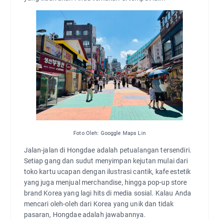
Foto Oleh: Googgle Maps Lin
Jalan-jalan di Hongdae adalah petualangan tersendiri.
Setiap gang dan sudut menyimpan kejutan mulai dari
toko kartu ucapan dengan ilustrasi cantik, kafe estetik
yang juga menjual merchandise, hingga pop-up store
brand Korea yang lagi hits di media sosial. Kalau Anda
mencari oleh-oleh dari Korea yang unik dan tidak
pasaran, Hongdae adalah jawabannya.