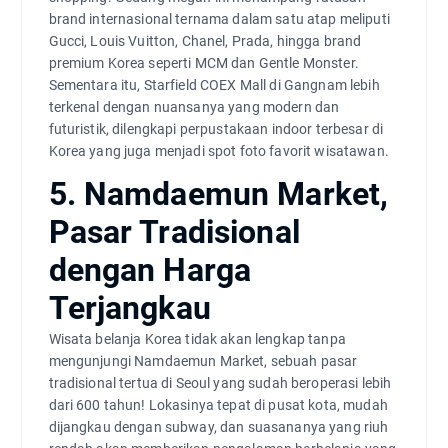
brand internasional ternama dalam satu atap meliputi
Gucci, Louis Vuitton, Chanel, Prada, hingga brand
premium Korea seperti MCM dan Gentle Monster.
Sementara itu, Starfield COEX Mall di Gangnam lebih
terkenal dengan nuansanya yang modern dan
futuristik, dilengkapi perpustakaan indoor terbesar di
Korea yang juga menjadi spot foto favorit wisatawan.
5. Namdaemun Market,
Pasar Tradisional
dengan Harga
Terjangkau
Wisata belanja Korea tidak akan lengkap tanpa
mengunjungi Namdaemun Market, sebuah pasar
tradisional tertua di Seoul yang sudah beroperasi lebih
dari 600 tahun! Lokasinya tepat di pusat kota, mudah
dijangkau dengan subway, dan suasananya yang riuh