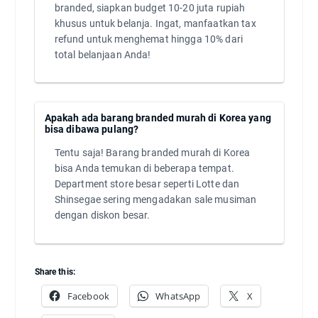
branded, siapkan budget 10-20 juta rupiah
khusus untuk belanja. Ingat, manfaatkan tax
refund untuk menghemat hingga 10% dari
total belanjaan Anda!
Apakah ada barang branded murah di Korea yang
bisa dibawa pulang?
Tentu saja! Barang branded murah di Korea
bisa Anda temukan di beberapa tempat.
Department store besar seperti Lotte dan
Shinsegae sering mengadakan sale musiman
dengan diskon besar.
Share this:
Facebook
WhatsApp
X