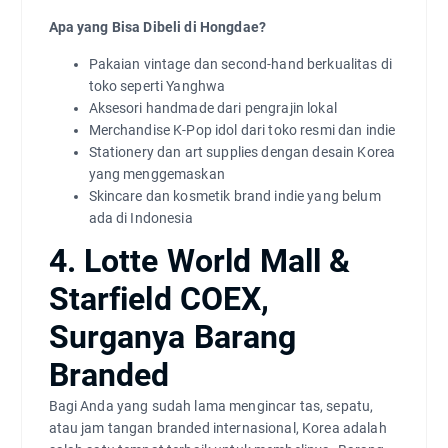
Apa yang Bisa Dibeli di Hongdae?
Pakaian vintage dan second-hand berkualitas di
toko seperti Yanghwa
Aksesori handmade dari pengrajin lokal
Merchandise K-Pop idol dari toko resmi dan indie
Stationery dan art supplies dengan desain Korea
yang menggemaskan
Skincare dan kosmetik brand indie yang belum
ada di Indonesia
4. Lotte World Mall &
Starfield COEX,
Surganya Barang
Branded
Bagi Anda yang sudah lama mengincar tas, sepatu,
atau jam tangan branded internasional, Korea adalah