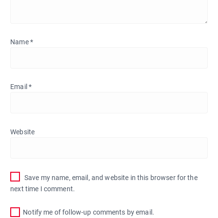
Name
*
Email
*
Website
Save my name, email, and website in this browser for the
next time I comment.
Notify me of follow-up comments by email.