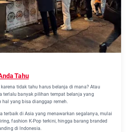
 Anda Tahu
karena tidak tahu harus belanja di mana? Atau
a terlalu banyak pilihan tempat belanja yang
hal yang bisa dianggap remeh.
nja terbaik di Asia yang menawarkan segalanya, mulai
ring, fashion K-Pop terkini, hingga barang branded
anding di Indonesia.