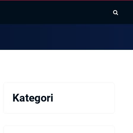
Kategori