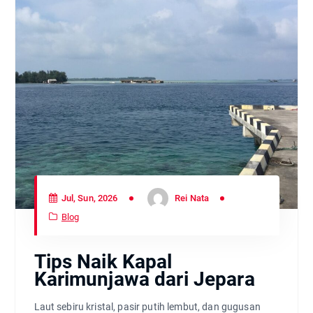
Jul, Sun, 2026
Rei Nata
Blog
Tips Naik Kapal
Karimunjawa dari Jepara
Laut sebiru kristal, pasir putih lembut, dan gugusan