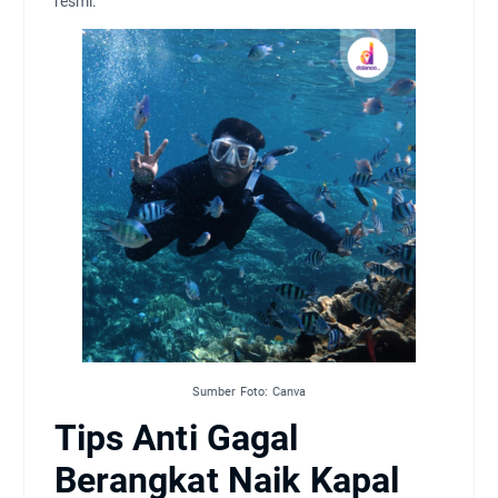
resmi.
Sumber Foto: Canva
Tips Anti Gagal
Berangkat Naik Kapal