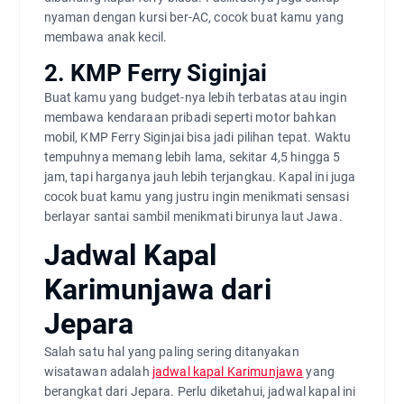
nyaman dengan kursi ber-AC, cocok buat kamu yang
membawa anak kecil.
2. KMP Ferry Siginjai
Buat kamu yang budget-nya lebih terbatas atau ingin
membawa kendaraan pribadi seperti motor bahkan
mobil, KMP Ferry Siginjai bisa jadi pilihan tepat. Waktu
tempuhnya memang lebih lama, sekitar 4,5 hingga 5
jam, tapi harganya jauh lebih terjangkau. Kapal ini juga
cocok buat kamu yang justru ingin menikmati sensasi
berlayar santai sambil menikmati birunya laut Jawa.
Jadwal Kapal
Karimunjawa dari
Jepara
Salah satu hal yang paling sering ditanyakan
wisatawan adalah
jadwal kapal Karimunjawa
yang
berangkat dari Jepara. Perlu diketahui, jadwal kapal ini