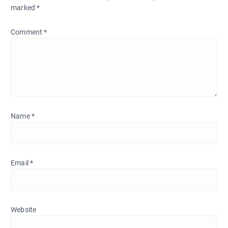
marked
*
Comment
*
Name
*
Email
*
Website