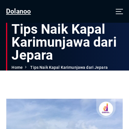
Dolanoo
Tips Naik Kapal
Karimunjawa dari
Jepara
Home
Tips Naik Kapal Karimunjawa dari Jepara