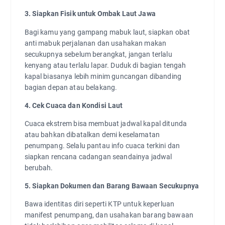
3. Siapkan Fisik untuk Ombak Laut Jawa
Bagi kamu yang gampang mabuk laut, siapkan obat
anti mabuk perjalanan dan usahakan makan
secukupnya sebelum berangkat, jangan terlalu
kenyang atau terlalu lapar. Duduk di bagian tengah
kapal biasanya lebih minim guncangan dibanding
bagian depan atau belakang.
4. Cek Cuaca dan Kondisi Laut
Cuaca ekstrem bisa membuat jadwal kapal ditunda
atau bahkan dibatalkan demi keselamatan
penumpang. Selalu pantau info cuaca terkini dan
siapkan rencana cadangan seandainya jadwal
berubah.
5. Siapkan Dokumen dan Barang Bawaan Secukupnya
Bawa identitas diri seperti KTP untuk keperluan
manifest penumpang, dan usahakan barang bawaan