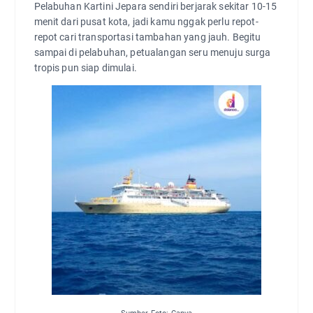
Pelabuhan Kartini Jepara sendiri berjarak sekitar 10-15
menit dari pusat kota, jadi kamu nggak perlu repot-
repot cari transportasi tambahan yang jauh. Begitu
sampai di pelabuhan, petualangan seru menuju surga
tropis pun siap dimulai.