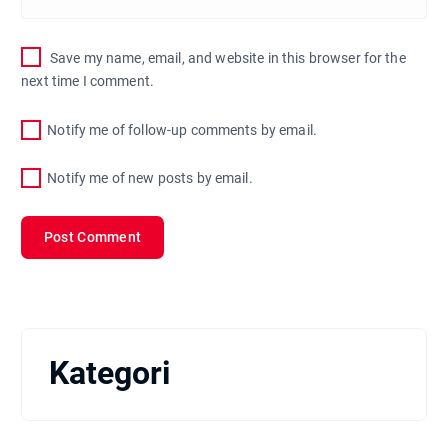
Save my name, email, and website in this browser for the
next time I comment.
Notify me of follow-up comments by email.
Notify me of new posts by email.
Kategori