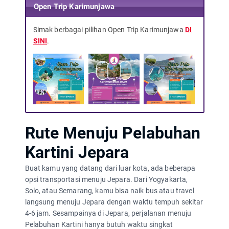
Open Trip Karimunjawa
Simak berbagai pilihan Open Trip Karimunjawa
DI
SINI
.
Rute Menuju Pelabuhan
Kartini Jepara
Buat kamu yang datang dari luar kota, ada beberapa
opsi transportasi menuju Jepara. Dari Yogyakarta,
Solo, atau Semarang, kamu bisa naik bus atau travel
langsung menuju Jepara dengan waktu tempuh sekitar
4-6 jam. Sesampainya di Jepara, perjalanan menuju
Pelabuhan Kartini hanya butuh waktu singkat