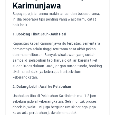
Karimunjawa
Supaya perjalananmu makin lancar dan bebas drama,
ini dia beberapa tips penting yang wajib kamu catat
baik-baik.
1. Booking Tiket Jauh-Jauh Hari
Kapasitas kapal Karimunjawa itu terbatas, sementara
peminatnya selalu tinggi terutama saat akhir pekan
dan musim liburan. Banyak wisatawan yang sudah
sampai di pelabuhan tapi harus gigit jari karena tiket
sudah ludes duluan. Jadi, jangan tunda-tunda, booking
tiketmu setidaknya beberapa hari sebelum
keberangkatan.
2. Datang Lebih Awal ke Pelabuhan
Usahakan tiba di Pelabuhan Kartini minimal 1-2 jam
sebelum jadwal keberangkatan. Selain untuk proses
check-in, waktu ini juga berguna untuk berjaga-jaga
kalau ada perubahan jadwal mendadak.