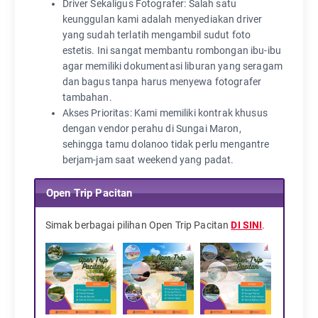
Driver Sekaligus Fotografer: Salah satu
keunggulan kami adalah menyediakan driver
yang sudah terlatih mengambil sudut foto
estetis. Ini sangat membantu rombongan ibu-ibu
agar memiliki dokumentasi liburan yang seragam
dan bagus tanpa harus menyewa fotografer
tambahan.
Akses Prioritas: Kami memiliki kontrak khusus
dengan vendor perahu di Sungai Maron,
sehingga tamu dolanoo tidak perlu mengantre
berjam-jam saat weekend yang padat.
Open Trip Pacitan
Simak berbagai pilihan Open Trip Pacitan
DI SINI
.