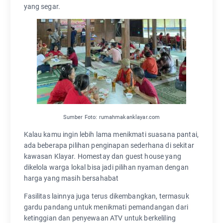
yang segar.
Sumber Foto: rumahmakanklayar.com
Kalau kamu ingin lebih lama menikmati suasana pantai,
ada beberapa pilihan penginapan sederhana di sekitar
kawasan Klayar. Homestay dan guest house yang
dikelola warga lokal bisa jadi pilihan nyaman dengan
harga yang masih bersahabat
Fasilitas lainnya juga terus dikembangkan, termasuk
gardu pandang untuk menikmati pemandangan dari
ketinggian dan penyewaan ATV untuk berkeliling