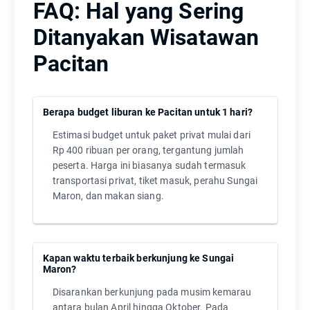
FAQ: Hal yang Sering
Ditanyakan Wisatawan
Pacitan
Berapa budget liburan ke Pacitan untuk 1 hari?
Estimasi budget untuk paket privat mulai dari
Rp 400 ribuan per orang, tergantung jumlah
peserta. Harga ini biasanya sudah termasuk
transportasi privat, tiket masuk, perahu Sungai
Maron, dan makan siang.
Kapan waktu terbaik berkunjung ke Sungai
Maron?
Disarankan berkunjung pada musim kemarau
antara bulan April hingga Oktober. Pada