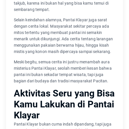
takjub, karena ini bukan hal yang bisa kamu temui di
sembarang tempat.
Selain keindahan alamnya, Pantai Klayar juga sarat
dengan cerita lokal. Masyarakat sekitar percaya ada
mitos tertentu yang membuat pantai ini semakin
menarik untuk dikunjungi. Ada cerita tentang larangan
menggunakan pakaian berwarna hijau, hingga kisah
mistis yang konon masih dipercaya sampai sekarang.
Meski begitu, semua cerita ini justru menambah aura
misterius Pantai Klayar, seolah memberi kesan bahwa
pantai ini bukan sekadar tempat wisata, tapi juga
bagian dari budaya dan tradisi masyarakat Pacitan.
Aktivitas Seru yang Bisa
Kamu Lakukan di Pantai
Klayar
Pantai Klayar bukan cuma indah dipandang, tapi juga