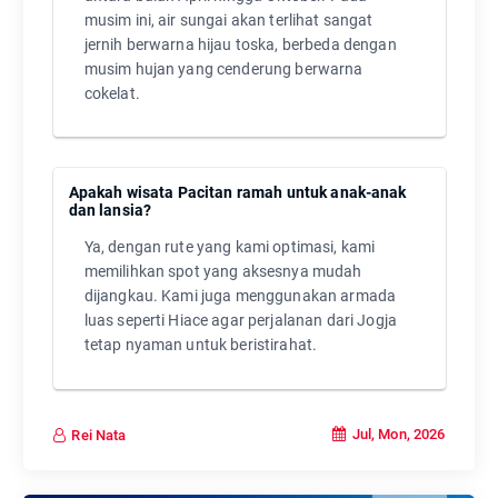
musim ini, air sungai akan terlihat sangat
jernih berwarna hijau toska, berbeda dengan
musim hujan yang cenderung berwarna
cokelat.
Apakah wisata Pacitan ramah untuk anak-anak
dan lansia?
Ya, dengan rute yang kami optimasi, kami
memilihkan spot yang aksesnya mudah
dijangkau. Kami juga menggunakan armada
luas seperti Hiace agar perjalanan dari Jogja
tetap nyaman untuk beristirahat.
Jul, Mon, 2026
Rei Nata