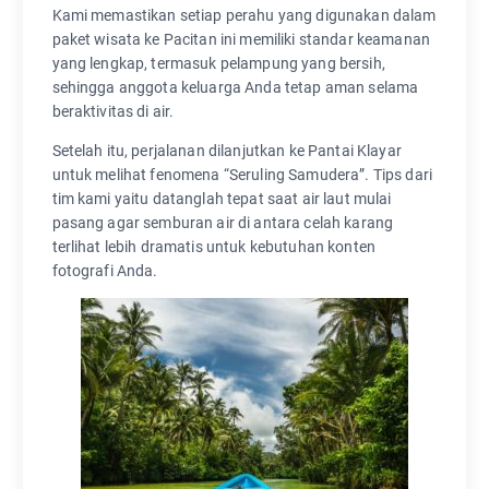
Kami memastikan setiap perahu yang digunakan dalam
paket wisata ke Pacitan ini memiliki standar keamanan
yang lengkap, termasuk pelampung yang bersih,
sehingga anggota keluarga Anda tetap aman selama
beraktivitas di air.
Setelah itu, perjalanan dilanjutkan ke Pantai Klayar
untuk melihat fenomena “Seruling Samudera”. Tips dari
tim kami yaitu datanglah tepat saat air laut mulai
pasang agar semburan air di antara celah karang
terlihat lebih dramatis untuk kebutuhan konten
fotografi Anda.