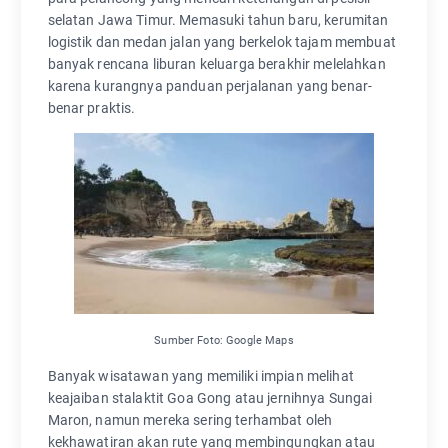
selatan Jawa Timur. Memasuki tahun baru, kerumitan
logistik dan medan jalan yang berkelok tajam membuat
banyak rencana liburan keluarga berakhir melelahkan
karena kurangnya panduan perjalanan yang benar-
benar praktis.
Sumber Foto: Google Maps
Banyak wisatawan yang memiliki impian melihat
keajaiban stalaktit Goa Gong atau jernihnya Sungai
Maron, namun mereka sering terhambat oleh
kekhawatiran akan rute yang membingungkan atau