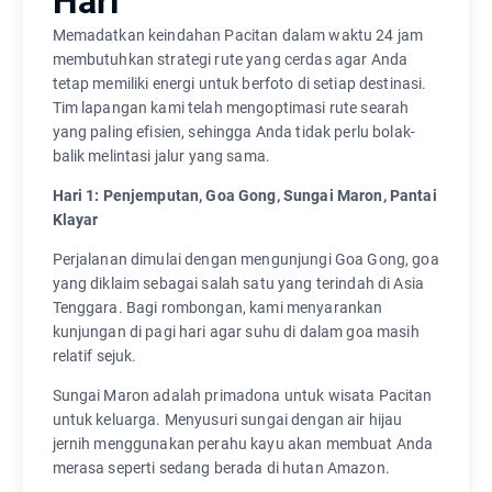
Hari
Memadatkan keindahan Pacitan dalam waktu 24 jam
membutuhkan strategi rute yang cerdas agar Anda
tetap memiliki energi untuk berfoto di setiap destinasi.
Tim lapangan kami telah mengoptimasi rute searah
yang paling efisien, sehingga Anda tidak perlu bolak-
balik melintasi jalur yang sama.
Hari 1: Penjemputan, Goa Gong, Sungai Maron, Pantai
Klayar
Perjalanan dimulai dengan mengunjungi Goa Gong, goa
yang diklaim sebagai salah satu yang terindah di Asia
Tenggara. Bagi rombongan, kami menyarankan
kunjungan di pagi hari agar suhu di dalam goa masih
relatif sejuk.
Sungai Maron adalah primadona untuk wisata Pacitan
untuk keluarga. Menyusuri sungai dengan air hijau
jernih menggunakan perahu kayu akan membuat Anda
merasa seperti sedang berada di hutan Amazon.