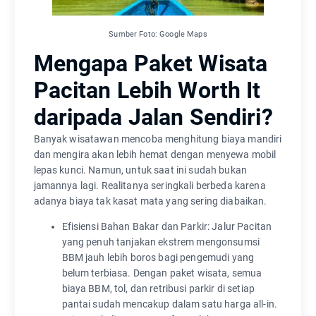
Sumber Foto: Google Maps
Mengapa Paket Wisata
Pacitan Lebih Worth It
daripada Jalan Sendiri?
Banyak wisatawan mencoba menghitung biaya mandiri
dan mengira akan lebih hemat dengan menyewa mobil
lepas kunci. Namun, untuk saat ini sudah bukan
jamannya lagi. Realitanya seringkali berbeda karena
adanya biaya tak kasat mata yang sering diabaikan.
Efisiensi Bahan Bakar dan Parkir: Jalur Pacitan
yang penuh tanjakan ekstrem mengonsumsi
BBM jauh lebih boros bagi pengemudi yang
belum terbiasa. Dengan paket wisata, semua
biaya BBM, tol, dan retribusi parkir di setiap
pantai sudah mencakup dalam satu harga all-in.