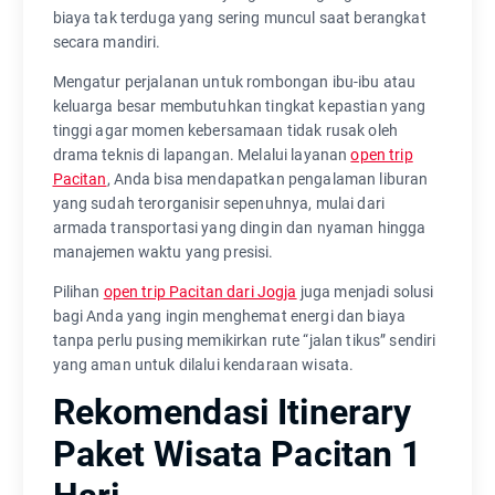
biaya tak terduga yang sering muncul saat berangkat
secara mandiri.
Mengatur perjalanan untuk rombongan ibu-ibu atau
keluarga besar membutuhkan tingkat kepastian yang
tinggi agar momen kebersamaan tidak rusak oleh
drama teknis di lapangan. Melalui layanan
open trip
Pacitan
, Anda bisa mendapatkan pengalaman liburan
yang sudah terorganisir sepenuhnya, mulai dari
armada transportasi yang dingin dan nyaman hingga
manajemen waktu yang presisi.
Pilihan
open trip Pacitan dari Jogja
juga menjadi solusi
bagi Anda yang ingin menghemat energi dan biaya
tanpa perlu pusing memikirkan rute “jalan tikus” sendiri
yang aman untuk dilalui kendaraan wisata.
Rekomendasi Itinerary
Paket Wisata Pacitan 1