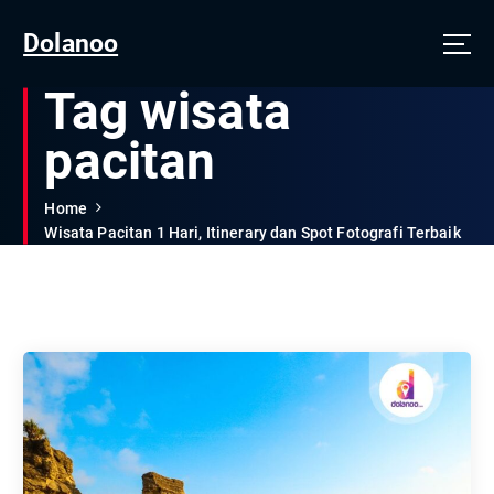
Dolanoo
Tag wisata
pacitan
Home
Wisata Pacitan 1 Hari, Itinerary dan Spot Fotografi Terbaik