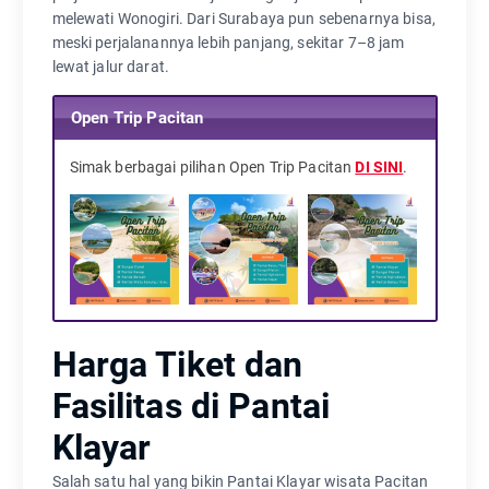
melewati Wonogiri. Dari Surabaya pun sebenarnya bisa,
meski perjalanannya lebih panjang, sekitar 7–8 jam
lewat jalur darat.
Open Trip Pacitan
Simak berbagai pilihan Open Trip Pacitan
DI SINI
.
Harga Tiket dan
Fasilitas di Pantai
Klayar
Salah satu hal yang bikin Pantai Klayar wisata Pacitan