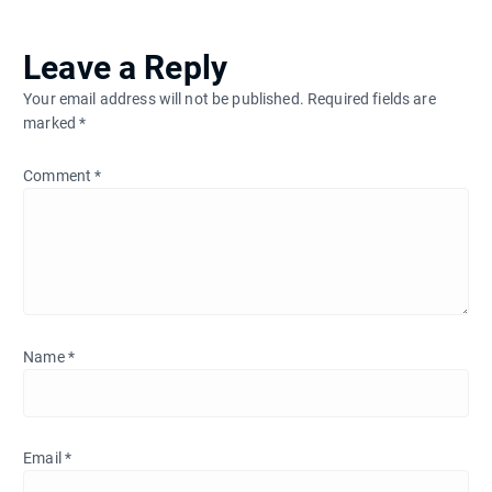
Leave a Reply
Your email address will not be published.
Required fields are
marked
*
Comment
*
Name
*
Email
*