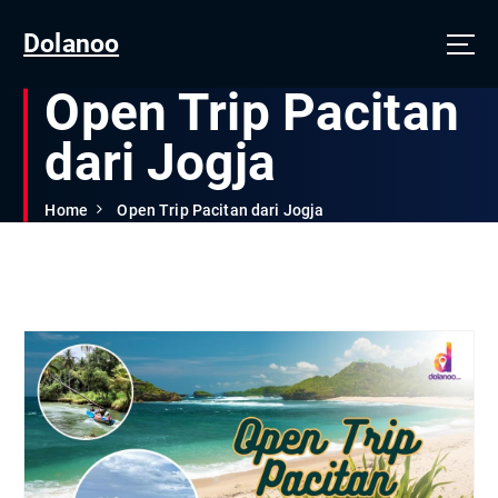
Dolanoo
Open Trip Pacitan
dari Jogja
Home
Open Trip Pacitan dari Jogja