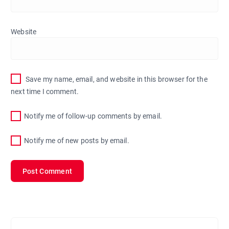
Website
Save my name, email, and website in this browser for the
next time I comment.
Notify me of follow-up comments by email.
Notify me of new posts by email.