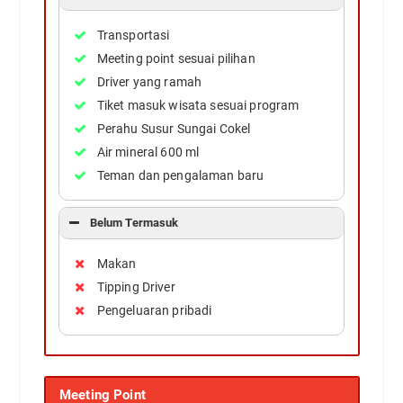
Transportasi
Meeting point sesuai pilihan
Driver yang ramah
Tiket masuk wisata sesuai program
Perahu Susur Sungai Cokel
Air mineral 600 ml
Teman dan pengalaman baru
Belum Termasuk
Makan
Tipping Driver
Pengeluaran pribadi
Meeting Point