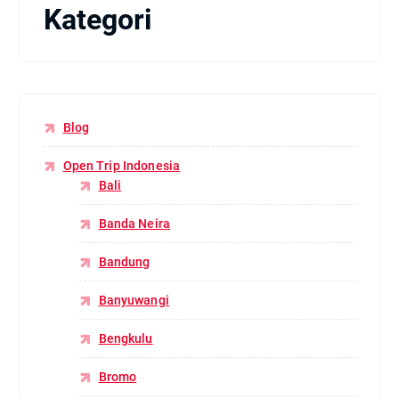
Kategori
Blog
Open Trip Indonesia
Bali
Banda Neira
Bandung
Banyuwangi
Bengkulu
Bromo