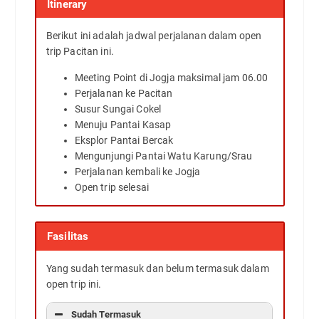
Itinerary
Berikut ini adalah jadwal perjalanan dalam open
trip Pacitan ini.
Meeting Point di Jogja maksimal jam 06.00
Perjalanan ke Pacitan
Susur Sungai Cokel
Menuju Pantai Kasap
Eksplor Pantai Bercak
Mengunjungi Pantai Watu Karung/Srau
Perjalanan kembali ke Jogja
Open trip selesai
Fasilitas
Yang sudah termasuk dan belum termasuk dalam
open trip ini.
Sudah Termasuk