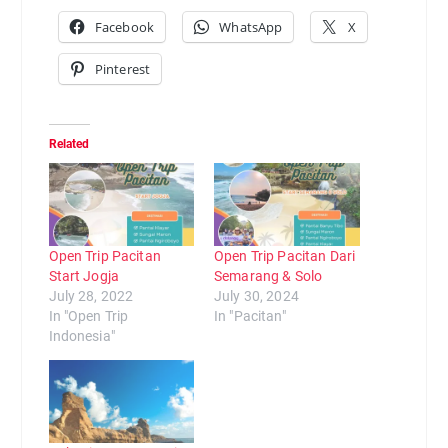
Facebook
WhatsApp
X
Pinterest
Related
Open Trip Pacitan
Open Trip Pacitan Dari
Start Jogja
Semarang & Solo
July 28, 2022
July 30, 2024
In "Open Trip
In "Pacitan"
Indonesia"