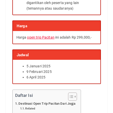
digantikan oleh peserta yang lain
(temannya atau saudaranya)
Harga
Harga
open trip Pacitan
ini adalah Rp 299,000,-
Jadwal
5 Januari 2025
9 Februari 2025
6 April 2025
Daftar Isi
Destinasi Open Trip Pacitan Dari Jogja
Related