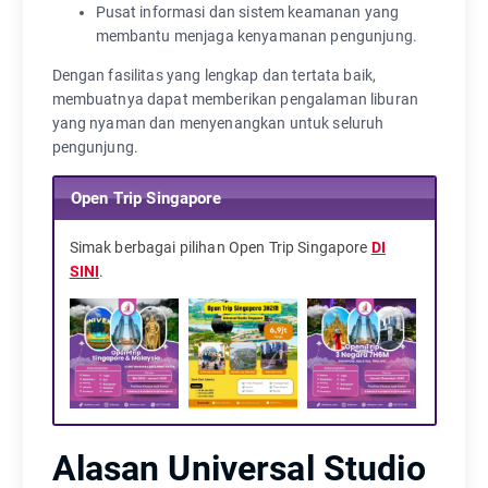
Pusat informasi dan sistem keamanan yang
membantu menjaga kenyamanan pengunjung.
Dengan fasilitas yang lengkap dan tertata baik,
membuatnya dapat memberikan pengalaman liburan
yang nyaman dan menyenangkan untuk seluruh
pengunjung.
Open Trip Singapore
Simak berbagai pilihan Open Trip Singapore
DI
SINI
.
Alasan Universal Studio