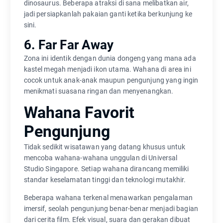
dinosaurus. Beberapa atraksi di sana melibatkan air,
jadi persiapkanlah pakaian ganti ketika berkunjung ke
sini.
6. Far Far Away
Zona ini identik dengan dunia dongeng yang mana ada
kastel megah menjadi ikon utama. Wahana di area ini
cocok untuk anak-anak maupun pengunjung yang ingin
menikmati suasana ringan dan menyenangkan.
Wahana Favorit
Pengunjung
Tidak sedikit wisatawan yang datang khusus untuk
mencoba wahana-wahana unggulan di Universal
Studio Singapore. Setiap wahana dirancang memiliki
standar keselamatan tinggi dan teknologi mutakhir.
Beberapa wahana terkenal menawarkan pengalaman
imersif, seolah pengunjung benar-benar menjadi bagian
dari cerita film. Efek visual, suara dan gerakan dibuat