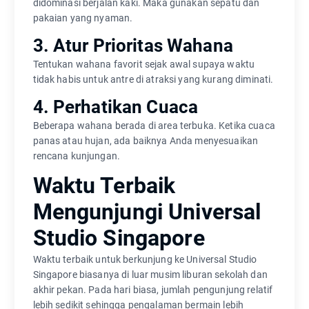
didominasi berjalan kaki. Maka gunakan sepatu dan
pakaian yang nyaman.
3. Atur Prioritas Wahana
Tentukan wahana favorit sejak awal supaya waktu
tidak habis untuk antre di atraksi yang kurang diminati.
4. Perhatikan Cuaca
Beberapa wahana berada di area terbuka. Ketika cuaca
panas atau hujan, ada baiknya Anda menyesuaikan
rencana kunjungan.
Waktu Terbaik
Mengunjungi Universal
Studio Singapore
Waktu terbaik untuk berkunjung ke Universal Studio
Singapore biasanya di luar musim liburan sekolah dan
akhir pekan. Pada hari biasa, jumlah pengunjung relatif
lebih sedikit sehingga pengalaman bermain lebih