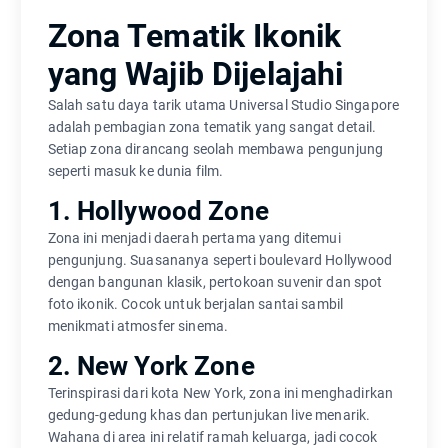
Zona Tematik Ikonik
yang Wajib Dijelajahi
Salah satu daya tarik utama Universal Studio Singapore
adalah pembagian zona tematik yang sangat detail.
Setiap zona dirancang seolah membawa pengunjung
seperti masuk ke dunia film.
1. Hollywood Zone
Zona ini menjadi daerah pertama yang ditemui
pengunjung. Suasananya seperti boulevard Hollywood
dengan bangunan klasik, pertokoan suvenir dan spot
foto ikonik. Cocok untuk berjalan santai sambil
menikmati atmosfer sinema.
2. New York Zone
Terinspirasi dari kota New York, zona ini menghadirkan
gedung-gedung khas dan pertunjukan live menarik.
Wahana di area ini relatif ramah keluarga, jadi cocok