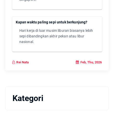
Kapan waktu paling sepi untuk berkunjung?
Hari kerja di luar musim liburan biasanya lebih
sepi dibandingkan akhir pekan atau libur
nasional.
Feb, Thu, 2026
Rei Nata
Kategori