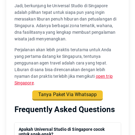
Jadi, berkunjung ke Universal Studio di Singapore
adalah pilihan tepat untuk siapa pun yang ingin
merasakan liburan penuh hiburan dan petualangan di
Singapura. Adanya berbagai zona tematik, wahana,
dna fasilitasnya yang lengkap membuat pengalaman
wisata jadi menyenangkan.
Perjalanan akan lebih praktis terutama untuk Anda
yang pertama datang ke Singapura, tentunya
penggunaan agen travel adalah cara yang tepat.
Liburan di sana bisa direncanakan dengan lebih
nyaman dan praktis terlebih jika mengikuti
open trip
Singapore
.
Tanya Paket Via Whatsapp
Frequently Asked Questions
Apakah Universal Studio di Singapore cocok
untuk anak-anak?