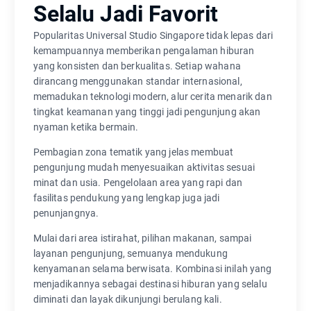
Selalu Jadi Favorit
Popularitas Universal Studio Singapore tidak lepas dari
kemampuannya memberikan pengalaman hiburan
yang konsisten dan berkualitas. Setiap wahana
dirancang menggunakan standar internasional,
memadukan teknologi modern, alur cerita menarik dan
tingkat keamanan yang tinggi jadi pengunjung akan
nyaman ketika bermain.
Pembagian zona tematik yang jelas membuat
pengunjung mudah menyesuaikan aktivitas sesuai
minat dan usia. Pengelolaan area yang rapi dan
fasilitas pendukung yang lengkap juga jadi
penunjangnya.
Mulai dari area istirahat, pilihan makanan, sampai
layanan pengunjung, semuanya mendukung
kenyamanan selama berwisata. Kombinasi inilah yang
menjadikannya sebagai destinasi hiburan yang selalu
diminati dan layak dikunjungi berulang kali.