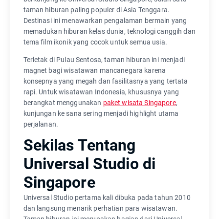
taman hiburan paling populer di Asia Tenggara.
Destinasi ini menawarkan pengalaman bermain yang
memadukan hiburan kelas dunia, teknologi canggih dan
tema film ikonik yang cocok untuk semua usia.
Terletak di Pulau Sentosa, taman hiburan ini menjadi
magnet bagi wisatawan mancanegara karena
konsepnya yang megah dan fasilitasnya yang tertata
rapi. Untuk wisatawan Indonesia, khususnya yang
berangkat menggunakan
paket wisata Singapore
,
kunjungan ke sana sering menjadi highlight utama
perjalanan.
Sekilas Tentang
Universal Studio di
Singapore
Universal Studio pertama kali dibuka pada tahun 2010
dan langsung menarik perhatian para wisatawan.