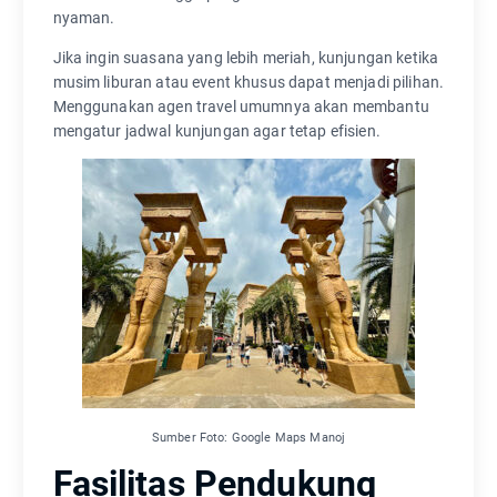
nyaman.
Jika ingin suasana yang lebih meriah, kunjungan ketika
musim liburan atau event khusus dapat menjadi pilihan.
Menggunakan agen travel umumnya akan membantu
mengatur jadwal kunjungan agar tetap efisien.
Sumber Foto: Google Maps Manoj
Fasilitas Pendukung