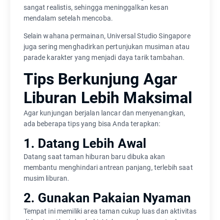
sangat realistis, sehingga meninggalkan kesan
mendalam setelah mencoba.
Selain wahana permainan, Universal Studio Singapore
juga sering menghadirkan pertunjukan musiman atau
parade karakter yang menjadi daya tarik tambahan.
Tips Berkunjung Agar
Liburan Lebih Maksimal
Agar kunjungan berjalan lancar dan menyenangkan,
ada beberapa tips yang bisa Anda terapkan:
1. Datang Lebih Awal
Datang saat taman hiburan baru dibuka akan
membantu menghindari antrean panjang, terlebih saat
musim liburan.
2. Gunakan Pakaian Nyaman
Tempat ini memiliki area taman cukup luas dan aktivitas