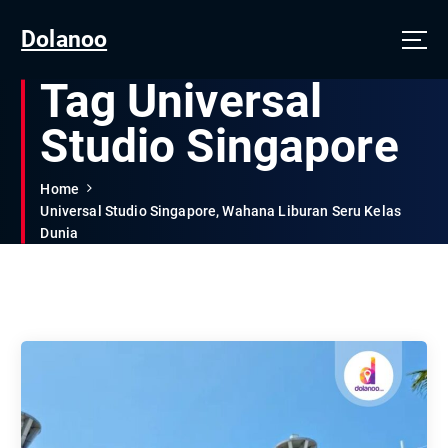
Dolanoo
Tag Universal
Studio Singapore
Home
Universal Studio Singapore, Wahana Liburan Seru Kelas
Dunia