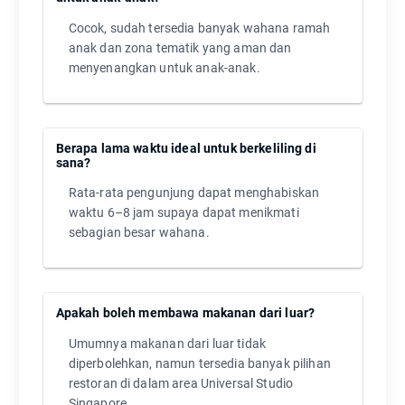
Cocok, sudah tersedia banyak wahana ramah
anak dan zona tematik yang aman dan
menyenangkan untuk anak-anak.
Berapa lama waktu ideal untuk berkeliling di
sana?
Rata-rata pengunjung dapat menghabiskan
waktu 6–8 jam supaya dapat menikmati
sebagian besar wahana.
Apakah boleh membawa makanan dari luar?
Umumnya makanan dari luar tidak
diperbolehkan, namun tersedia banyak pilihan
restoran di dalam area Universal Studio
Singapore.