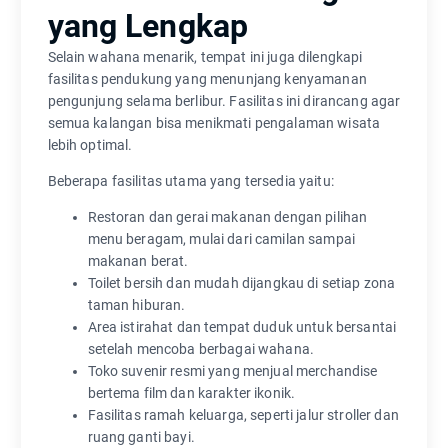
yang Lengkap
Selain wahana menarik, tempat ini juga dilengkapi
fasilitas pendukung yang menunjang kenyamanan
pengunjung selama berlibur. Fasilitas ini dirancang agar
semua kalangan bisa menikmati pengalaman wisata
lebih optimal.
Beberapa fasilitas utama yang tersedia yaitu:
Restoran dan gerai makanan dengan pilihan
menu beragam, mulai dari camilan sampai
makanan berat.
Toilet bersih dan mudah dijangkau di setiap zona
taman hiburan.
Area istirahat dan tempat duduk untuk bersantai
setelah mencoba berbagai wahana.
Toko suvenir resmi yang menjual merchandise
bertema film dan karakter ikonik.
Fasilitas ramah keluarga, seperti jalur stroller dan
ruang ganti bayi.