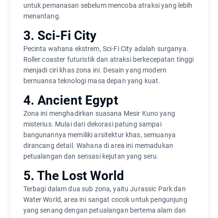
untuk pemanasan sebelum mencoba atraksi yang lebih
menantang.
3. Sci-Fi City
Pecinta wahana ekstrem, Sci-Fi City adalah surganya.
Roller coaster futuristik dan atraksi berkecepatan tinggi
menjadi ciri khas zona ini. Desain yang modern
bernuansa teknologi masa depan yang kuat.
4. Ancient Egypt
Zona ini menghadirkan suasana Mesir Kuno yang
misterius. Mulai dari dekorasi patung sampai
bangunannya memiliki arsitektur khas, semuanya
dirancang detail. Wahana di area ini memadukan
petualangan dan sensasi kejutan yang seru.
5. The Lost World
Terbagi dalam dua sub zona, yaitu Jurassic Park dan
Water World, area ini sangat cocok untuk pengunjung
yang senang dengan petualangan bertema alam dan