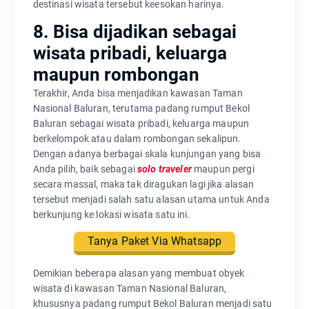
destinasi wisata tersebut keesokan harinya.
8. Bisa dijadikan sebagai
wisata pribadi, keluarga
maupun rombongan
Terakhir, Anda bisa menjadikan kawasan Taman
Nasional Baluran, terutama padang rumput Bekol
Baluran sebagai wisata pribadi, keluarga maupun
berkelompok atau dalam rombongan sekalipun.
Dengan adanya berbagai skala kunjungan yang bisa
Anda pilih, baik sebagai
solo traveler
maupun pergi
secara massal, maka tak diragukan lagi jika alasan
tersebut menjadi salah satu alasan utama untuk Anda
berkunjung ke lokasi wisata satu ini.
Tanya Paket Via Whatsapp
Demikian beberapa alasan yang membuat obyek
wisata di kawasan Taman Nasional Baluran,
khususnya padang rumput Bekol Baluran menjadi satu