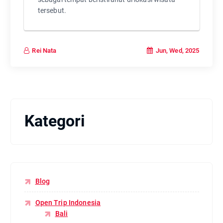
tersebut.
Jun, Wed, 2025
Rei Nata
Kategori
Blog
Open Trip Indonesia
Bali