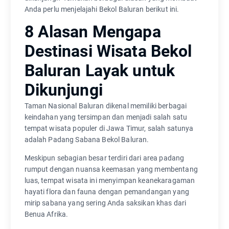
Anda perlu menjelajahi Bekol Baluran berikut ini.
8 Alasan Mengapa
Destinasi Wisata Bekol
Baluran Layak untuk
Dikunjungi
Taman Nasional Baluran dikenal memiliki berbagai
keindahan yang tersimpan dan menjadi salah satu
tempat wisata populer di Jawa Timur, salah satunya
adalah Padang Sabana Bekol Baluran.
Meskipun sebagian besar terdiri dari area padang
rumput dengan nuansa keemasan yang membentang
luas, tempat wisata ini menyimpan keanekaragaman
hayati flora dan fauna dengan pemandangan yang
mirip sabana yang sering Anda saksikan khas dari
Benua Afrika.