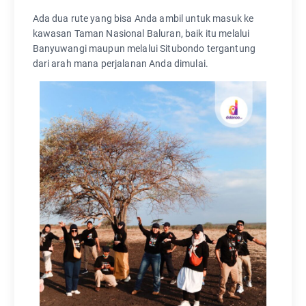
Ada dua rute yang bisa Anda ambil untuk masuk ke
kawasan Taman Nasional Baluran, baik itu melalui
Banyuwangi maupun melalui Situbondo tergantung
dari arah mana perjalanan Anda dimulai.