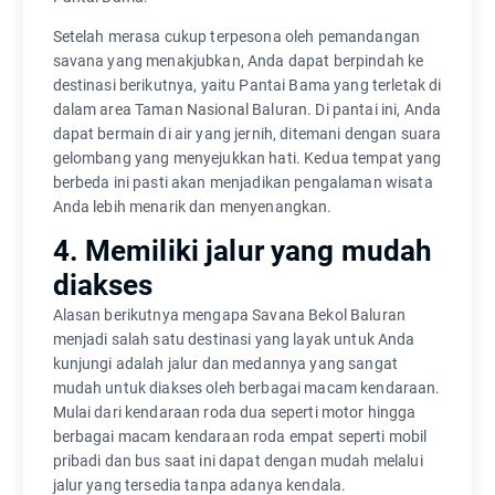
Setelah merasa cukup terpesona oleh pemandangan
savana yang menakjubkan, Anda dapat berpindah ke
destinasi berikutnya, yaitu Pantai Bama yang terletak di
dalam area Taman Nasional Baluran. Di pantai ini, Anda
dapat bermain di air yang jernih, ditemani dengan suara
gelombang yang menyejukkan hati. Kedua tempat yang
berbeda ini pasti akan menjadikan pengalaman wisata
Anda lebih menarik dan menyenangkan.
4. Memiliki jalur yang mudah
diakses
Alasan berikutnya mengapa Savana Bekol Baluran
menjadi salah satu destinasi yang layak untuk Anda
kunjungi adalah jalur dan medannya yang sangat
mudah untuk diakses oleh berbagai macam kendaraan.
Mulai dari kendaraan roda dua seperti motor hingga
berbagai macam kendaraan roda empat seperti mobil
pribadi dan bus saat ini dapat dengan mudah melalui
jalur yang tersedia tanpa adanya kendala.