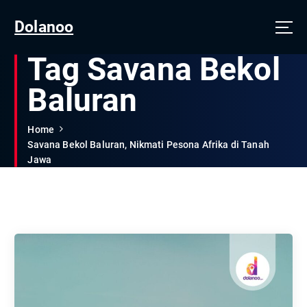
Dolanoo
Tag Savana Bekol
Baluran
Home
Savana Bekol Baluran, Nikmati Pesona Afrika di Tanah
Jawa