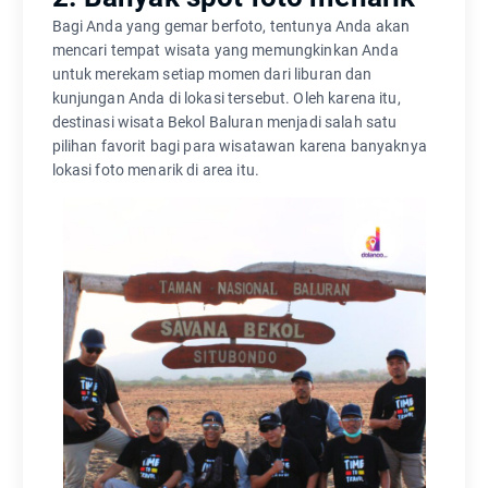
Bagi Anda yang gemar berfoto, tentunya Anda akan
mencari tempat wisata yang memungkinkan Anda
untuk merekam setiap momen dari liburan dan
kunjungan Anda di lokasi tersebut. Oleh karena itu,
destinasi wisata Bekol Baluran menjadi salah satu
pilihan favorit bagi para wisatawan karena banyaknya
lokasi foto menarik di area itu.