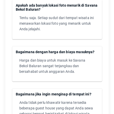
Apakah ada banyak lokasi foto menarik di Savana
Bekol Baluran?
Tentu saja. Setiap sudut dari tempat wisata ini
menawarkan lokasi foto yang menarik untuk
Anda jelajahi.
Bagaimana dengan harga dan biaya masuknya?
Harga dan biaya untuk masuk ke Savana
Bekol Baluran sangat terjangkau dan
bersahabat untuk anggaran Anda.
Bagaimana jika ingin menginap di tempat ini?
Anda tidak perlu khawatir karena tersedia
beberapa guest house yang dapat Anda sewa
sebagai tempat beristirahat di lokasi wisata