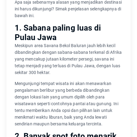
Apa saja sebenarnya alasan yang menjadikan destinasi
ini harus dikunjungi? Simak penjelasan selengkapnya di
bawah ini.
1. Sabana paling luas di
Pulau Jawa
Meskipun area Savana Bekol Baluran jauh lebih kecil
dibandingkan dengan sabana-sabana terkenal di Afrika
yang mencakup jutaan kilometer persegi, savana ini
tetap menjadi yang terluas di Pulau Jawa, dengan luas
sekitar 300 hektar.
Mengunjungi tempat wisata ini akan menawarkan
pengalaman berlibur yang berbeda dibandingkan
dengan lokasi lain yang umum dipilih oleh para
wisatawan seperti contohnya pantai atau gunung. Ini
tentu memberikan Anda opsi dan pilihan lain untuk
menikmati waktu liburan, baik yang Anda lewati
sendirian maupun bersama keluarga tercinta.
2. Banyak spot foto menarik