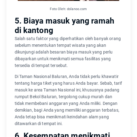
Foto Oleh: dolanoo.com
5. Biaya masuk yang ramah
di kantong
Salah satu faktor yang diperhatikan oleh banyak orang
sebelum menentukan tempat wisata yang akan
dikunjungi adalah besaran biaya masuk yang perlu
dibayarkan untuk menikmati semua fasilitas yang
tersedia di tempat tersebut.
Di Taman Nasional Baluran, Anda tidak perlu khawatir
tentang harga tiket yang harus Anda bayar. Sebab, tarif
masuk ke area Taman Nasional ini, khususnya padang
rumput Bekol Baluran, tergolong cukup murah dan
tidak membebani anggaran yang Anda miliki. Dengan
demikian, bagi Anda yang memiliki anggaran terbatas,
Anda tetap bisa menikmati keindahan alam yang
ditawarkan di tempat ini.
6. Kesempatan menikmati