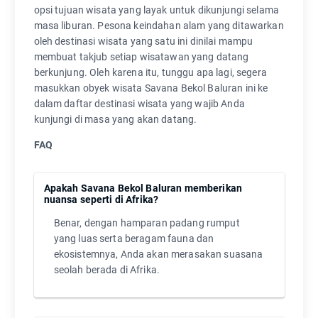
opsi tujuan wisata yang layak untuk dikunjungi selama
masa liburan. Pesona keindahan alam yang ditawarkan
oleh destinasi wisata yang satu ini dinilai mampu
membuat takjub setiap wisatawan yang datang
berkunjung. Oleh karena itu, tunggu apa lagi, segera
masukkan obyek wisata Savana Bekol Baluran ini ke
dalam daftar destinasi wisata yang wajib Anda
kunjungi di masa yang akan datang.
FAQ
Apakah Savana Bekol Baluran memberikan
nuansa seperti di Afrika?
Benar, dengan hamparan padang rumput
yang luas serta beragam fauna dan
ekosistemnya, Anda akan merasakan suasana
seolah berada di Afrika.