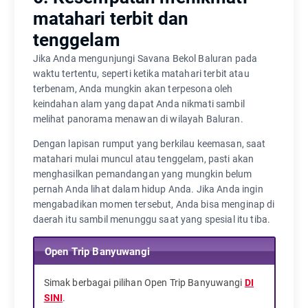
matahari terbit dan
tenggelam
Jika Anda mengunjungi Savana Bekol Baluran pada
waktu tertentu, seperti ketika matahari terbit atau
terbenam, Anda mungkin akan terpesona oleh
keindahan alam yang dapat Anda nikmati sambil
melihat panorama menawan di wilayah Baluran.
Dengan lapisan rumput yang berkilau keemasan, saat
matahari mulai muncul atau tenggelam, pasti akan
menghasilkan pemandangan yang mungkin belum
pernah Anda lihat dalam hidup Anda. Jika Anda ingin
mengabadikan momen tersebut, Anda bisa menginap di
daerah itu sambil menunggu saat yang spesial itu tiba.
Open Trip Banyuwangi
Simak berbagai pilihan Open Trip Banyuwangi
DI
SINI
.