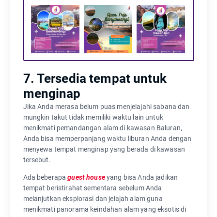
7. Tersedia tempat untuk
menginap
Jika Anda merasa belum puas menjelajahi sabana dan
mungkin takut tidak memiliki waktu lain untuk
menikmati pemandangan alam di kawasan Baluran,
Anda bisa memperpanjang waktu liburan Anda dengan
menyewa tempat menginap yang berada di kawasan
tersebut.
Ada beberapa
guest house
yang bisa Anda jadikan
tempat beristirahat sementara sebelum Anda
melanjutkan eksplorasi dan jelajah alam guna
menikmati panorama keindahan alam yang eksotis di