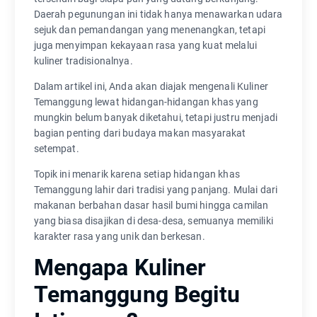
Daerah pegunungan ini tidak hanya menawarkan udara
sejuk dan pemandangan yang menenangkan, tetapi
juga menyimpan kekayaan rasa yang kuat melalui
kuliner tradisionalnya.
Dalam artikel ini, Anda akan diajak mengenali Kuliner
Temanggung lewat hidangan-hidangan khas yang
mungkin belum banyak diketahui, tetapi justru menjadi
bagian penting dari budaya makan masyarakat
setempat.
Topik ini menarik karena setiap hidangan khas
Temanggung lahir dari tradisi yang panjang. Mulai dari
makanan berbahan dasar hasil bumi hingga camilan
yang biasa disajikan di desa-desa, semuanya memiliki
karakter rasa yang unik dan berkesan.
Mengapa Kuliner
Temanggung Begitu