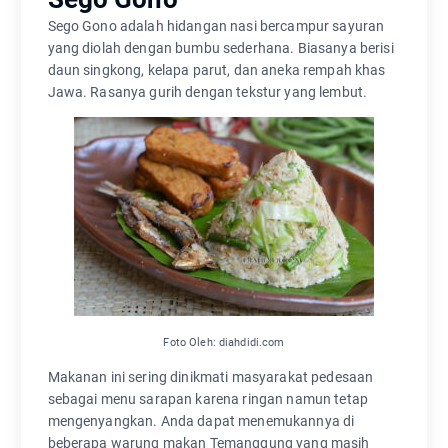
Sego Gono adalah hidangan nasi bercampur sayuran
yang diolah dengan bumbu sederhana. Biasanya berisi
daun singkong, kelapa parut, dan aneka rempah khas
Jawa. Rasanya gurih dengan tekstur yang lembut.
Foto Oleh: diahdidi.com
Makanan ini sering dinikmati masyarakat pedesaan
sebagai menu sarapan karena ringan namun tetap
mengenyangkan. Anda dapat menemukannya di
beberapa warung makan Temanggung yang masih