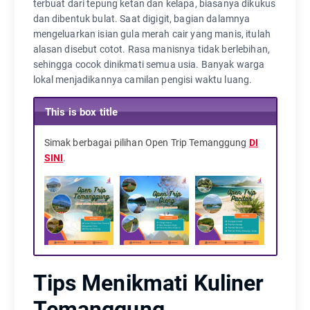
terbuat dari tepung ketan dan kelapa, biasanya dikukus
dan dibentuk bulat. Saat digigit, bagian dalamnya
mengeluarkan isian gula merah cair yang manis, itulah
alasan disebut cotot. Rasa manisnya tidak berlebihan,
sehingga cocok dinikmati semua usia. Banyak warga
lokal menjadikannya camilan pengisi waktu luang.
This is box title
Simak berbagai pilihan Open Trip Temanggung
DI
SINI
.
Tips Menikmati Kuliner
Temanggung