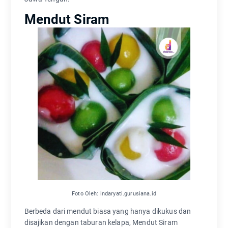
Mendut Siram
Foto Oleh: indaryati.gurusiana.id
Berbeda dari mendut biasa yang hanya dikukus dan
disajikan dengan taburan kelapa, Mendut Siram