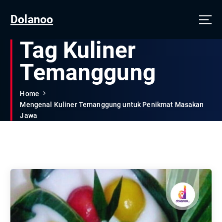
Dolanoo
Tag Kuliner
Temanggung
Home
Mengenal Kuliner Temanggung untuk Penikmat Masakan
Jawa