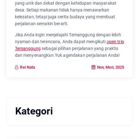
yang unik dan dekat dengan kehidupan masyarakat
desa. Setiap makanan tidak hanya menawarkan
kelezatan, tetapi juga cerita budaya yang membuat
perjalanan semakin berarti.
Jika Anda ingin menjelajahi Temanggung dengan lebih
nyaman dan terencana, Anda dapat mengikuti
open trip
Temanggung
sebagai pilihan perjalanan yang praktis
dan menyenangkan.Yuk agendakan perjalanan Anda!
Nov, Mon, 2025
Rei Nata
Kategori