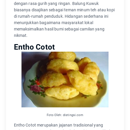
dengan rasa gurih yang ringan. Balung Kuwuk
biasanya disajikan sebagai teman minum teh atau kopi
di rumah-rumah penduduk. Hidangan sederhana ini
menunjukkan bagaimana masyarakat lokal
memaksimalkan hasil bumi sebagai camilan yang
nikmat.
Entho Cotot
Foto Oleh: distingsi.com
Entho Cotot merupakan jajanan tradisional yang