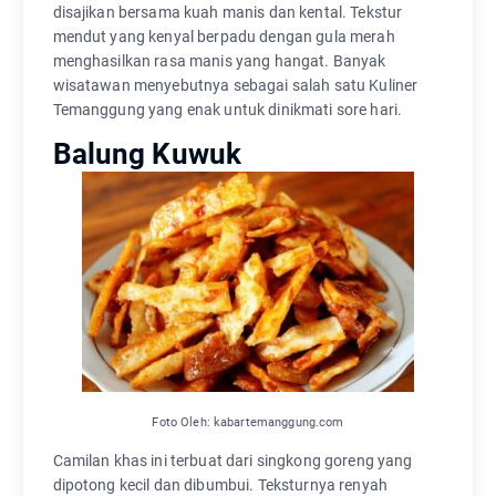
disajikan bersama kuah manis dan kental. Tekstur
mendut yang kenyal berpadu dengan gula merah
menghasilkan rasa manis yang hangat. Banyak
wisatawan menyebutnya sebagai salah satu Kuliner
Temanggung yang enak untuk dinikmati sore hari.
Balung Kuwuk
Foto Oleh: kabartemanggung.com
Camilan khas ini terbuat dari singkong goreng yang
dipotong kecil dan dibumbui. Teksturnya renyah