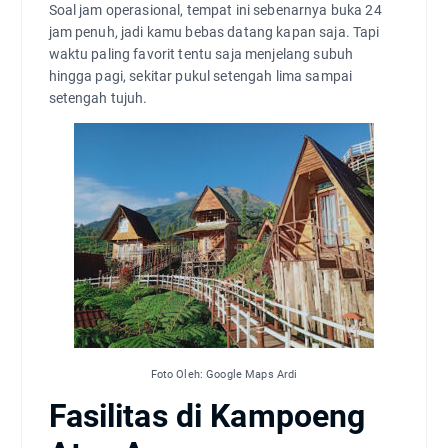
Soal jam operasional, tempat ini sebenarnya buka 24
jam penuh, jadi kamu bebas datang kapan saja. Tapi
waktu paling favorit tentu saja menjelang subuh
hingga pagi, sekitar pukul setengah lima sampai
setengah tujuh.
Foto Oleh: Google Maps Ardi
Fasilitas di Kampoeng