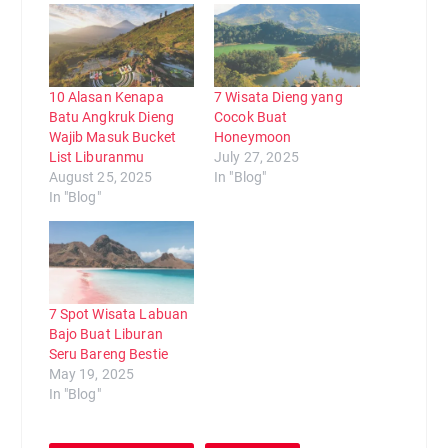
10 Alasan Kenapa
7 Wisata Dieng yang
Batu Angkruk Dieng
Cocok Buat
Wajib Masuk Bucket
Honeymoon
List Liburanmu
July 27, 2025
August 25, 2025
In "Blog"
In "Blog"
7 Spot Wisata Labuan
Bajo Buat Liburan
Seru Bareng Bestie
May 19, 2025
In "Blog"