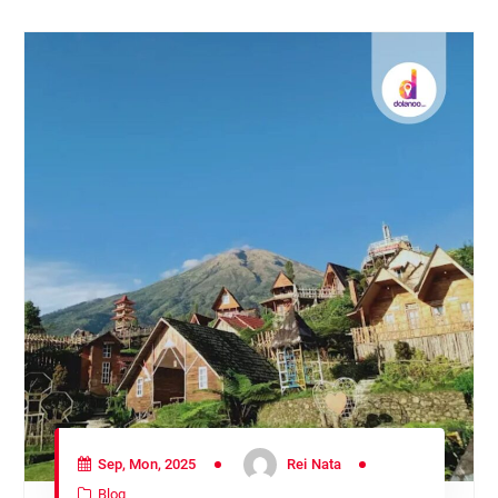
Sep, Mon, 2025
Rei Nata
Blog