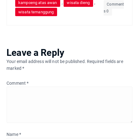
,
,
kampoeng atas awan
wisata dieng
Comment
s 0
wisata temanggung
Leave a Reply
Your email address will not be published.
Required fields are
marked
*
Comment
*
Name
*