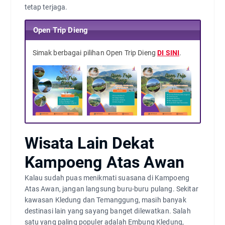
tetap terjaga.
Open Trip Dieng
Simak berbagai pilihan Open Trip Dieng
DI SINI
.
Wisata Lain Dekat
Kampoeng Atas Awan
Kalau sudah puas menikmati suasana di Kampoeng
Atas Awan, jangan langsung buru-buru pulang. Sekitar
kawasan Kledung dan Temanggung, masih banyak
destinasi lain yang sayang banget dilewatkan. Salah
satu yang paling populer adalah Embung Kledung,