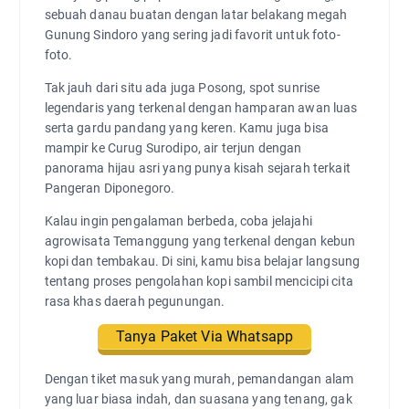
sebuah danau buatan dengan latar belakang megah
Gunung Sindoro yang sering jadi favorit untuk foto-
foto.
Tak jauh dari situ ada juga Posong, spot sunrise
legendaris yang terkenal dengan hamparan awan luas
serta gardu pandang yang keren. Kamu juga bisa
mampir ke Curug Surodipo, air terjun dengan
panorama hijau asri yang punya kisah sejarah terkait
Pangeran Diponegoro.
Kalau ingin pengalaman berbeda, coba jelajahi
agrowisata Temanggung yang terkenal dengan kebun
kopi dan tembakau. Di sini, kamu bisa belajar langsung
tentang proses pengolahan kopi sambil mencicipi cita
rasa khas daerah pegunungan.
Tanya Paket Via Whatsapp
Dengan tiket masuk yang murah, pemandangan alam
yang luar biasa indah, dan suasana yang tenang, gak