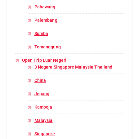
Pahawang
Palembang
Sumba
Temanggung
Open Trip Luar Negeri
3 Negara Singapore Malaysia Thailand
China
Jepang
Kamboja
Malaysia
Singapore