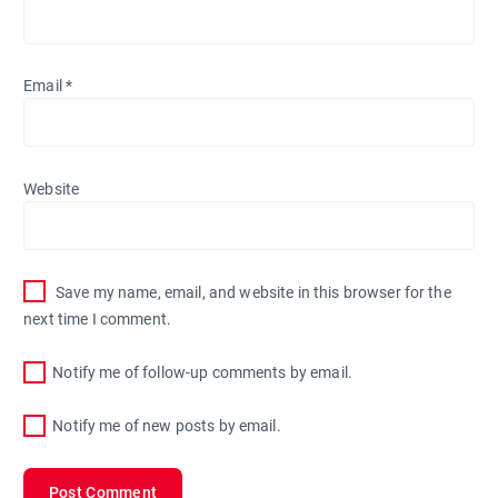
Email
*
Website
Save my name, email, and website in this browser for the
next time I comment.
Notify me of follow-up comments by email.
Notify me of new posts by email.