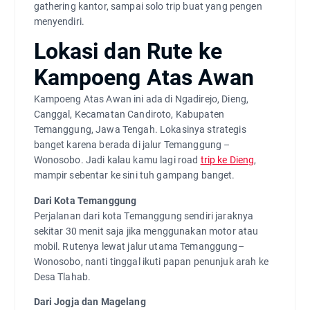
gathering kantor, sampai solo trip buat yang pengen
menyendiri.
Lokasi dan Rute ke
Kampoeng Atas Awan
Kampoeng Atas Awan ini ada di Ngadirejo, Dieng,
Canggal, Kecamatan Candiroto, Kabupaten
Temanggung, Jawa Tengah. Lokasinya strategis
banget karena berada di jalur Temanggung –
Wonosobo. Jadi kalau kamu lagi road
trip ke Dieng
,
mampir sebentar ke sini tuh gampang banget.
Dari Kota Temanggung
Perjalanan dari kota Temanggung sendiri jaraknya
sekitar 30 menit saja jika menggunakan motor atau
mobil. Rutenya lewat jalur utama Temanggung–
Wonosobo, nanti tinggal ikuti papan penunjuk arah ke
Desa Tlahab.
Dari Jogja dan Magelang