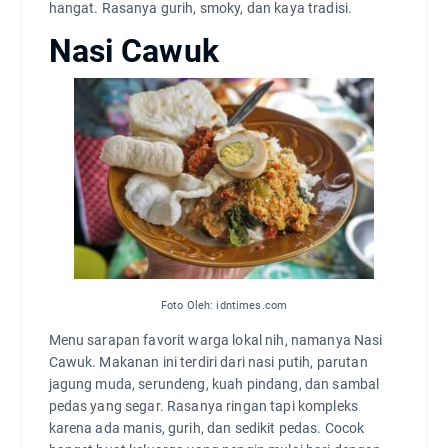
hangat. Rasanya gurih, smoky, dan kaya tradisi.
Nasi Cawuk
Foto Oleh: idntimes.com
Menu sarapan favorit warga lokal nih, namanya Nasi
Cawuk. Makanan ini terdiri dari nasi putih, parutan
jagung muda, serundeng, kuah pindang, dan sambal
pedas yang segar. Rasanya ringan tapi kompleks
karena ada manis, gurih, dan sedikit pedas. Cocok