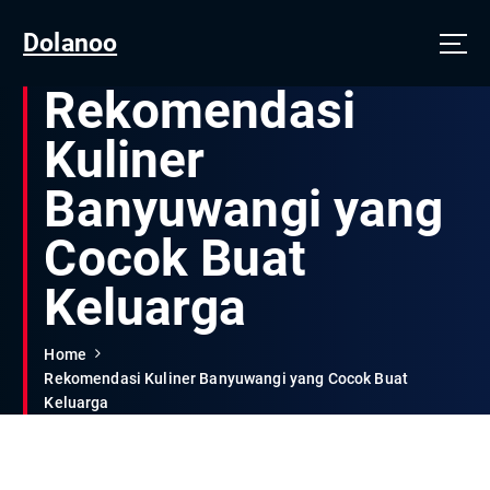
Dolanoo
Rekomendasi
Kuliner
Banyuwangi yang
Cocok Buat
Keluarga
Home
Rekomendasi Kuliner Banyuwangi yang Cocok Buat
Keluarga