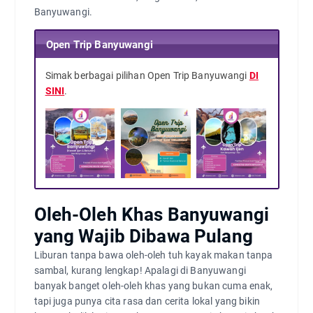
Banyuwangi.
Open Trip Banyuwangi
Simak berbagai pilihan Open Trip Banyuwangi
DI
SINI
.
Oleh-Oleh Khas Banyuwangi
yang Wajib Dibawa Pulang
Liburan tanpa bawa oleh-oleh tuh kayak makan tanpa
sambal, kurang lengkap! Apalagi di Banyuwangi
banyak banget oleh-oleh khas yang bukan cuma enak,
tapi juga punya cita rasa dan cerita lokal yang bikin