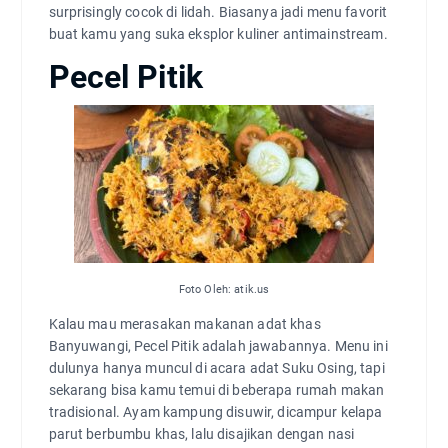
surprisingly cocok di lidah. Biasanya jadi menu favorit
buat kamu yang suka eksplor kuliner antimainstream.
Pecel Pitik
Foto Oleh: atik.us
Kalau mau merasakan makanan adat khas
Banyuwangi, Pecel Pitik adalah jawabannya. Menu ini
dulunya hanya muncul di acara adat Suku Osing, tapi
sekarang bisa kamu temui di beberapa rumah makan
tradisional. Ayam kampung disuwir, dicampur kelapa
parut berbumbu khas, lalu disajikan dengan nasi