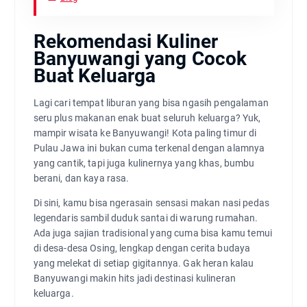
Rekomendasi Kuliner
Banyuwangi yang Cocok
Buat Keluarga
Lagi cari tempat liburan yang bisa ngasih pengalaman
seru plus makanan enak buat seluruh keluarga? Yuk,
mampir wisata ke Banyuwangi! Kota paling timur di
Pulau Jawa ini bukan cuma terkenal dengan alamnya
yang cantik, tapi juga kulinernya yang khas, bumbu
berani, dan kaya rasa.
Di sini, kamu bisa ngerasain sensasi makan nasi pedas
legendaris sambil duduk santai di warung rumahan.
Ada juga sajian tradisional yang cuma bisa kamu temui
di desa-desa Osing, lengkap dengan cerita budaya
yang melekat di setiap gigitannya. Gak heran kalau
Banyuwangi makin hits jadi destinasi kulineran
keluarga.