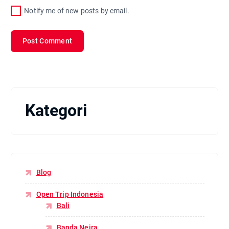
Notify me of new posts by email.
Kategori
Blog
Open Trip Indonesia
Bali
Banda Neira