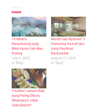
Related
10 Wisata
Murah tapi Nyaman! 5
Banyuwangi yang
Homestay Kawah Ijen
Bikin Kamu Gak Mau
yang Pas Buat
Pulang
Backpacker
July 4, 2025
August 27, 2025
In "Blog"
In "Blog"
5 Kuliner Labuan Bajo
yang Paling Diburu
Wisatawan, Udah
Coba Belum?