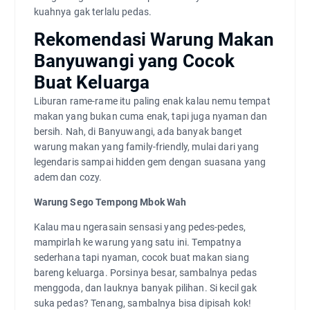
kuahnya gak terlalu pedas.
Rekomendasi Warung Makan
Banyuwangi yang Cocok
Buat Keluarga
Liburan rame-rame itu paling enak kalau nemu tempat
makan yang bukan cuma enak, tapi juga nyaman dan
bersih. Nah, di Banyuwangi, ada banyak banget
warung makan yang family-friendly, mulai dari yang
legendaris sampai hidden gem dengan suasana yang
adem dan cozy.
Warung Sego Tempong Mbok Wah
Kalau mau ngerasain sensasi yang pedes-pedes,
mampirlah ke warung yang satu ini. Tempatnya
sederhana tapi nyaman, cocok buat makan siang
bareng keluarga. Porsinya besar, sambalnya pedas
menggoda, dan lauknya banyak pilihan. Si kecil gak
suka pedas? Tenang, sambalnya bisa dipisah kok!