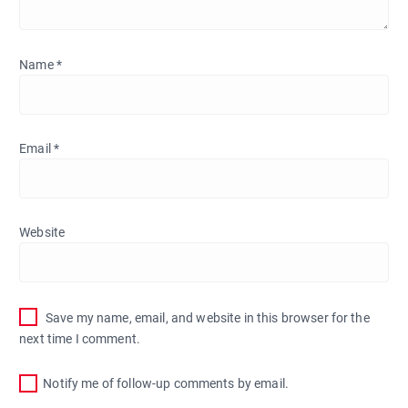
Name
*
Email
*
Website
Save my name, email, and website in this browser for the
next time I comment.
Notify me of follow-up comments by email.