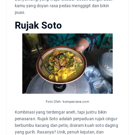
kamu yang doyan rasa pedas menggigit dan bikin
puas.
Rujak Soto
Foto Oleh: kompasiana.com
Kombinasi yang terdengar aneh, tapi justru bikin
penasaran. Rujak Soto adalah perpaduan rujak cingur
berbumbu kacang dan petis, disiram kuah soto daging
yang gurih. Rasanya? Unik, penuh kejutan, dan