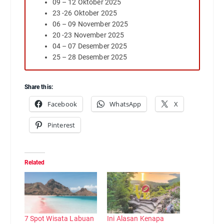
09 – 12 Oktober 2025
23 -26 Oktober 2025
06 – 09 November 2025
20 -23 November 2025
04 – 07 Desember 2025
25 – 28 Desember 2025
Share this:
Facebook
WhatsApp
X
Pinterest
Related
7 Spot Wisata Labuan
Ini Alasan Kenapa