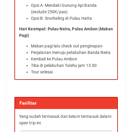
Opsi A: Mendaki Gunung Api Banda
(exclude 250K/pax)
Opsi B: Snorkeling di Pulau Hatta
Hari Keempat: Pulau Neira, Pulau Ambon (Makan
Pagi)
Makan pagi lalu check out penginapan
Perjalanan menuju pelabuhan Banda Neira
Kembali ke Pulau Ambon
Tiba di pelabuhan Tulehu jam 13.00
Tour selesai
Fasilitas
Yang sudah termasuk dan belum termasuk dalam
open trip ini.