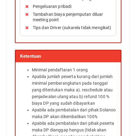
Pengeluaran pribadi
Tambahan biaya penjemputan diluar
meeting point
Tips dan Driver (sukarela tidak mengikat)
Ketentuan
Minimal pendaftaran 1 orang
Apabila jumlah peserta kurang dari jumlah
minimal pemberangkatan pada tanggal
yang ditentukan maka a). reschedule atau
penjadwalan ulang atau b) refund 100 %
biaya DP yang sudah dibayarkan
Apabila ada pembatalan dari pihak Dolanoo
maka DP akan dikembalikan 100%
Apabila ada pembatalan dari pihak peserta
maka DP dianggap hangus (tidak akan