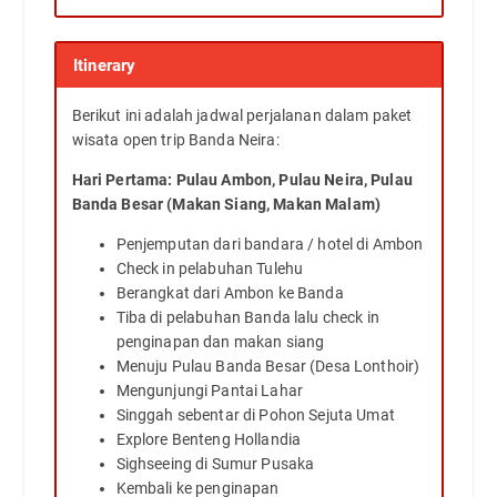
Itinerary
Berikut ini adalah jadwal perjalanan dalam paket
wisata open trip Banda Neira:
Hari Pertama: Pulau Ambon, Pulau Neira, Pulau
Banda Besar (Makan Siang, Makan Malam)
Penjemputan dari bandara / hotel di Ambon
Check in pelabuhan Tulehu
Berangkat dari Ambon ke Banda
Tiba di pelabuhan Banda lalu check in
penginapan dan makan siang
Menuju Pulau Banda Besar (Desa Lonthoir)
Mengunjungi Pantai Lahar
Singgah sebentar di Pohon Sejuta Umat
Explore Benteng Hollandia
Sighseeing di Sumur Pusaka
Kembali ke penginapan