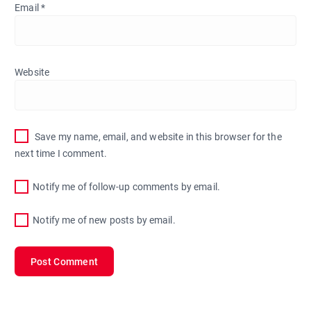
Email
*
Website
Save my name, email, and website in this browser for the
next time I comment.
Notify me of follow-up comments by email.
Notify me of new posts by email.