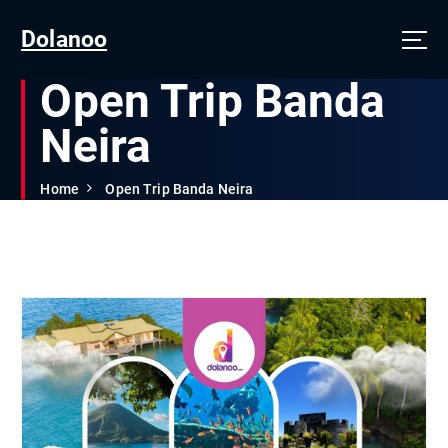
Dolanoo
Open Trip Banda
Neira
Home
Open Trip Banda Neira