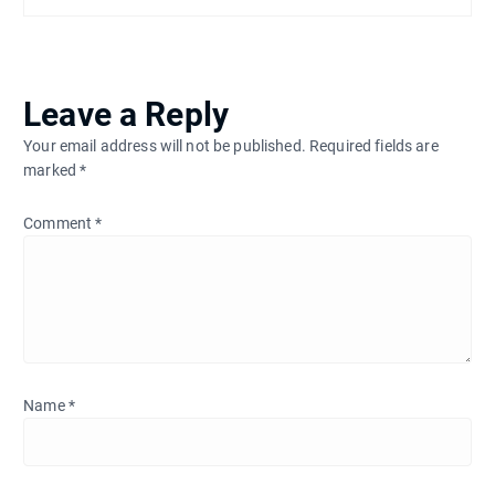
Leave a Reply
Your email address will not be published.
Required fields are
marked
*
Comment
*
Name
*