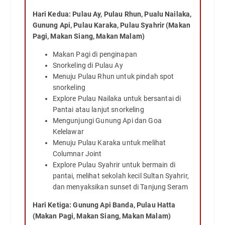
Hari Kedua: Pulau Ay, Pulau Rhun, Pualu Nailaka,
Gunung Api, Pulau Karaka, Pulau Syahrir (Makan
Pagi, Makan Siang, Makan Malam)
Makan Pagi di penginapan
Snorkeling di Pulau Ay
Menuju Pulau Rhun untuk pindah spot
snorkeling
Explore Pulau Nailaka untuk bersantai di
Pantai atau lanjut snorkeling
Mengunjungi Gunung Api dan Goa
Kelelawar
Menuju Pulau Karaka untuk melihat
Columnar Joint
Explore Pulau Syahrir untuk bermain di
pantai, melihat sekolah kecil Sultan Syahrir,
dan menyaksikan sunset di Tanjung Seram
Hari Ketiga: Gunung Api Banda, Pulau Hatta
(Makan Pagi, Makan Siang, Makan Malam)