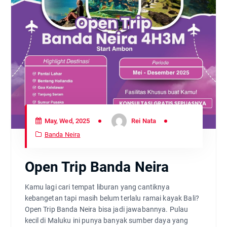
May, Wed, 2025
Rei Nata
Banda Neira
Open Trip Banda Neira
Kamu lagi cari tempat liburan yang cantiknya
kebangetan tapi masih belum terlalu ramai kayak Bali?
Open Trip Banda Neira bisa jadi jawabannya. Pulau
kecil di Maluku ini punya banyak sumber daya yang