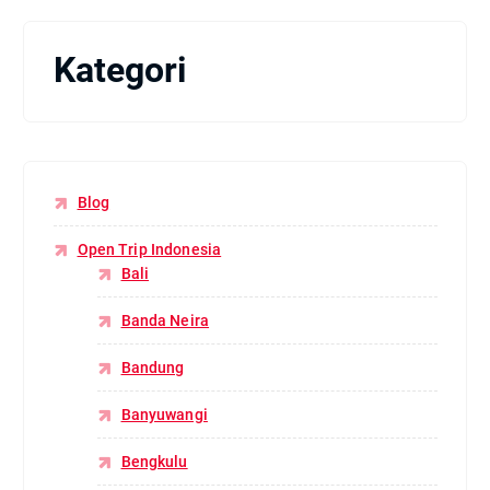
Kategori
Blog
Open Trip Indonesia
Bali
Banda Neira
Bandung
Banyuwangi
Bengkulu