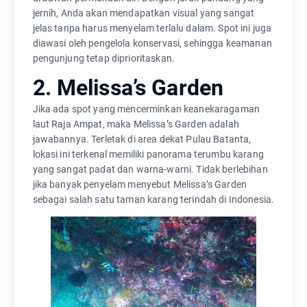
jernih, Anda akan mendapatkan visual yang sangat
jelas tanpa harus menyelam terlalu dalam. Spot ini juga
diawasi oleh pengelola konservasi, sehingga keamanan
pengunjung tetap diprioritaskan.
2. Melissa’s Garden
Jika ada spot yang mencerminkan keanekaragaman
laut Raja Ampat, maka Melissa’s Garden adalah
jawabannya. Terletak di area dekat Pulau Batanta,
lokasi ini terkenal memiliki panorama terumbu karang
yang sangat padat dan warna-warni. Tidak berlebihan
jika banyak penyelam menyebut Melissa’s Garden
sebagai salah satu taman karang terindah di Indonesia.