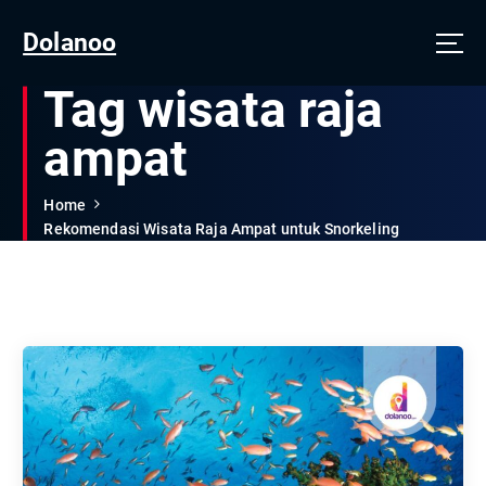
Dolanoo
Tag wisata raja
ampat
Home
Rekomendasi Wisata Raja Ampat untuk Snorkeling