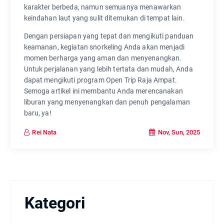
karakter berbeda, namun semuanya menawarkan
keindahan laut yang sulit ditemukan di tempat lain.
Dengan persiapan yang tepat dan mengikuti panduan
keamanan, kegiatan snorkeling Anda akan menjadi
momen berharga yang aman dan menyenangkan.
Untuk perjalanan yang lebih tertata dan mudah, Anda
dapat mengikuti program Open Trip Raja Ampat.
Semoga artikel ini membantu Anda merencanakan
liburan yang menyenangkan dan penuh pengalaman
baru, ya!
Nov, Sun, 2025
Rei Nata
Kategori