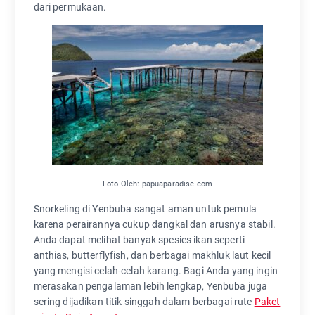
dari permukaan.
Foto Oleh: papuaparadise.com
Snorkeling di Yenbuba sangat aman untuk pemula
karena perairannya cukup dangkal dan arusnya stabil.
Anda dapat melihat banyak spesies ikan seperti
anthias, butterflyfish, dan berbagai makhluk laut kecil
yang mengisi celah-celah karang. Bagi Anda yang ingin
merasakan pengalaman lebih lengkap, Yenbuba juga
sering dijadikan titik singgah dalam berbagai rute
Paket