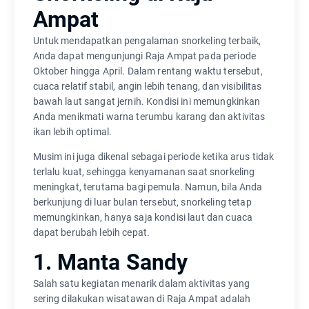
Ampat
Untuk mendapatkan pengalaman snorkeling terbaik,
Anda dapat mengunjungi Raja Ampat pada periode
Oktober hingga April. Dalam rentang waktu tersebut,
cuaca relatif stabil, angin lebih tenang, dan visibilitas
bawah laut sangat jernih. Kondisi ini memungkinkan
Anda menikmati warna terumbu karang dan aktivitas
ikan lebih optimal.
Musim ini juga dikenal sebagai periode ketika arus tidak
terlalu kuat, sehingga kenyamanan saat snorkeling
meningkat, terutama bagi pemula. Namun, bila Anda
berkunjung di luar bulan tersebut, snorkeling tetap
memungkinkan, hanya saja kondisi laut dan cuaca
dapat berubah lebih cepat.
1. Manta Sandy
Salah satu kegiatan menarik dalam aktivitas yang
sering dilakukan wisatawan di Raja Ampat adalah