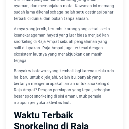
nyaman, dan memanjakan mata. Kawasan ini memang
sudah lama dikenal sebagai salah satu destinasi bahari
terbaik di dunia, dan bukan tanpa alasan.
Airnya yang jernih, terumbu karang yang sehat, serta
keanekaragaman hayati yang luar biasa menjadikan
snorkeling di Raja Ampat sebuah pengalaman yang
sulit dilupakan. Raja Ampat juga terkenal dengan
ekosistem lautnya yang menakjubkan dan masih
terjaga.
Banyak wisatawan yang kembali lagi karena selalu ada
hal baru untuk dijelajahi. Selain itu, banyak yang
bertanya mengenai apakah aman untuk snorkeling di
Raja Ampat? Dengan persiapan yang tepat, sebagian
besar spot snorkeling di sini aman untuk pemula
maupun penyuka aktivitas laut.
Waktu Terbaik
Snorkeling di Raja