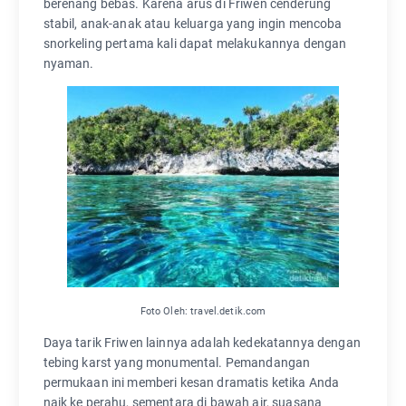
berenang bebas. Karena arus di Friwen cenderung
stabil, anak-anak atau keluarga yang ingin mencoba
snorkeling pertama kali dapat melakukannya dengan
nyaman.
Foto Oleh: travel.detik.com
Daya tarik Friwen lainnya adalah kedekatannya dengan
tebing karst yang monumental. Pemandangan
permukaan ini memberi kesan dramatis ketika Anda
naik ke perahu, sementara di bawah air, suasana