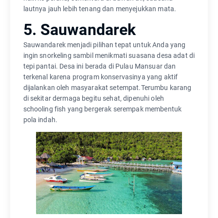
lautnya jauh lebih tenang dan menyejukkan mata.
5. Sauwandarek
Sauwandarek menjadi pilihan tepat untuk Anda yang
ingin snorkeling sambil menikmati suasana desa adat di
tepi pantai. Desa ini berada di Pulau Mansuar dan
terkenal karena program konservasinya yang aktif
dijalankan oleh masyarakat setempat.Terumbu karang
di sekitar dermaga begitu sehat, dipenuhi oleh
schooling fish yang bergerak serempak membentuk
pola indah.