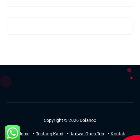
Copyright © 2026 Dolanoo
Home
Tentang Kami
Jadwal Open Trip
Kontak