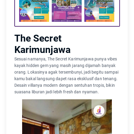
The Secret
Karimunjawa
Sesuai namanya, The Secret Karimunjawa punya vibes
kayak hidden gem yang masih jarang dijamah banyak
orang. Lokasinya agak tersembunyi, jadi begitu sampai
kamu bakal langsung dapet rasa eksklusif dan tenang.
Desain villanya modern dengan sentuhan tropis, bikin
suasana liburan jadi lebih fresh dan nyaman.