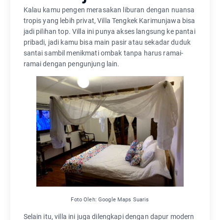
Kalau kamu pengen merasakan liburan dengan nuansa
tropis yang lebih privat, Villa Tengkek Karimunjawa bisa
jadi pilihan top. Villa ini punya akses langsung ke pantai
pribadi, jadi kamu bisa main pasir atau sekadar duduk
santai sambil menikmati ombak tanpa harus ramai-
ramai dengan pengunjung lain.
Foto Oleh: Google Maps Suaris
Selain itu, villa ini juga dilengkapi dengan dapur modern