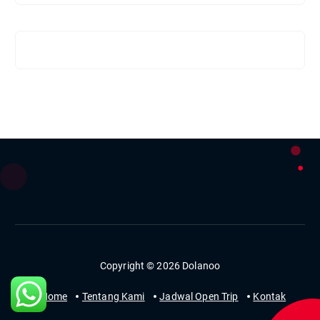
Copyright © 2026 Dolanoo
Home
Tentang Kami
Jadwal Open Trip
Kontak