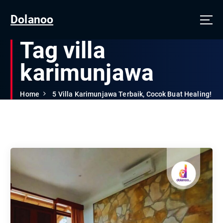
Dolanoo
Tag villa
karimunjawa
Home
5 Villa Karimunjawa Terbaik, Cocok Buat Healing!