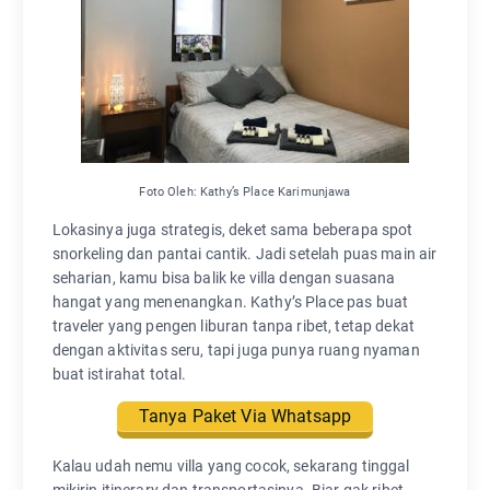
Foto Oleh: Kathy’s Place Karimunjawa
Lokasinya juga strategis, deket sama beberapa spot
snorkeling dan pantai cantik. Jadi setelah puas main air
seharian, kamu bisa balik ke villa dengan suasana
hangat yang menenangkan. Kathy’s Place pas buat
traveler yang pengen liburan tanpa ribet, tetap dekat
dengan aktivitas seru, tapi juga punya ruang nyaman
buat istirahat total.
Tanya Paket Via Whatsapp
Kalau udah nemu villa yang cocok, sekarang tinggal