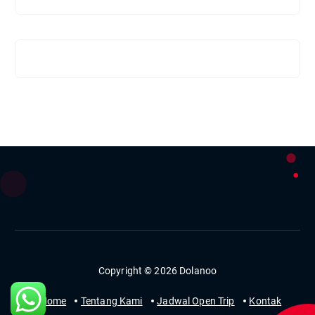
Copyright © 2026 Dolanoo
Home
Tentang Kami
Jadwal Open Trip
Kontak