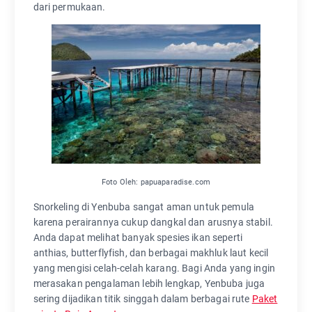
dari permukaan.
Foto Oleh: papuaparadise.com
Snorkeling di Yenbuba sangat aman untuk pemula
karena perairannya cukup dangkal dan arusnya stabil.
Anda dapat melihat banyak spesies ikan seperti
anthias, butterflyfish, dan berbagai makhluk laut kecil
yang mengisi celah-celah karang. Bagi Anda yang ingin
merasakan pengalaman lebih lengkap, Yenbuba juga
sering dijadikan titik singgah dalam berbagai rute
Paket