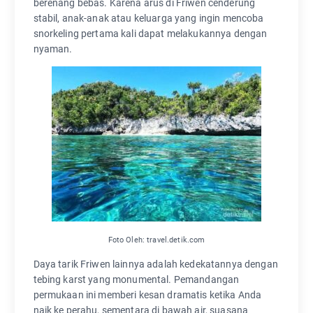
berenang bebas. Karena arus di Friwen cenderung
stabil, anak-anak atau keluarga yang ingin mencoba
snorkeling pertama kali dapat melakukannya dengan
nyaman.
Foto Oleh: travel.detik.com
Daya tarik Friwen lainnya adalah kedekatannya dengan
tebing karst yang monumental. Pemandangan
permukaan ini memberi kesan dramatis ketika Anda
naik ke perahu, sementara di bawah air, suasana