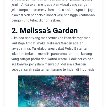
jernih, Anda akan mendapatkan visual yang sangat
jelas tanpa harus menyelam terlalu dalam. Spot ini juga
diawasi oleh pengelola konservasi, sehingga keamanan
pengunjung tetap diprioritaskan.
2. Melissa’s Garden
Jika ada spot yang mencerminkan keanekaragaman
laut Raja Ampat, maka Melissa’s Garden adalah
jawabannya. Terletak di area dekat Pulau Batanta,
lokasi ini terkenal memiliki panorama terumbu karang
yang sangat padat dan warna-warni. Tidak berlebihan
jika banyak penyelam menyebut Melissa’s Garden
sebagai salah satu taman karang terindah di Indonesia.