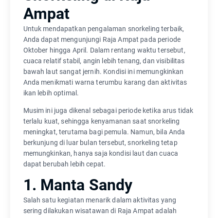
Ampat
Untuk mendapatkan pengalaman snorkeling terbaik,
Anda dapat mengunjungi Raja Ampat pada periode
Oktober hingga April. Dalam rentang waktu tersebut,
cuaca relatif stabil, angin lebih tenang, dan visibilitas
bawah laut sangat jernih. Kondisi ini memungkinkan
Anda menikmati warna terumbu karang dan aktivitas
ikan lebih optimal.
Musim ini juga dikenal sebagai periode ketika arus tidak
terlalu kuat, sehingga kenyamanan saat snorkeling
meningkat, terutama bagi pemula. Namun, bila Anda
berkunjung di luar bulan tersebut, snorkeling tetap
memungkinkan, hanya saja kondisi laut dan cuaca
dapat berubah lebih cepat.
1. Manta Sandy
Salah satu kegiatan menarik dalam aktivitas yang
sering dilakukan wisatawan di Raja Ampat adalah