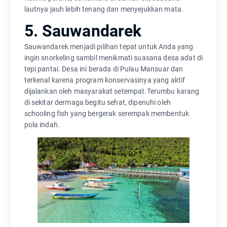
lautnya jauh lebih tenang dan menyejukkan mata.
5. Sauwandarek
Sauwandarek menjadi pilihan tepat untuk Anda yang
ingin snorkeling sambil menikmati suasana desa adat di
tepi pantai. Desa ini berada di Pulau Mansuar dan
terkenal karena program konservasinya yang aktif
dijalankan oleh masyarakat setempat.Terumbu karang
di sekitar dermaga begitu sehat, dipenuhi oleh
schooling fish yang bergerak serempak membentuk
pola indah.