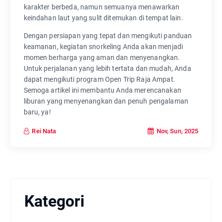
karakter berbeda, namun semuanya menawarkan
keindahan laut yang sulit ditemukan di tempat lain.
Dengan persiapan yang tepat dan mengikuti panduan
keamanan, kegiatan snorkeling Anda akan menjadi
momen berharga yang aman dan menyenangkan.
Untuk perjalanan yang lebih tertata dan mudah, Anda
dapat mengikuti program Open Trip Raja Ampat.
Semoga artikel ini membantu Anda merencanakan
liburan yang menyenangkan dan penuh pengalaman
baru, ya!
Nov, Sun, 2025
Rei Nata
Kategori