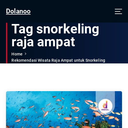
Dolanoo
Tag snorkeling
raja ampat
Home
Rekomendasi Wisata Raja Ampat untuk Snorkeling