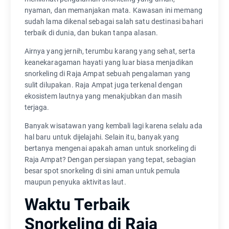
nyaman, dan memanjakan mata. Kawasan ini memang
sudah lama dikenal sebagai salah satu destinasi bahari
terbaik di dunia, dan bukan tanpa alasan.
Airnya yang jernih, terumbu karang yang sehat, serta
keanekaragaman hayati yang luar biasa menjadikan
snorkeling di Raja Ampat sebuah pengalaman yang
sulit dilupakan. Raja Ampat juga terkenal dengan
ekosistem lautnya yang menakjubkan dan masih
terjaga.
Banyak wisatawan yang kembali lagi karena selalu ada
hal baru untuk dijelajahi. Selain itu, banyak yang
bertanya mengenai apakah aman untuk snorkeling di
Raja Ampat? Dengan persiapan yang tepat, sebagian
besar spot snorkeling di sini aman untuk pemula
maupun penyuka aktivitas laut.
Waktu Terbaik
Snorkeling di Raja