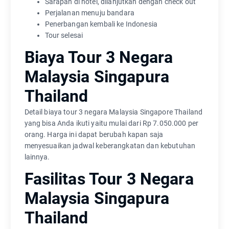
Sarapan di hotel, dilanjutkan dengan check out
Perjalanan menuju bandara
Penerbangan kembali ke Indonesia
Tour selesai
Biaya Tour 3 Negara
Malaysia Singapura
Thailand
Detail biaya tour 3 negara Malaysia Singapore Thailand
yang bisa Anda ikuti yaitu mulai dari Rp 7.050.000 per
orang. Harga ini dapat berubah kapan saja
menyesuaikan jadwal keberangkatan dan kebutuhan
lainnya.
Fasilitas Tour 3 Negara
Malaysia Singapura
Thailand