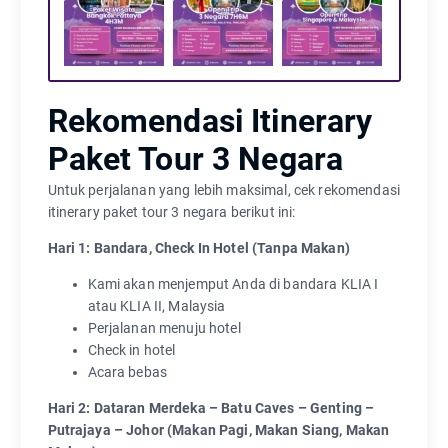
Rekomendasi Itinerary
Paket Tour 3 Negara
Untuk perjalanan yang lebih maksimal, cek rekomendasi
itinerary paket tour 3 negara berikut ini:
Hari 1: Bandara, Check In Hotel (Tanpa Makan)
Kami akan menjemput Anda di bandara KLIA I
atau KLIA II, Malaysia
Perjalanan menuju hotel
Check in hotel
Acara bebas
Hari 2: Dataran Merdeka – Batu Caves – Genting –
Putrajaya – Johor (Makan Pagi, Makan Siang, Makan