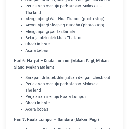
Perjalanan menuju perbatasan Malaysia –
Thailand
Mengunjungi Wat Hua Thanon (photo stop)
Mengunjungi Sleeping Buddha (photo stop)
Mengunjungi pantai Samila
Belanja oleh-oleh khas Thailand
Check in hotel
Acara bebas
Hari 6: Hatyai – Kuala Lumpur (Makan Pagi, Makan
Siang, Makan Malam)
Sarapan di hotel, dilanjutkan dengan check out
Perjalanan menuju perbatasan Malaysia –
Thailand
Perjalanan menuju Kuala Lumpur
Check in hotel
Acara bebas
Hari 7: Kuala Lumpur – Bandara (Makan Pagi)