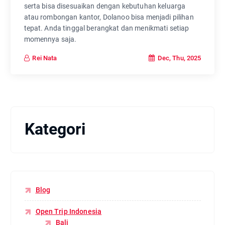
serta bisa disesuaikan dengan kebutuhan keluarga
atau rombongan kantor, Dolanoo bisa menjadi pilihan
tepat. Anda tinggal berangkat dan menikmati setiap
momennya saja.
Dec, Thu, 2025
Rei Nata
Kategori
Blog
Open Trip Indonesia
Bali