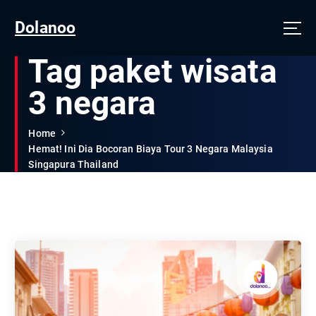
Dolanoo
Tag paket wisata
3 negara
Home
Hemat! Ini Dia Bocoran Biaya Tour 3 Negara Malaysia
Singapura Thailand