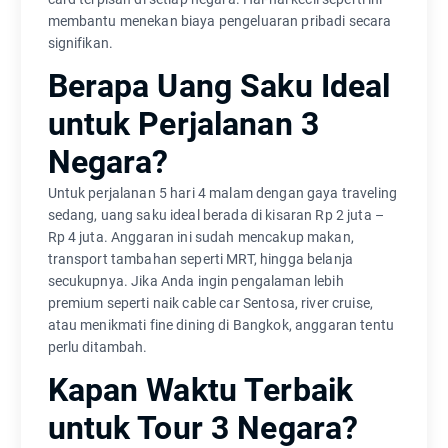
membantu menekan biaya pengeluaran pribadi secara
signifikan.
Berapa Uang Saku Ideal
untuk Perjalanan 3
Negara?
Untuk perjalanan 5 hari 4 malam dengan gaya traveling
sedang, uang saku ideal berada di kisaran Rp 2 juta –
Rp 4 juta. Anggaran ini sudah mencakup makan,
transport tambahan seperti MRT, hingga belanja
secukupnya. Jika Anda ingin pengalaman lebih
premium seperti naik cable car Sentosa, river cruise,
atau menikmati fine dining di Bangkok, anggaran tentu
perlu ditambah.
Kapan Waktu Terbaik
untuk Tour 3 Negara?