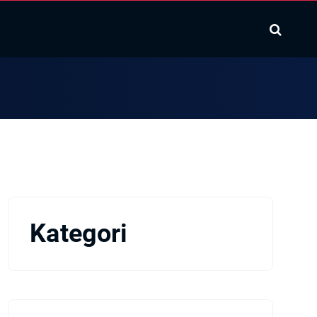
Kategori