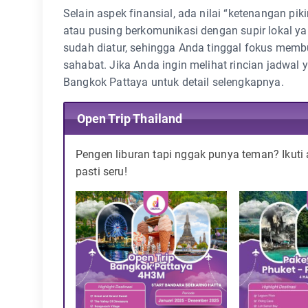
Selain aspek finansial, ada nilai “ketenangan pikir
atau pusing berkomunikasi dengan supir lokal y
sudah diatur, sehingga Anda tinggal fokus memb
sahabat. Jika Anda ingin melihat rincian jadwal y
Bangkok Pattaya untuk detail selengkapnya.
Open Trip Thailand
Pengen liburan tapi nggak punya teman? Ikuti
pasti seru!