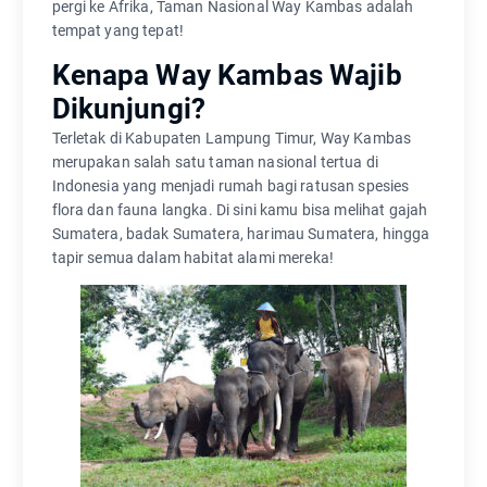
pergi ke Afrika, Taman Nasional Way Kambas adalah
tempat yang tepat!
Kenapa Way Kambas Wajib
Dikunjungi?
Terletak di Kabupaten Lampung Timur, Way Kambas
merupakan salah satu taman nasional tertua di
Indonesia yang menjadi rumah bagi ratusan spesies
flora dan fauna langka. Di sini kamu bisa melihat gajah
Sumatera, badak Sumatera, harimau Sumatera, hingga
tapir semua dalam habitat alami mereka!