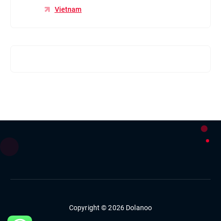
Vietnam
Copyright © 2026 Dolanoo