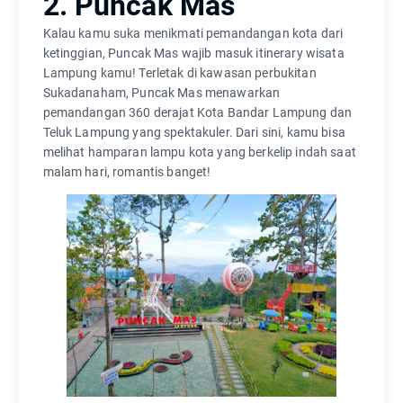
2. Puncak Mas
Kalau kamu suka menikmati pemandangan kota dari
ketinggian, Puncak Mas wajib masuk itinerary wisata
Lampung kamu! Terletak di kawasan perbukitan
Sukadanaham, Puncak Mas menawarkan
pemandangan 360 derajat Kota Bandar Lampung dan
Teluk Lampung yang spektakuler. Dari sini, kamu bisa
melihat hamparan lampu kota yang berkelip indah saat
malam hari, romantis banget!