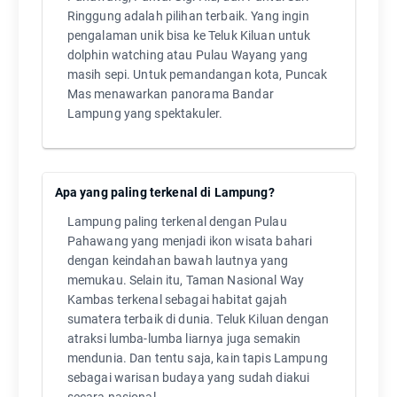
Ringgung adalah pilihan terbaik. Yang ingin
pengalaman unik bisa ke Teluk Kiluan untuk
dolphin watching atau Pulau Wayang yang
masih sepi. Untuk pemandangan kota, Puncak
Mas menawarkan panorama Bandar
Lampung yang spektakuler.
Apa yang paling terkenal di Lampung?
Lampung paling terkenal dengan Pulau
Pahawang yang menjadi ikon wisata bahari
dengan keindahan bawah lautnya yang
memukau. Selain itu, Taman Nasional Way
Kambas terkenal sebagai habitat gajah
sumatera terbaik di dunia. Teluk Kiluan dengan
atraksi lumba-lumba liarnya juga semakin
mendunia. Dan tentu saja, kain tapis Lampung
sebagai warisan budaya yang sudah diakui