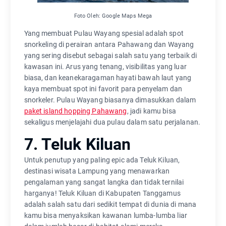
Foto Oleh: Google Maps Mega
Yang membuat Pulau Wayang spesial adalah spot
snorkeling di perairan antara Pahawang dan Wayang
yang sering disebut sebagai salah satu yang terbaik di
kawasan ini. Arus yang tenang, visibilitas yang luar
biasa, dan keanekaragaman hayati bawah laut yang
kaya membuat spot ini favorit para penyelam dan
snorkeler. Pulau Wayang biasanya dimasukkan dalam
paket island hopping Pahawang
, jadi kamu bisa
sekaligus menjelajahi dua pulau dalam satu perjalanan.
7. Teluk Kiluan
Untuk penutup yang paling epic ada Teluk Kiluan,
destinasi wisata Lampung yang menawarkan
pengalaman yang sangat langka dan tidak ternilai
harganya! Teluk Kiluan di Kabupaten Tanggamus
adalah salah satu dari sedikit tempat di dunia di mana
kamu bisa menyaksikan kawanan lumba-lumba liar