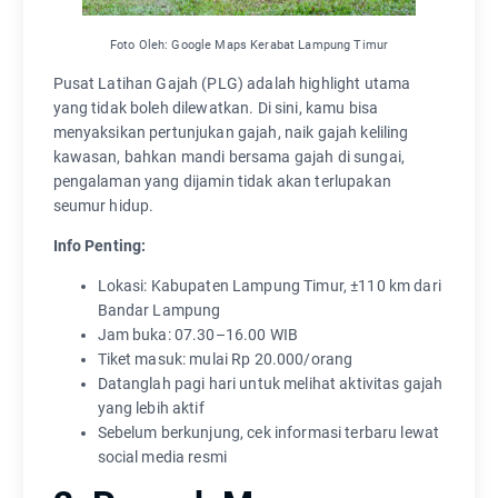
Foto Oleh: Google Maps Kerabat Lampung Timur
Pusat Latihan Gajah (PLG) adalah highlight utama
yang tidak boleh dilewatkan. Di sini, kamu bisa
menyaksikan pertunjukan gajah, naik gajah keliling
kawasan, bahkan mandi bersama gajah di sungai,
pengalaman yang dijamin tidak akan terlupakan
seumur hidup.
Info Penting:
Lokasi: Kabupaten Lampung Timur, ±110 km dari
Bandar Lampung
Jam buka: 07.30–16.00 WIB
Tiket masuk: mulai Rp 20.000/orang
Datanglah pagi hari untuk melihat aktivitas gajah
yang lebih aktif
Sebelum berkunjung, cek informasi terbaru lewat
social media resmi