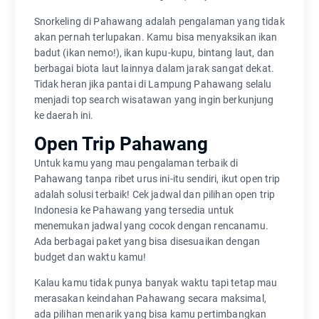
Snorkeling di Pahawang adalah pengalaman yang tidak
akan pernah terlupakan. Kamu bisa menyaksikan ikan
badut (ikan nemo!), ikan kupu-kupu, bintang laut, dan
berbagai biota laut lainnya dalam jarak sangat dekat.
Tidak heran jika pantai di Lampung Pahawang selalu
menjadi top search wisatawan yang ingin berkunjung
ke daerah ini.
Open Trip Pahawang
Untuk kamu yang mau pengalaman terbaik di
Pahawang tanpa ribet urus ini-itu sendiri, ikut open trip
adalah solusi terbaik! Cek jadwal dan pilihan open trip
Indonesia ke Pahawang yang tersedia untuk
menemukan jadwal yang cocok dengan rencanamu.
Ada berbagai paket yang bisa disesuaikan dengan
budget dan waktu kamu!
Kalau kamu tidak punya banyak waktu tapi tetap mau
merasakan keindahan Pahawang secara maksimal,
ada pilihan menarik yang bisa kamu pertimbangkan