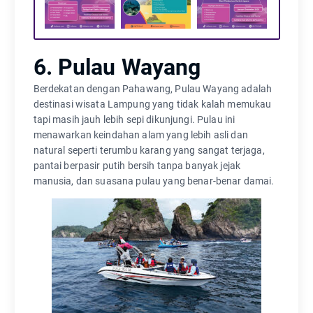
6. Pulau Wayang
Berdekatan dengan Pahawang, Pulau Wayang adalah
destinasi wisata Lampung yang tidak kalah memukau
tapi masih jauh lebih sepi dikunjungi. Pulau ini
menawarkan keindahan alam yang lebih asli dan
natural seperti terumbu karang yang sangat terjaga,
pantai berpasir putih bersih tanpa banyak jejak
manusia, dan suasana pulau yang benar-benar damai.