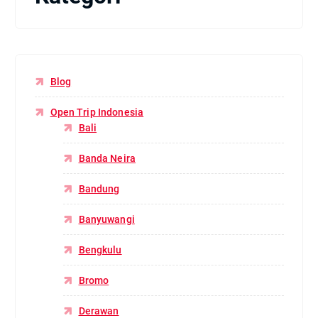
Blog
Open Trip Indonesia
Bali
Banda Neira
Bandung
Banyuwangi
Bengkulu
Bromo
Derawan