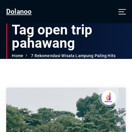
Dolanoo
Tag open trip
pahawang
Home
7 Rekomendasi Wisata Lampung Paling Hits