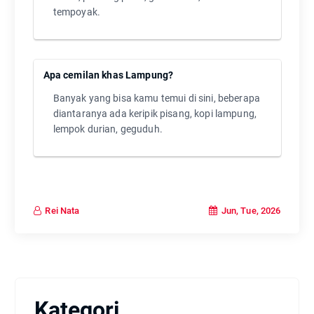
tempoyak.
Apa cemilan khas Lampung?
Banyak yang bisa kamu temui di sini, beberapa
diantaranya ada keripik pisang, kopi lampung,
lempok durian, geguduh.
Jun, Tue, 2026
Rei Nata
Kategori