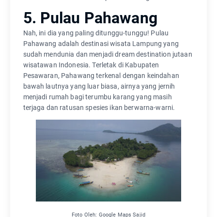
5. Pulau Pahawang
Nah, ini dia yang paling ditunggu-tunggu! Pulau
Pahawang adalah destinasi wisata Lampung yang
sudah mendunia dan menjadi dream destination jutaan
wisatawan Indonesia. Terletak di Kabupaten
Pesawaran, Pahawang terkenal dengan keindahan
bawah lautnya yang luar biasa, airnya yang jernih
menjadi rumah bagi terumbu karang yang masih
terjaga dan ratusan spesies ikan berwarna-warni.
Foto Oleh: Google Maps Sajid