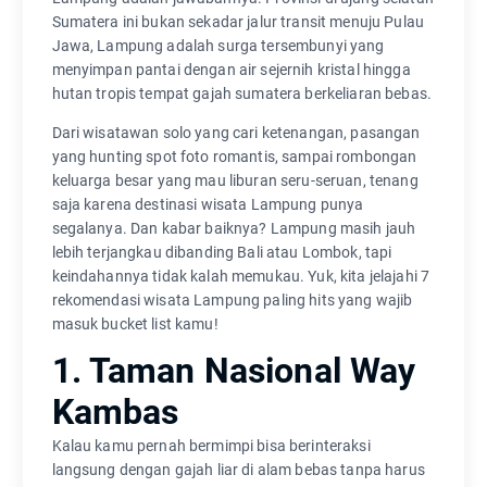
Sumatera ini bukan sekadar jalur transit menuju Pulau
Jawa, Lampung adalah surga tersembunyi yang
menyimpan pantai dengan air sejernih kristal hingga
hutan tropis tempat gajah sumatera berkeliaran bebas.
Dari wisatawan solo yang cari ketenangan, pasangan
yang hunting spot foto romantis, sampai rombongan
keluarga besar yang mau liburan seru-seruan, tenang
saja karena destinasi wisata Lampung punya
segalanya. Dan kabar baiknya? Lampung masih jauh
lebih terjangkau dibanding Bali atau Lombok, tapi
keindahannya tidak kalah memukau. Yuk, kita jelajahi 7
rekomendasi wisata Lampung paling hits yang wajib
masuk bucket list kamu!
1. Taman Nasional Way
Kambas
Kalau kamu pernah bermimpi bisa berinteraksi
langsung dengan gajah liar di alam bebas tanpa harus