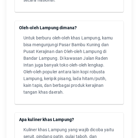
secara nasional.
Oleh-oleh Lampung dimana?
Untuk berburu oleh-oleh khas Lampung, kamu
bisa mengunjungi Pasar Bambu Kuning dan
Pusat Kerajinan dan Oleh-oleh Lampung di
Bandar Lampung. Di kawasan Jalan Raden
Intan juga banyak toko oleh-oleh lengkap.
Oleh-oleh populer antara lain kopi robusta
Lampung, keripik pisang, lada hitam/putih,
kain tapis, dan berbagai produk kerajinan
tangan khas daerah.
Apa kuliner khas Lampung?
Kuliner khas Lampung yang wajib dicoba yaitu
seruit, pindang patin, gulai taboh, dan