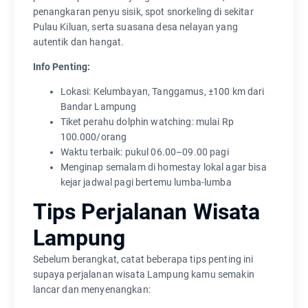
penangkaran penyu sisik, spot snorkeling di sekitar
Pulau Kiluan, serta suasana desa nelayan yang
autentik dan hangat.
Info Penting:
Lokasi: Kelumbayan, Tanggamus, ±100 km dari
Bandar Lampung
Tiket perahu dolphin watching: mulai Rp
100.000/orang
Waktu terbaik: pukul 06.00–09.00 pagi
Menginap semalam di homestay lokal agar bisa
kejar jadwal pagi bertemu lumba-lumba
Tips Perjalanan Wisata
Lampung
Sebelum berangkat, catat beberapa tips penting ini
supaya perjalanan wisata Lampung kamu semakin
lancar dan menyenangkan: