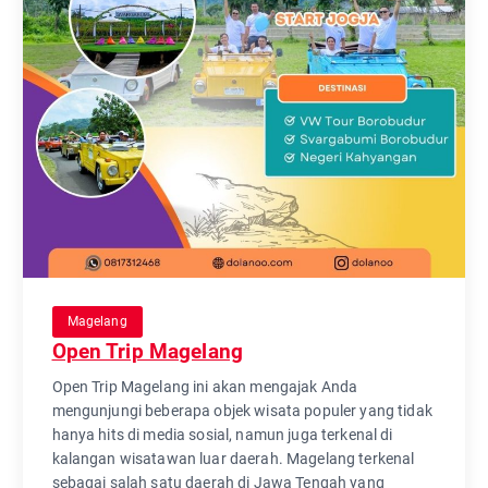
Magelang
Open Trip Magelang
Open Trip Magelang ini akan mengajak Anda
mengunjungi beberapa objek wisata populer yang tidak
hanya hits di media sosial, namun juga terkenal di
kalangan wisatawan luar daerah. Magelang terkenal
sebagai salah satu daerah di Jawa Tengah yang