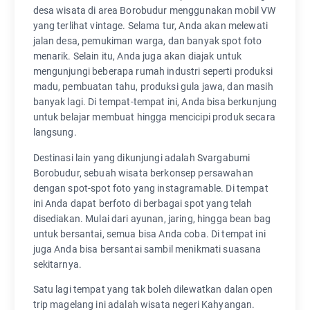
desa wisata di area Borobudur menggunakan mobil VW
yang terlihat vintage. Selama tur, Anda akan melewati
jalan desa, pemukiman warga, dan banyak spot foto
menarik. Selain itu, Anda juga akan diajak untuk
mengunjungi beberapa rumah industri seperti produksi
madu, pembuatan tahu, produksi gula jawa, dan masih
banyak lagi. Di tempat-tempat ini, Anda bisa berkunjung
untuk belajar membuat hingga mencicipi produk secara
langsung.
Destinasi lain yang dikunjungi adalah Svargabumi
Borobudur, sebuah wisata berkonsep persawahan
dengan spot-spot foto yang instagramable. Di tempat
ini Anda dapat berfoto di berbagai spot yang telah
disediakan. Mulai dari ayunan, jaring, hingga bean bag
untuk bersantai, semua bisa Anda coba. Di tempat ini
juga Anda bisa bersantai sambil menikmati suasana
sekitarnya.
Satu lagi tempat yang tak boleh dilewatkan dalan open
trip magelang ini adalah wisata negeri Kahyangan.