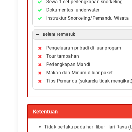
Sewa 1 set perlengkapan snorkeling
Dokumentasi underwater
Instruktur Snorkeling/Pemandu Wisata
Belum Termasuk
Pengeluaran pribadi di luar progam
Tour tambahan
Perlengkapan Mandi
Makan dan Minum diluar paket
Tips Pemandu (sukarela tidak mengikat
Ketentuan
Tidak berlaku pada hari libur Hari Raya (