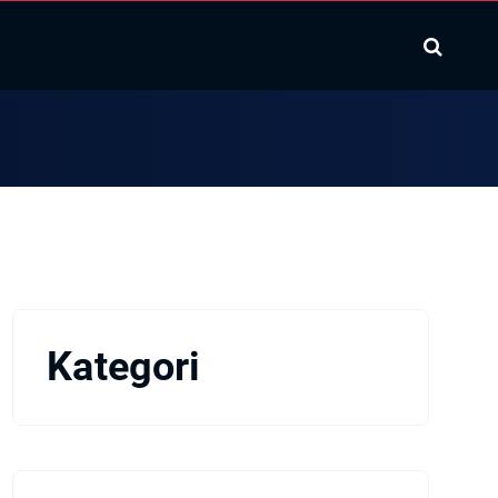
Kategori