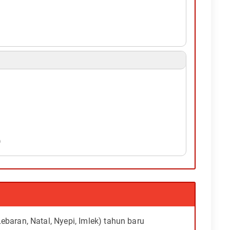
)
Lebaran, Natal, Nyepi, Imlek) tahun baru