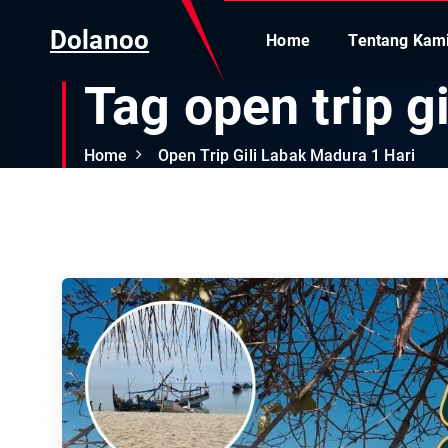
Dolanoo
Home
Tentang Kam
Tag open trip gi
Home
Open Trip Gili Labak Madura 1 Hari