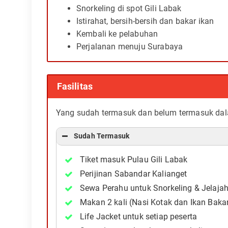
Snorkeling di spot Gili Labak
Istirahat, bersih-bersih dan bakar ikan
Kembali ke pelabuhan
Perjalanan menuju Surabaya
Fasilitas
Yang sudah termasuk dan belum termasuk dalam
Sudah Termasuk
Tiket masuk Pulau Gili Labak
Perijinan Sabandar Kalianget
Sewa Perahu untuk Snorkeling & Jelaja
Makan 2 kali (Nasi Kotak dan Ikan Baka
Life Jacket untuk setiap peserta