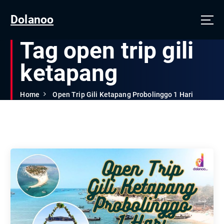
Dolanoo
Tag open trip gili
ketapang
Home
Open Trip Gili Ketapang Probolinggo 1 Hari