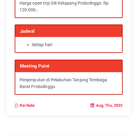
Harga open trip Gili Ketapang Probolinggo: Rp
120.000,-
Jadwal
Setiap hari
Meeting Point
Penjemputan di
Pelabuhan Tanjung Tembaga
Barat Probolinggo
.
Aug, Thu, 2023
Rei Nata