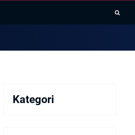
Kategori