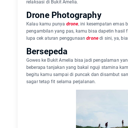
relaksasi di Bukit Amelia.
Drone Photography
Kalau kamu punya
drone
, ini kesempatan emas 
pengambilan yang pas, kamu bisa dapetin hasil 
lupa cek aturan penggunaan
drone
di sini, ya, b
Bersepeda
Gowes ke Bukit Amelia bisa jadi pengalaman ya
beberapa tanjakan yang bakal nguji stamina kam
begitu kamu sampai di puncak dan disambut s
sagar tetap fit selama perjalanan.